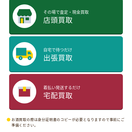
その場で査定・現金買取
店頭買取
自宅で待つだけ
出張買取
着払い発送するだけ
宅配買取
お酒買取の際は身分証明書のコピーが必要となりますので事前にご
準備ください。