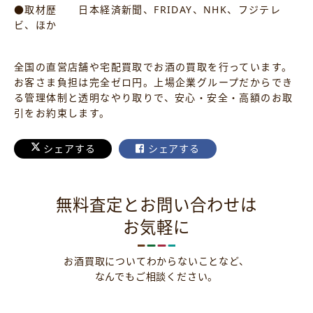
●取材歴 日本経済新聞、FRIDAY、NHK、フジテレ
ビ、ほか
全国の直営店舗や宅配買取でお酒の買取を行っています。
お客さま負担は完全ゼロ円。上場企業グループだからでき
る管理体制と透明なやり取りで、安心・安全・高額のお取
引をお約束します。
シェアする
シェアする
無料査定とお問い合わせは
お気軽に
お酒買取についてわからないことなど、
なんでもご相談ください。