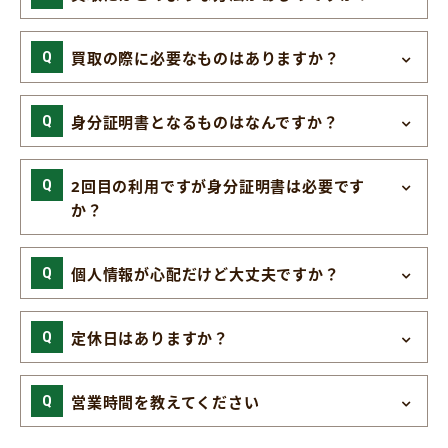
買取の際に必要なものはありますか？
身分証明書となるものはなんですか？
2回目の利用ですが身分証明書は必要です
か？
個人情報が心配だけど大丈夫ですか？
定休日はありますか？
営業時間を教えてください