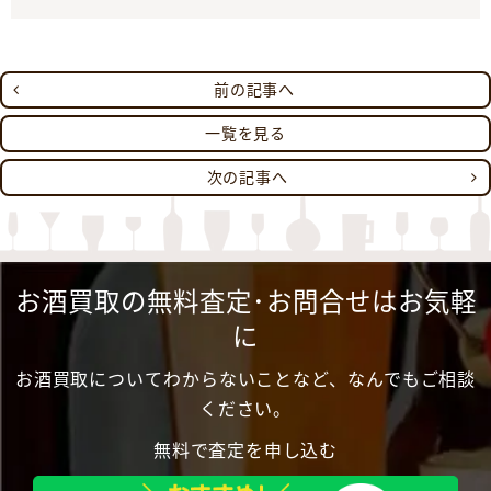
前の記事へ
一覧を見る
次の記事へ
お酒買取の無料査定･お問合せはお気軽
に
お酒買取についてわからないことなど、なんでもご相談
ください。
無料で査定を申し込む