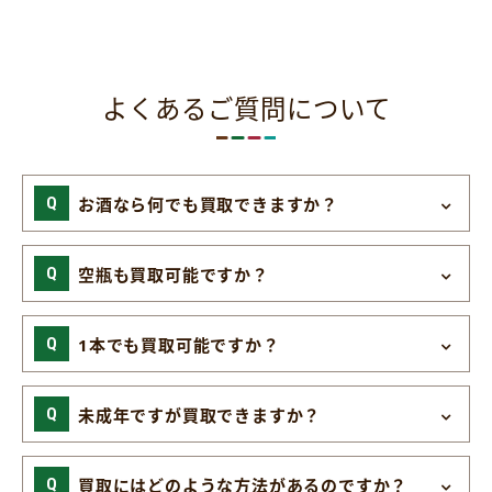
よくあるご質問について
お酒なら何でも買取できますか？
空瓶も買取可能ですか？
1本でも買取可能ですか？
未成年ですが買取できますか？
買取にはどのような方法があるのですか？