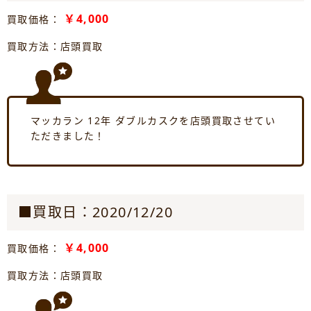
￥4,000
買取価格：
買取方法：店頭買取
マッカラン 12年 ダブルカスクを店頭買取させてい
ただきました！
■買取日：2020/12/20
￥4,000
買取価格：
買取方法：店頭買取