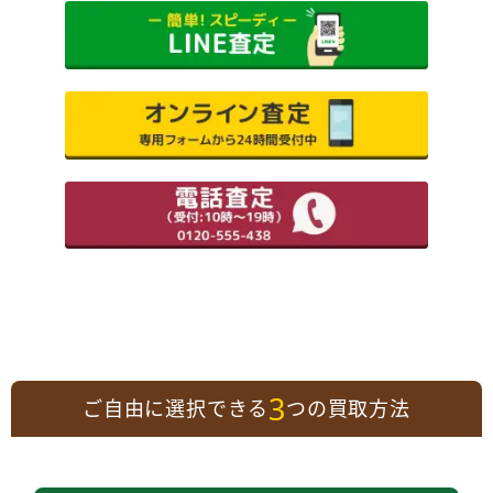
3
ご自由に選択できる
つの買取方法