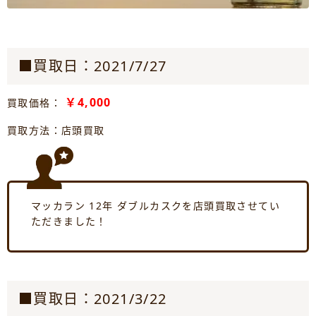
■買取日：2021/7/27
￥4,000
買取価格：
買取方法：店頭買取
マッカラン 12年 ダブルカスクを店頭買取させてい
ただきました！
■買取日：2021/3/22