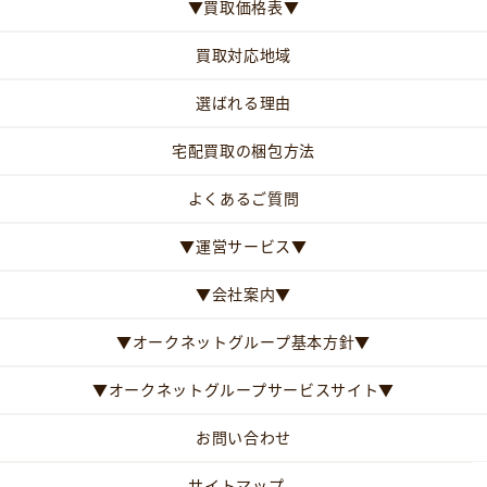
▼買取価格表▼
買取対応地域
選ばれる理由
宅配買取の梱包方法
よくあるご質問
▼運営サービス▼
▼会社案内▼
▼オークネットグループ基本方針▼
▼オークネットグループサービスサイト▼
お問い合わせ
サイトマップ