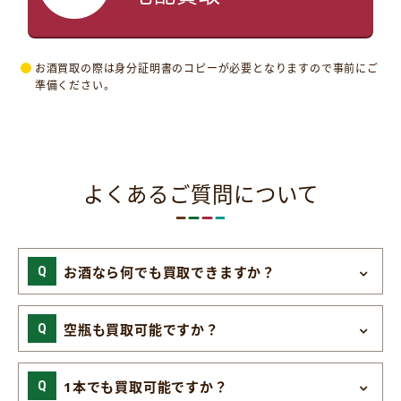
お酒買取の際は身分証明書のコピーが必要となりますので事前にご
準備ください。
よくあるご質問について
お酒なら何でも買取できますか？
空瓶も買取可能ですか？
1本でも買取可能ですか？