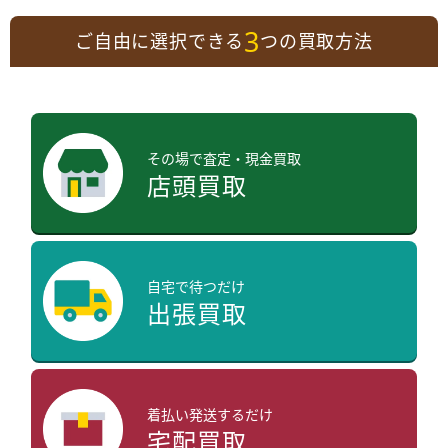
3
ご自由に選択できる
つの買取方法
その場で査定・現金買取
店頭買取
自宅で待つだけ
出張買取
着払い発送するだけ
宅配買取