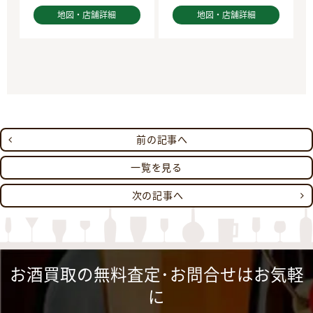
地図・店舗詳細
地図・店舗詳細
前の記事へ
一覧を見る
次の記事へ
お酒買取の無料査定･お問合せはお気軽
に