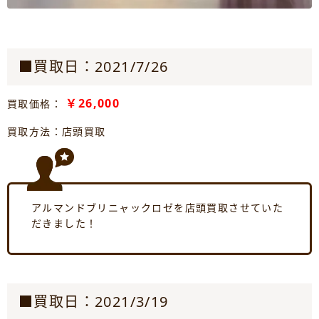
■買取日：2021/7/26
￥26,000
買取価格：
買取方法：店頭買取
アルマンドブリニャックロゼを店頭買取させていた
だきました！
■買取日：2021/3/19