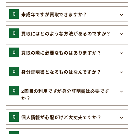
未成年ですが買取できますか？
買取にはどのような方法があるのですか？
買取の際に必要なものはありますか？
身分証明書となるものはなんですか？
2回目の利用ですが身分証明書は必要です
か？
個人情報が心配だけど大丈夫ですか？