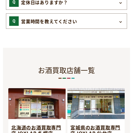
定休日はありますか？
営業時間を教えてください
お酒買取店舗一覧
宮城県のお酒買取専門
北海道のお酒買取専門