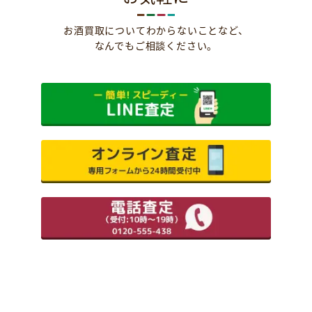
お酒買取についてわからないことなど、
なんでもご相談ください。