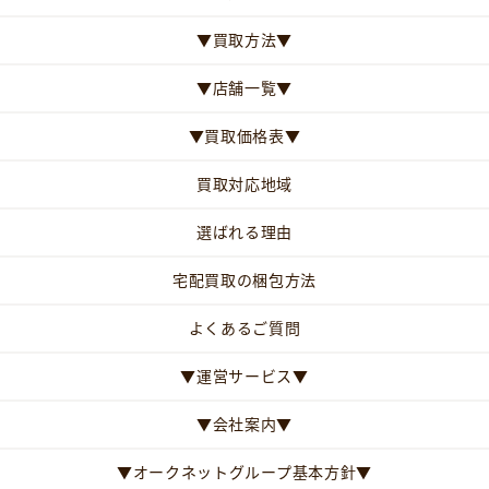
▼買取方法▼
▼店舗一覧▼
▼買取価格表▼
買取対応地域
選ばれる理由
宅配買取の梱包方法
よくあるご質問
▼運営サービス▼
▼会社案内▼
▼オークネットグループ基本方針▼