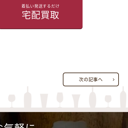
着払い発送するだけ
宅配買取
次の記事へ