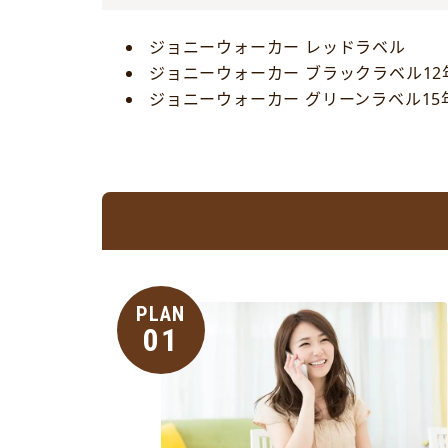
ジョニーウォーカー レッドラベル
ジョニーウォーカー ブラックラベル12
ジョニーウォーカー グリーンラベル15
PLAN
01