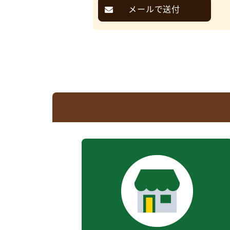
メールで送付