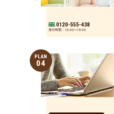
0120-555-438
受付時間：10:00～19:00
PLAN
04