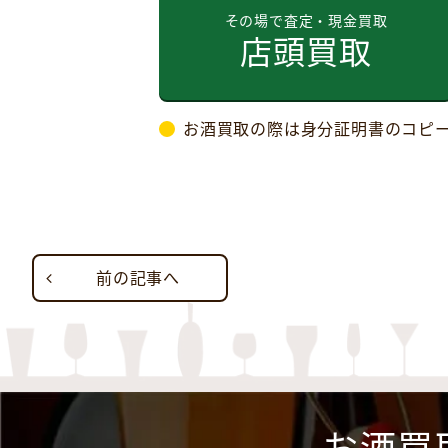
その場で査定・現金買取
店頭買取
お酒買取の際は身分証明書のコピ
前の記事へ