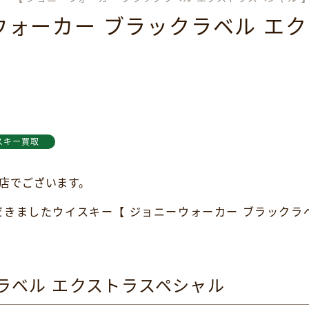
ウォーカー ブラックラベル エク
スキー買取
屋店でございます。
きましたウイスキー【 ジョニーウォーカー ブラックラベ
ラベル エクストラスペシャル