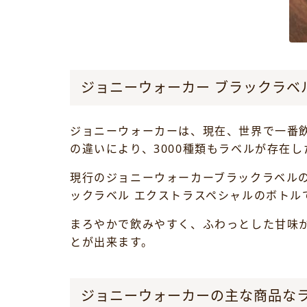
ジョニーウォーカー ブラックラベ
ジョニーウォーカーは、現在、世界で一番飲
の違いにより、3000種類もラベルが存在
現行のジョニーウォーカーブラックラベルの
ックラベル エクストラスペシャルのボト
まろやかで飲みやすく、ふわっとした甘味
とが出来ます。
ジョニーウォーカーの主な商品な