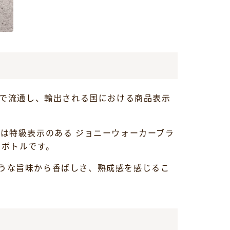
々で流通し、輸出される国における商品表示
は特級表示のある ジョニーウォーカーブラ
旧ボトルです。
うな旨味から香ばしさ、熟成感を感じるこ