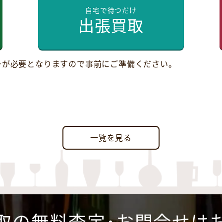
自宅で待つだけ
出張買取
ーが必要となりますので事前にご準備ください。
一覧を見る