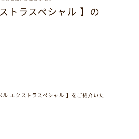
ストラスペシャル 】の
ル エクストラスペシャル 】をご紹介いた