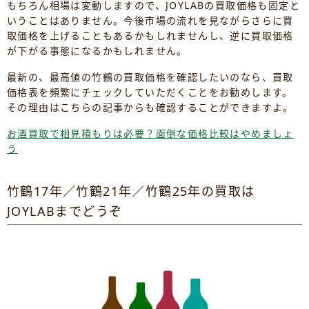
もちろん相場は変動しますので、JOYLABの買取価格も固定と
いうことはありません。今後市場の流れを見ながらさらに買
取価格を上げることもあるかもしれませんし、逆に買取価格
が下がる事態になるかもしれません。
最新の、最高値の竹鶴の買取価格を確認したいのなら、買取
価格表を頻繁にチェックしていただくことをお勧めします。
その理由はこちらの記事からも確認することができますよ。
お酒買取で相見積もりは必要？面倒な価格比較はやめましょ
う
竹鶴17年／竹鶴21年／竹鶴25年の買取は
JOYLABまでどうぞ