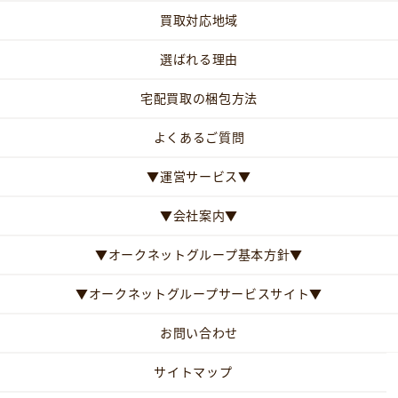
買取対応地域
選ばれる理由
宅配買取の梱包方法
よくあるご質問
▼運営サービス▼
▼会社案内▼
▼オークネットグループ基本方針▼
▼オークネットグループサービスサイト▼
お問い合わせ
サイトマップ