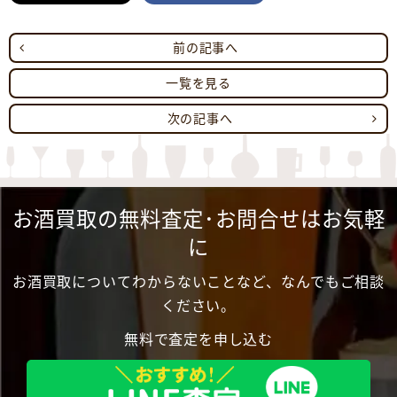
前の記事へ
一覧を見る
次の記事へ
お酒買取の無料査定･お問合せはお気軽
に
お酒買取についてわからないことなど、なんでもご相談
ください。
無料で査定を申し込む