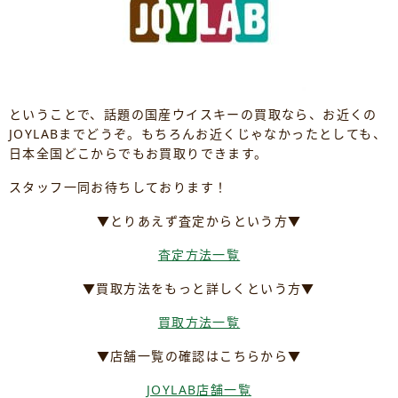
ということで、話題の国産ウイスキーの買取なら、お近くの
JOYLABまでどうぞ。もちろんお近くじゃなかったとしても、
日本全国どこからでもお買取りできます。
スタッフ一同お待ちしております！
▼とりあえず査定からという方▼
査定方法一覧
▼買取方法をもっと詳しくという方▼
買取方法一覧
▼店舗一覧の確認はこちらから▼
JOYLAB店舗一覧