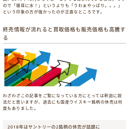
ので「寝耳に水！」というよりも「うわぁやっぱり。。。」
という印象の方が強かったのが正直なところです。
終売情報が流れると買取価格も販売価格も高騰す
る
わざわざこの記事をご覧になっている方にとっては釈迦に説
法だと思いますが、過去にも国産ウイスキー銘柄の休売は何
度もありました。
2018年はサントリーの2銘柄の休売が話題に