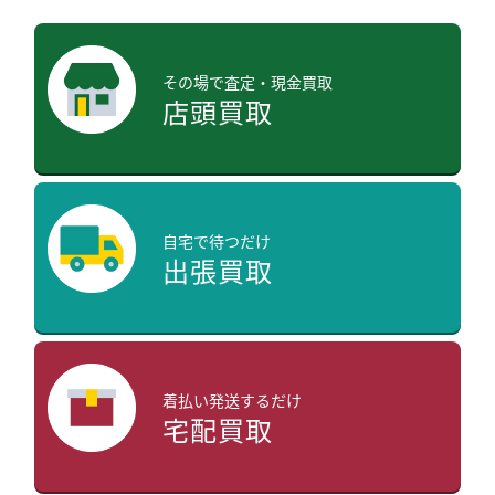
その場で査定・現金買取
店頭買取
自宅で待つだけ
出張買取
着払い発送するだけ
宅配買取