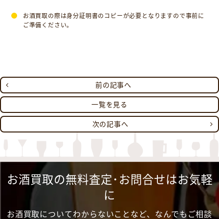
お酒買取の際は身分証明書のコピーが必要となりますので事前に
ご準備ください。
前の記事へ
一覧を見る
次の記事へ
お酒買取の無料査定･お問合せはお気軽
に
お酒買取についてわからないことなど、なんでもご相談