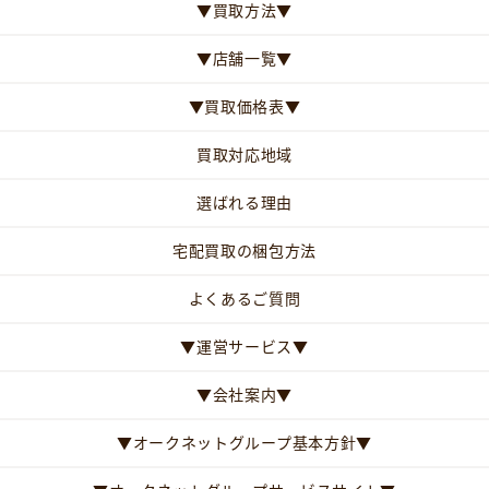
▼買取方法▼
▼店舗一覧▼
▼買取価格表▼
買取対応地域
選ばれる理由
宅配買取の梱包方法
よくあるご質問
▼運営サービス▼
▼会社案内▼
▼オークネットグループ基本方針▼