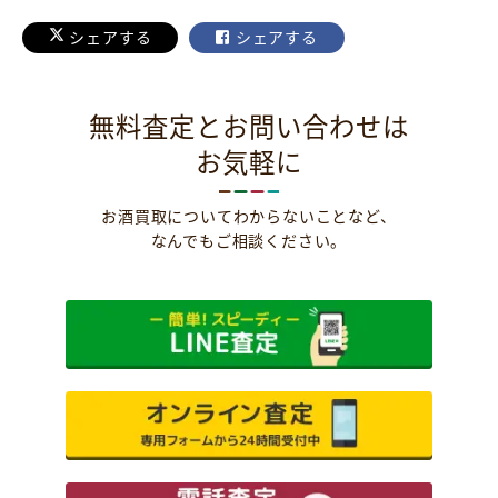
シェアする
シェアする
無料査定とお問い合わせは
お気軽に
お酒買取についてわからないことなど、
なんでもご相談ください。