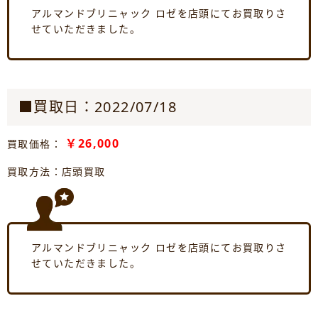
アルマンドブリニャック ロゼを店頭にてお買取りさ
せていただきました。
■買取日：2022/07/18
￥26,000
買取価格：
買取方法：店頭買取
アルマンドブリニャック ロゼを店頭にてお買取りさ
せていただきました。