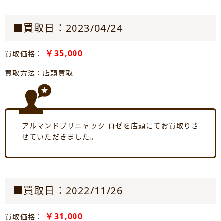
■買取日：2023/04/24
￥35,000
買取価格：
買取方法：店頭買取
アルマンドブリニャック ロゼを店頭にてお買取りさ
せていただきました。
■買取日：2022/11/26
￥31,000
買取価格：