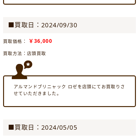
■買取日：2024/09/30
￥36,000
買取価格：
買取方法：店頭買取
アルマンドブリニャック ロゼを店頭にてお買取りさ
せていただきました。
■買取日：2024/05/05