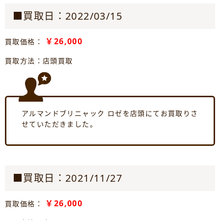
■買取日：2022/03/15
￥26,000
買取価格：
買取方法：店頭買取
アルマンドブリニャック ロゼを店頭にてお買取りさ
せていただきました。
■買取日：2021/11/27
￥26,000
買取価格：