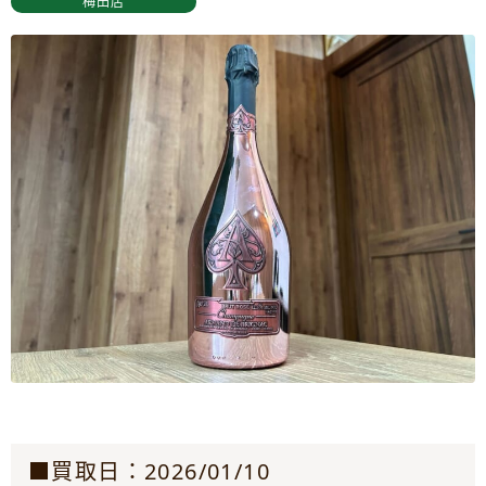
梅田店
■買取日：2026/01/10