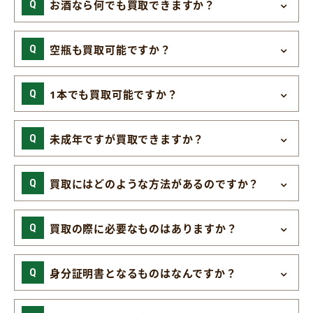
お酒なら何でも買取できますか？
空瓶も買取可能ですか？
1本でも買取可能ですか？
未成年ですが買取できますか？
買取にはどのような方法があるのですか？
買取の際に必要なものはありますか？
身分証明書となるものはなんですか？