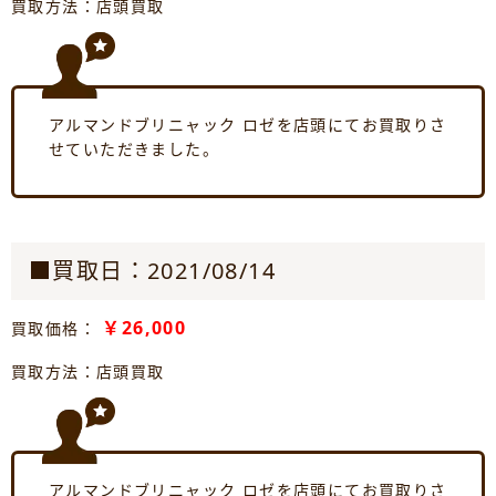
買取方法：店頭買取
アルマンドブリニャック ロゼを店頭にてお買取りさ
せていただきました。
■買取日：2021/08/14
￥26,000
買取価格：
買取方法：店頭買取
アルマンドブリニャック ロゼを店頭にてお買取りさ