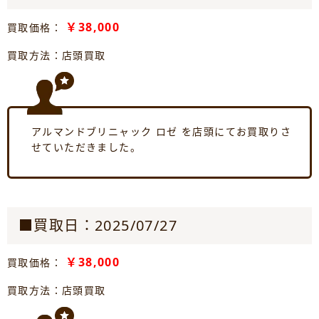
￥38,000
買取価格：
買取方法：店頭買取
アルマンドブリニャック ロゼ を店頭にてお買取りさ
せていただきました。
■買取日：2025/07/27
￥38,000
買取価格：
買取方法：店頭買取