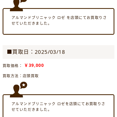
アルマンドブリニャック ロゼ を店頭にてお買取りさ
せていただきました。
■買取日：2025/03/18
￥39,000
買取価格：
買取方法：店頭買取
アルマンドブリニャック ロゼを店頭にてお買取りさ
せていただきました。