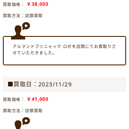
￥38,000
買取価格：
買取方法：店頭買取
アルマンドブリニャック ロゼを店頭にてお買取りさ
せていただきました。
■買取日：2023/11/29
￥41,000
買取価格：
買取方法：店頭買取