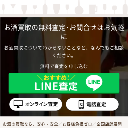
お酒買取の無料査定･お問合せはお気軽
に
お酒買取についてわからないことなど、なんでもご相談
ください。
無料で査定を申し込む
お酒の買取なら、安心・安全／お客様負担ゼロ／全国店舗展開