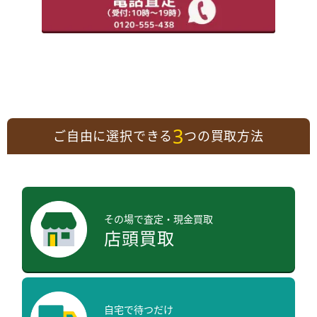
3
ご自由に選択できる
つの買取方法
その場で査定・現金買取
店頭買取
自宅で待つだけ