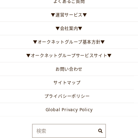
よくあるご質問
▼運営サービス▼
▼会社案内▼
▼オークネットグループ基本方針▼
▼オークネットグループサービスサイト▼
お問い合わせ
サイトマップ
プライバシーポリシー
Global Privacy Policy