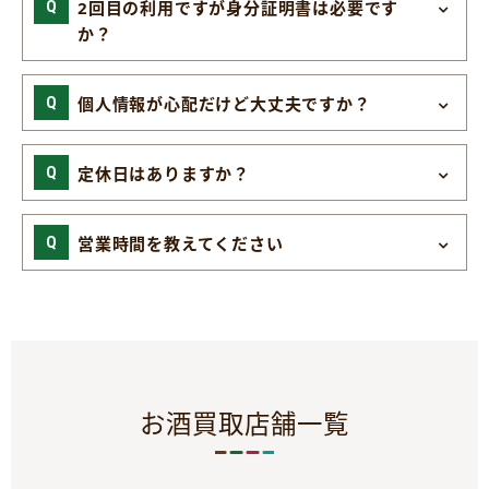
2回目の利用ですが身分証明書は必要です
か？
個人情報が心配だけど大丈夫ですか？
定休日はありますか？
営業時間を教えてください
お酒買取店舗一覧