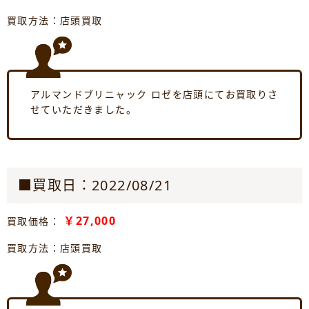
買取方法：店頭買取
アルマンドブリニャック ロゼを店頭にてお買取りさ
せていただきました。
■買取日：2022/08/21
￥27,000
買取価格：
買取方法：店頭買取