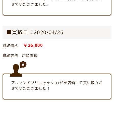
せていただきました。
■買取日：2020/04/26
￥26,000
買取価格：
買取方法：店頭買取
アルマンドブリニャック ロゼを店頭にて買い取りさ
せていただきました！