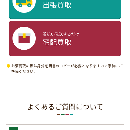
出張買取
着払い発送するだけ
宅配買取
お酒買取の際は身分証明書のコピーが必要となりますので事前にご
準備ください。
よくあるご質問について