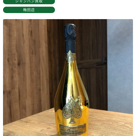
シャンパン買取
梅田店