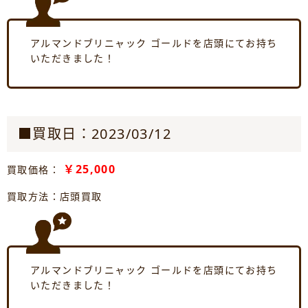
アルマンドブリニャック ゴールドを店頭にてお持ち
いただきました！
■買取日：2023/03/12
￥25,000
買取価格：
買取方法：店頭買取
アルマンドブリニャック ゴールドを店頭にてお持ち
いただきました！