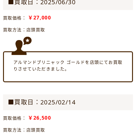
■買取日：2025/06/30
￥27,000
買取価格：
買取方法：店頭買取
アルマンドブリニャック ゴールドを店頭にてお買取
りさせていただきました。
■買取日：2025/02/14
￥26,500
買取価格：
買取方法：店頭買取