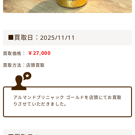
■買取日：2025/11/11
￥27,000
買取価格：
買取方法：店頭買取
アルマンドブリニャック ゴールドを店頭にてお買取
りさせていただきました。