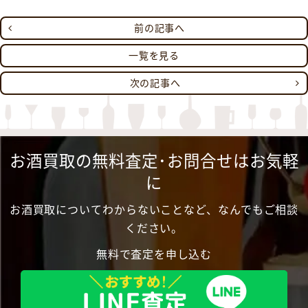
前の記事へ
一覧を見る
次の記事へ
お酒買取の無料査定･お問合せはお気軽
に
お酒買取についてわからないことなど、なんでもご相談
ください。
無料で査定を申し込む