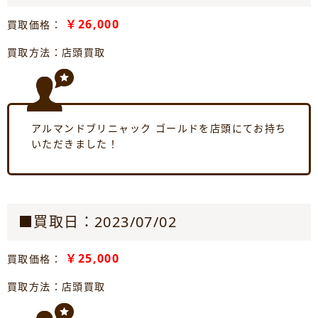
￥26,000
買取価格：
買取方法：店頭買取
アルマンドブリニャック ゴールドを店頭にてお持ち
いただきました！
■買取日：2023/07/02
￥25,000
買取価格：
買取方法：店頭買取