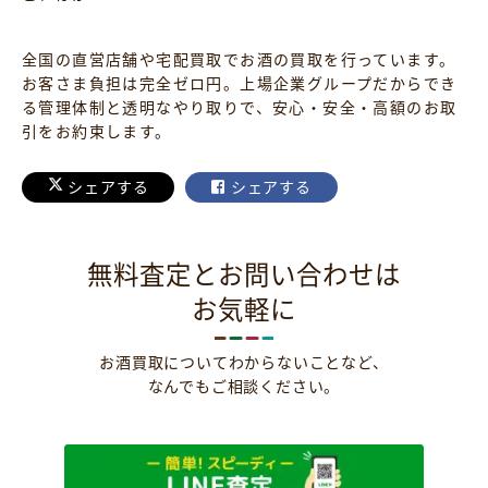
全国の直営店舗や宅配買取でお酒の買取を行っています。
お客さま負担は完全ゼロ円。上場企業グループだからでき
る管理体制と透明なやり取りで、安心・安全・高額のお取
引をお約束します。
シェアする
シェアする
無料査定とお問い合わせは
お気軽に
お酒買取についてわからないことなど、
なんでもご相談ください。