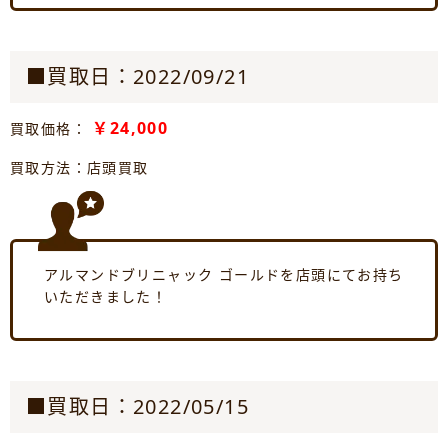
■買取日：2022/09/21
￥24,000
買取価格：
買取方法：店頭買取
アルマンドブリニャック ゴールドを店頭にてお持ち
いただきました！
■買取日：2022/05/15