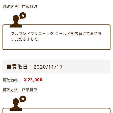
買取方法：店頭買取
アルマンドブリニャック ゴールドを店頭にてお持ち
いただきました！
■買取日：2020/11/17
￥23,000
買取価格：
買取方法：店頭買取