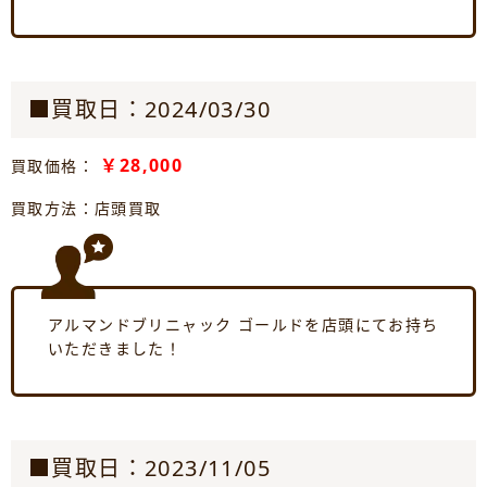
■買取日：2024/03/30
￥28,000
買取価格：
買取方法：店頭買取
アルマンドブリニャック ゴールドを店頭にてお持ち
いただきました！
■買取日：2023/11/05