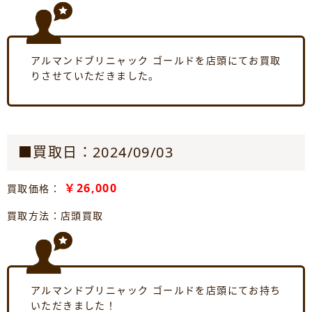
アルマンドブリニャック ゴールドを店頭にてお買取
りさせていただきました。
■買取日：2024/09/03
￥26,000
買取価格：
買取方法：店頭買取
アルマンドブリニャック ゴールドを店頭にてお持ち
いただきました！