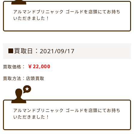
アルマンドブリニャック ゴールドを店頭にてお持ち
いただきました！
■買取日：2021/09/17
￥22,000
買取価格：
買取方法：店頭買取
アルマンドブリニャック ゴールドを店頭にてお持ち
いただきました！