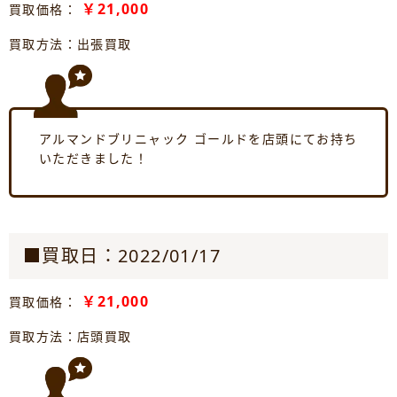
￥21,000
買取価格：
買取方法：出張買取
アルマンドブリニャック ゴールドを店頭にてお持ち
いただきました！
■買取日：2022/01/17
￥21,000
買取価格：
買取方法：店頭買取