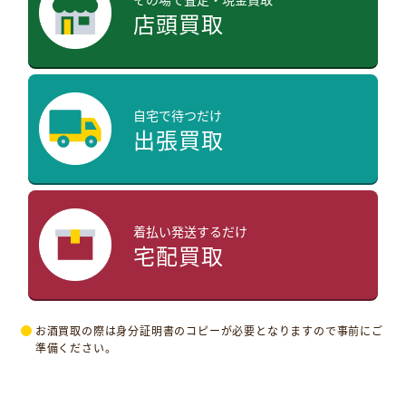
店頭買取
自宅で待つだけ
出張買取
着払い発送するだけ
宅配買取
お酒買取の際は身分証明書のコピーが必要となりますので事前にご
準備ください。