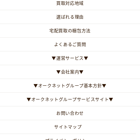
買取対応地域
選ばれる理由
宅配買取の梱包方法
よくあるご質問
▼運営サービス▼
▼会社案内▼
▼オークネットグループ基本方針▼
▼オークネットグループサービスサイト▼
お問い合わせ
サイトマップ