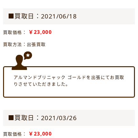
■買取日：2021/06/18
￥23,000
買取価格：
買取方法：出張買取
アルマンドブリニャック ゴールドを出張にてお買取
りさせていただきました。
■買取日：2021/03/26
￥23,000
買取価格：