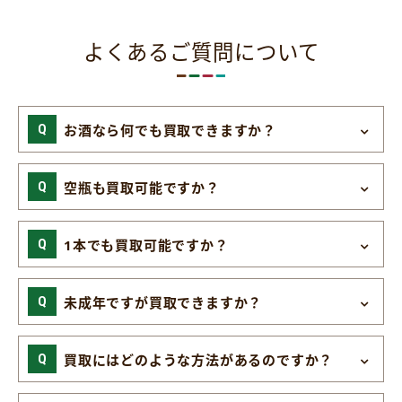
よくあるご質問について
お酒なら何でも買取できますか？
空瓶も買取可能ですか？
1本でも買取可能ですか？
未成年ですが買取できますか？
買取にはどのような方法があるのですか？