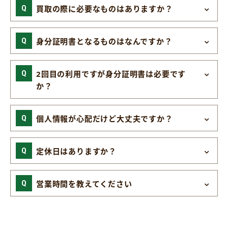
買取の際に必要なものはありますか？
身分証明書となるものはなんですか？
2回目の利用ですが身分証明書は必要です
か？
個人情報が心配だけど大丈夫ですか？
定休日はありますか？
営業時間を教えてください