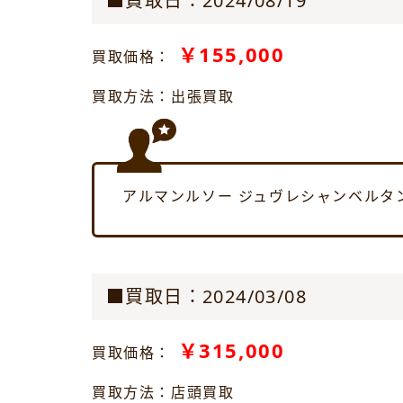
■買取日：2024/08/19
￥155,000
買取価格：
買取方法：出張買取
アルマンルソー ジュヴレシャンベルタン
■買取日：2024/03/08
￥315,000
買取価格：
買取方法：店頭買取