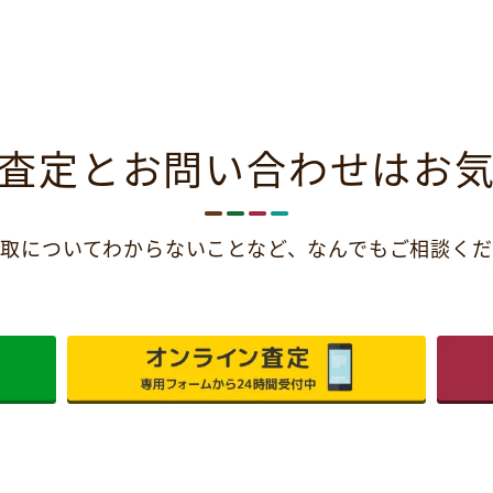
査定とお問い合わせは
お
取についてわからないことなど、
なんでもご相談くだ