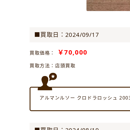
■買取日：2024/09/17
￥70,000
買取価格：
買取方法：店頭買取
アルマンルソー クロドラロッシュ 20