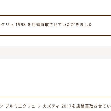
ンクリュ 1998 を店頭買取させていただきました
ン プルミエクリュ レ カズティ 2017を店舗買取させて