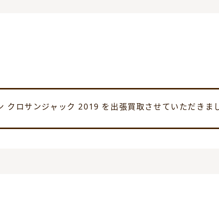
 クロサンジャック 2019 を出張買取させていただきま