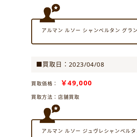
アルマン ルソー シャンベルタン グラ
■買取日：2023/04/08
￥49,000
買取価格：
買取方法：店舗買取
アルマン ルソー ジュヴレシャンベルタ