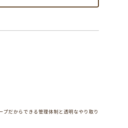
ープだからできる管理体制と透明なやり取り