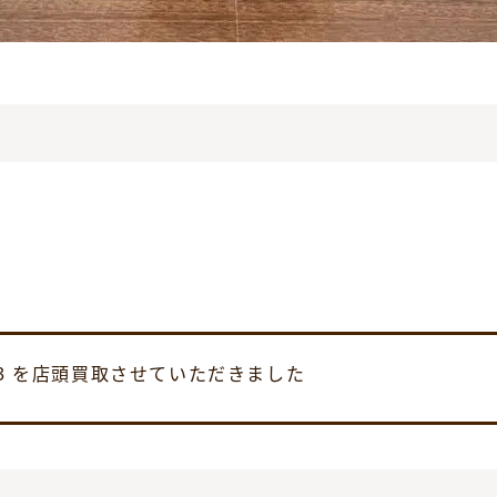
03 を店頭買取させていただきました