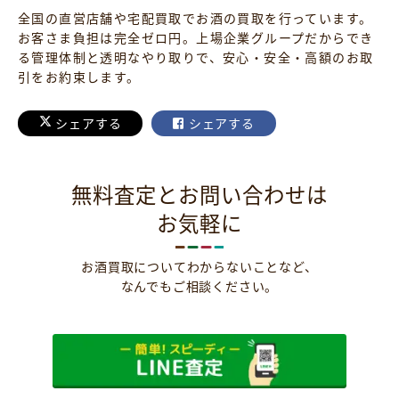
全国の直営店舗や宅配買取でお酒の買取を行っています。
お客さま負担は完全ゼロ円。上場企業グループだからでき
る管理体制と透明なやり取りで、安心・安全・高額のお取
引をお約束します。
シェアする
シェアする
無料査定とお問い合わせは
お気軽に
お酒買取についてわからないことなど、
なんでもご相談ください。