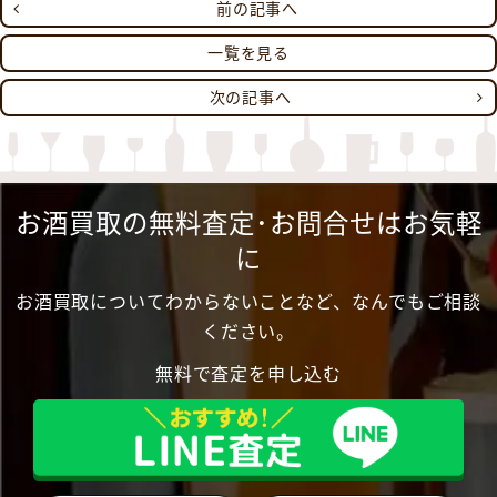
前の記事へ
一覧を見る
次の記事へ
お酒買取の無料査定･お問合せはお気軽
に
お酒買取についてわからないことなど、なんでもご相談
ください。
無料で査定を申し込む