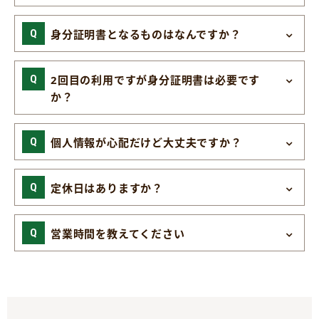
身分証明書となるものはなんですか？
2回目の利用ですが身分証明書は必要です
か？
個人情報が心配だけど大丈夫ですか？
定休日はありますか？
営業時間を教えてください