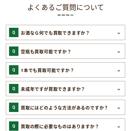
よくあるご質問について
お酒なら何でも買取できますか？
空瓶も買取可能ですか？
1本でも買取可能ですか？
未成年ですが買取できますか？
買取にはどのような方法があるのですか？
買取の際に必要なものはありますか？