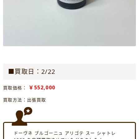
■買取日：2/22
￥552,000
買取価格：
買取方法：出張買取
ドーヴネ ブルゴーニュ アリゴテ スー シャトレ