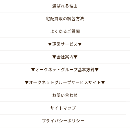
選ばれる理由
宅配買取の梱包方法
よくあるご質問
▼運営サービス▼
▼会社案内▼
▼オークネットグループ基本方針▼
▼オークネットグループサービスサイト▼
お問い合わせ
サイトマップ
プライバシーポリシー