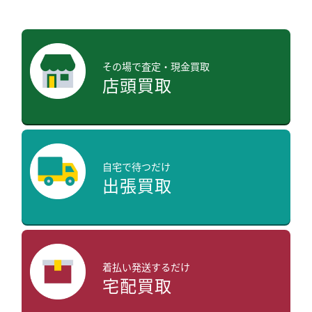
その場で査定・現金買取
店頭買取
自宅で待つだけ
出張買取
着払い発送するだけ
宅配買取