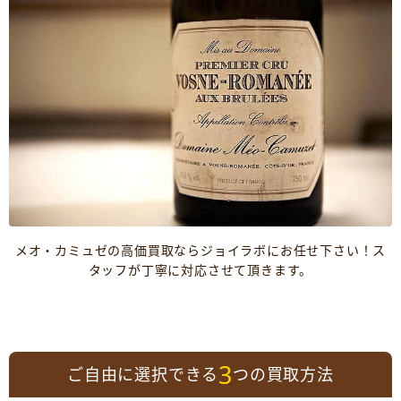
メオ・カミュゼの高価買取ならジョイラボにお任せ下さい！ス
タッフが丁寧に対応させて頂きます。
3
ご自由に選択できる
つの買取方法