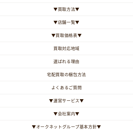
▼買取方法▼
▼店舗一覧▼
▼買取価格表▼
買取対応地域
選ばれる理由
宅配買取の梱包方法
よくあるご質問
▼運営サービス▼
▼会社案内▼
▼オークネットグループ基本方針▼