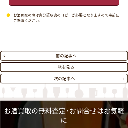
お酒買取の際は身分証明書のコピーが必要となりますので事前に
ご準備ください。
前の記事へ
一覧を見る
次の記事へ
お酒買取の無料査定･お問合せはお気軽
に