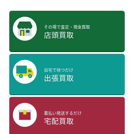
その場で査定・現金買取
店頭買取
自宅で待つだけ
出張買取
着払い発送するだけ
宅配買取