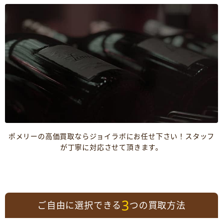
ポメリーの高価買取ならジョイラボにお任せ下さい！スタッフ
が丁寧に対応させて頂きます。
3
ご自由に選択できる
つの買取方法