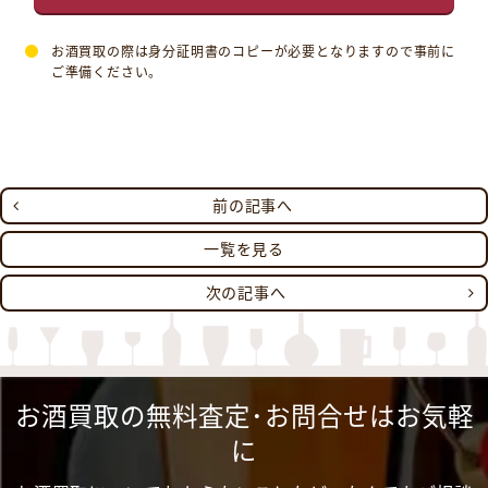
お酒買取の際は身分証明書のコピーが必要となりますので事前に
ご準備ください。
前の記事へ
一覧を見る
次の記事へ
お酒買取の無料査定･お問合せはお気軽
に