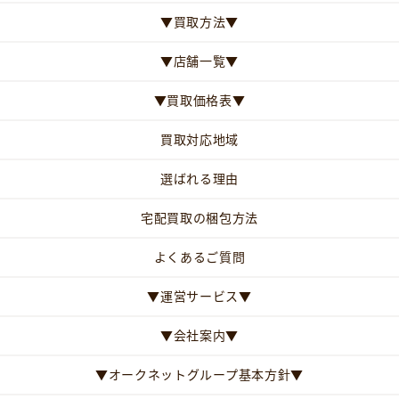
▼買取方法▼
▼店舗一覧▼
▼買取価格表▼
買取対応地域
選ばれる理由
宅配買取の梱包方法
よくあるご質問
▼運営サービス▼
▼会社案内▼
▼オークネットグループ基本方針▼