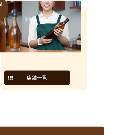
N
6
店舗一覧