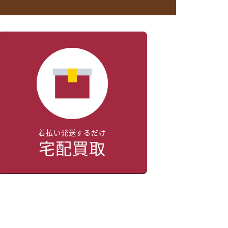
着払い発送するだけ
宅配買取