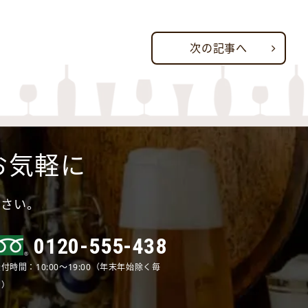
次の記事へ
お気軽に
ださい。
0120-555-438
付時間：10:00～19:00（年末年始除く毎
日）