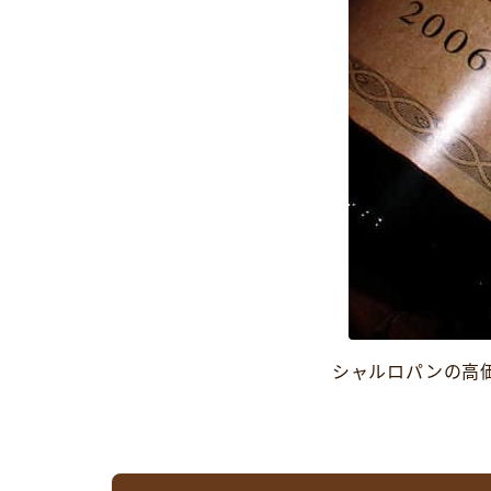
シャルロパンの高