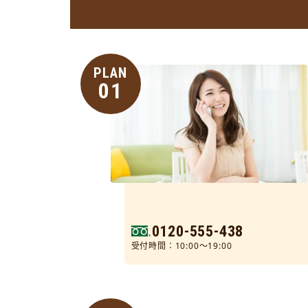
PLAN
01
0120-555-438
受付時間：10:00～19:00