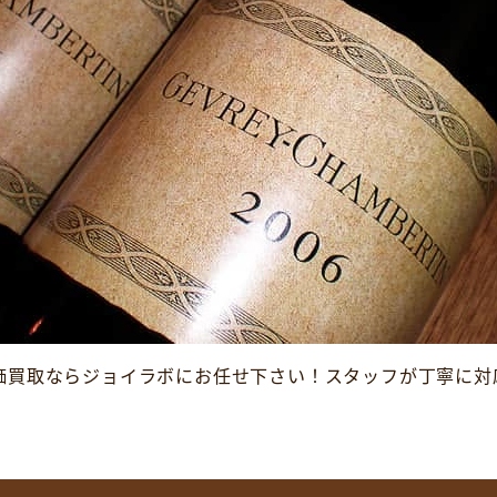
価買取ならジョイラボにお任せ下さい！スタッフが丁寧に対