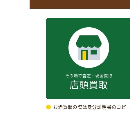
その場で査定・現金買取
店頭買取
お酒買取の際は身分証明書のコピ