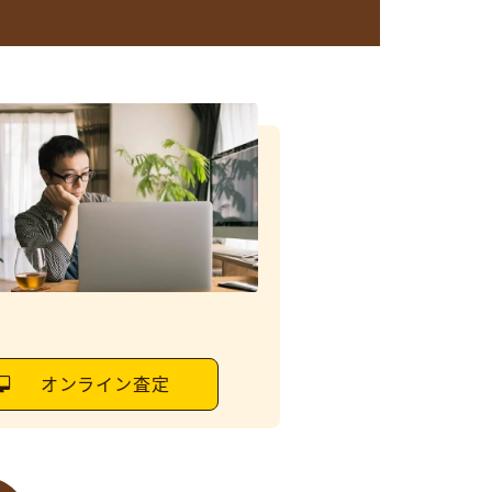
オンライン査定