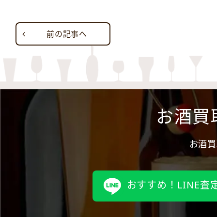
前の記事へ
お酒買
お酒買
おすすめ！LINE査