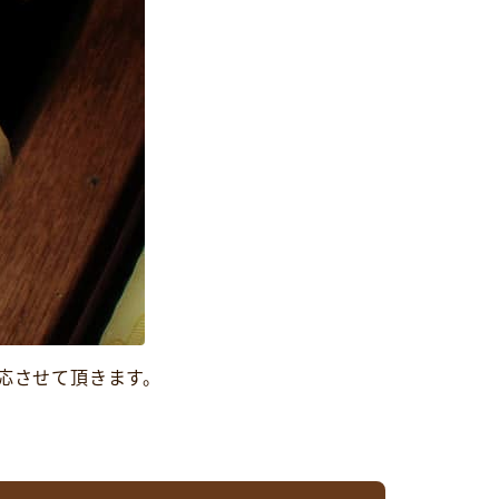
応させて頂きます。