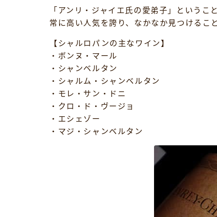
「アンリ・ジャイエ氏の愛弟子」というこ
常に高い人気を誇り、なかなか見つけるこ
【シャルロパンの主なワイン】
・ボンヌ・マール
・シャンベルタン
・シャルム・シャンベルタン
・モレ・サン・ドニ
・クロ・ド・ヴージョ
・エシェゾー
・マジ・シャンベルタン