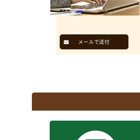
メールで送付