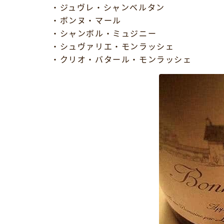
・ジュヴレ・シャンベルタン
・ボンヌ・マール
・シャンボル・ミュジニー
・シュヴァリエ・モンラッシェ
・クリオ・バタール・モンラッシェ