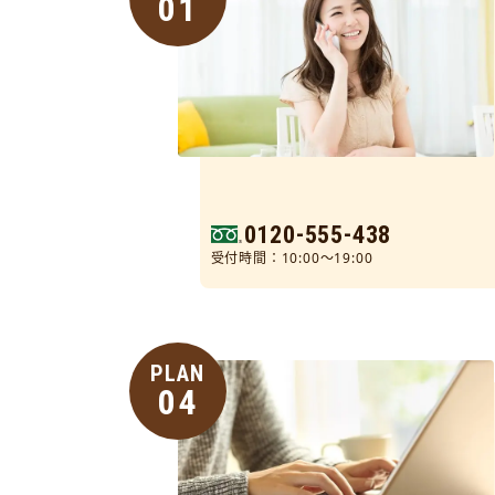
01
0120-555-438
受付時間：10:00～19:00
PLAN
04