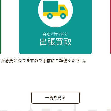
自宅で待つだけ
出張買取
ーが必要となりますので事前にご準備ください。
一覧を見る