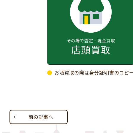
その場で査定・現金買取
店頭買取
お酒買取の際は身分証明書のコピ
前の記事へ