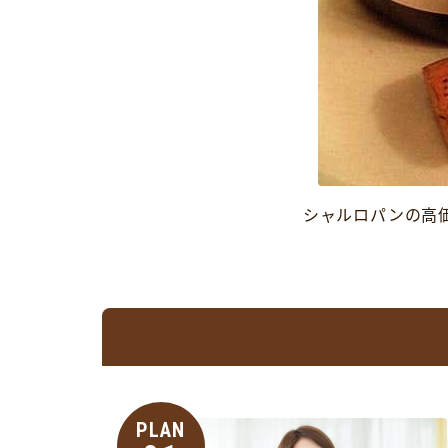
シャルロパンの高
PLAN