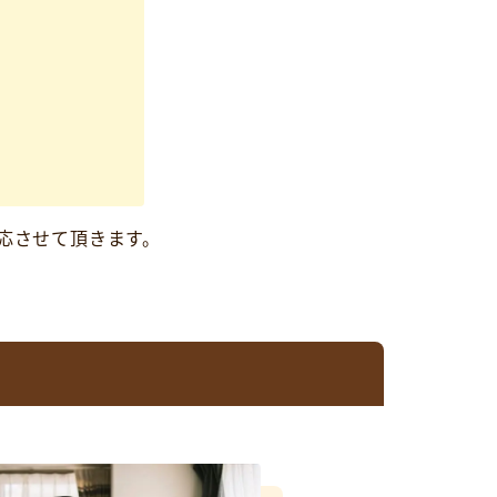
応させて頂きます。