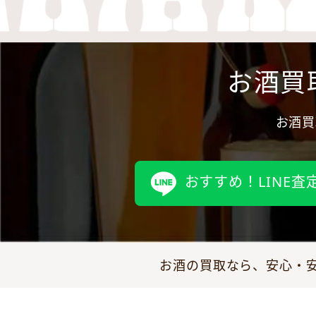
お酒買
お酒買
おすすめ！LINE査
お酒の買取なら、安心・安