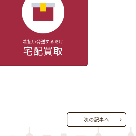
着払い発送するだけ
宅配買取
次の記事へ