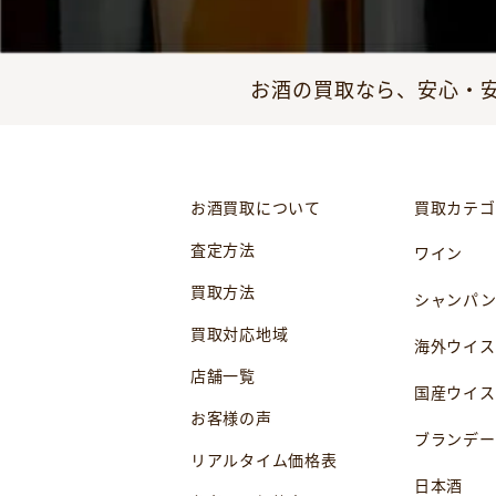
お酒の買取なら、安心・安
お酒買取について
買取カテゴ
査定方法
ワイン
買取方法
シャンパ
買取対応地域
海外ウイス
店舗一覧
国産ウイス
お客様の声
ブランデー
リアルタイム価格表
日本酒