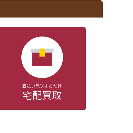
着払い発送するだけ
宅配買取