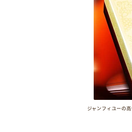
ジャンフィユーの高