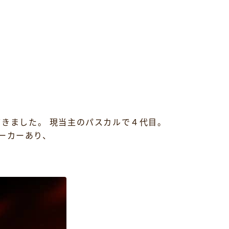
てきました。 現当主のパスカルで４代目。
ーカーあり、