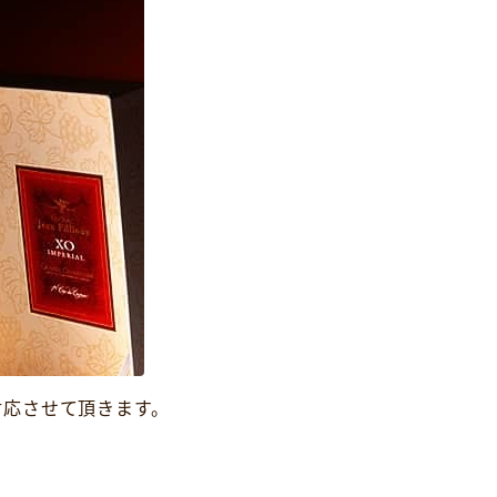
対応させて頂きます。