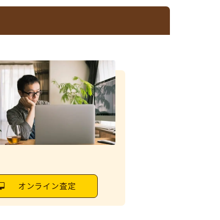
オンライン査定