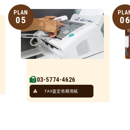
PLAN
PLA
05
0
03-5774-4626
FAX査定依頼用紙