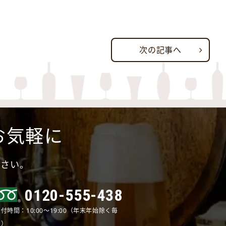
次の記事へ
お気軽に
ださい。
0120-555-438
付時間：10:00～19:00（年末年始除く毎
日）