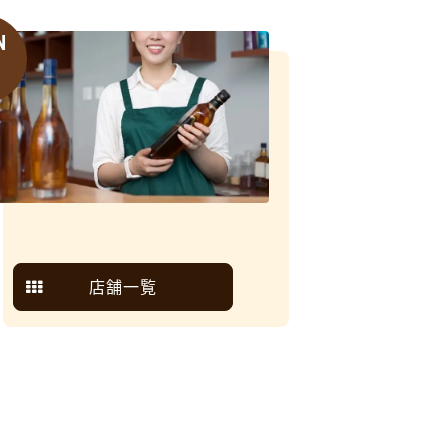
N
6
店舗一覧