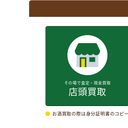
その場で査定・現金買取
店頭買取
お酒買取の際は身分証明書のコピ