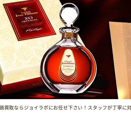
価買取ならジョイラボにお任せ下さい！スタッフが丁寧に