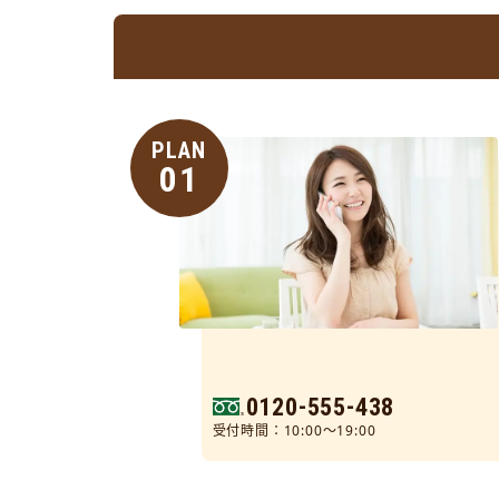
PLAN
01
0120-555-438
受付時間：10:00～19:00