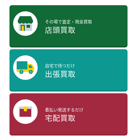
その場で査定・現金買取
店頭買取
自宅で待つだけ
出張買取
着払い発送するだけ
宅配買取