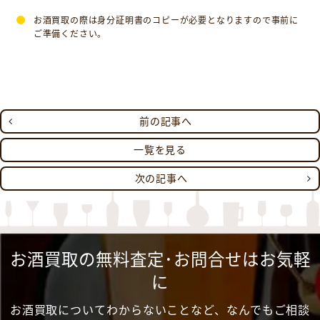
お酒買取の際は身分証明書のコピーが必要となりますので事前に
ご準備ください。
前の記事へ
一覧を見る
次の記事へ
お酒買取の無料査定･お問合せはお気軽
に
お酒買取についてわからないことなど、なんでもご相談