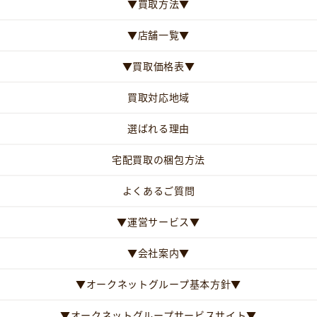
▼買取方法▼
▼店舗一覧▼
▼買取価格表▼
買取対応地域
選ばれる理由
宅配買取の梱包方法
よくあるご質問
▼運営サービス▼
▼会社案内▼
▼オークネットグループ基本方針▼
▼オークネットグループサービスサイト▼