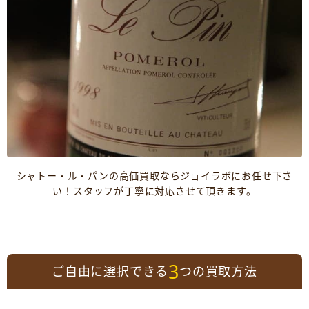
シャトー・ル・パンの高価買取ならジョイラボにお任せ下さ
い！スタッフが丁寧に対応させて頂きます。
3
ご自由に選択できる
つの買取方法