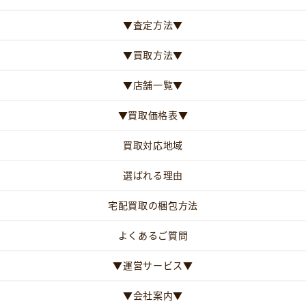
▼査定方法▼
▼買取方法▼
▼店舗一覧▼
▼買取価格表▼
買取対応地域
選ばれる理由
宅配買取の梱包方法
よくあるご質問
▼運営サービス▼
▼会社案内▼