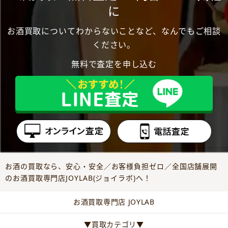
に
お酒買取についてわからないことなど、なんでもご相談
ください。
無料で査定を申し込む
お酒の買取なら、安心・安全／お客様負担ゼロ／全国店舗展開
のお酒買取専門店JOYLAB(ジョイラボ)へ！
お酒買取専門店 JOYLAB
▼買取カテゴリ▼