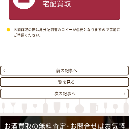
宅配買取
お酒買取の際は身分証明書のコピーが必要となりますので事前に
ご準備ください。
前の記事へ
一覧を見る
次の記事へ
お酒買取の無料査定･お問合せはお気軽