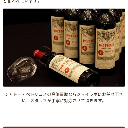
と言われています。
シャトー・ペトリュスの高価買取ならジョイラボにお任せ下さ
い！スタッフが丁寧に対応させて頂きます。