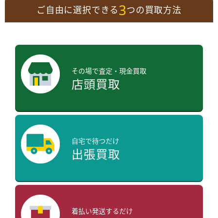
3
ご自由に選択できる
つの買取方法
その場で査定・現金買取
店頭買取
自宅で待つだけ
出張買取
着払い発送するだけ