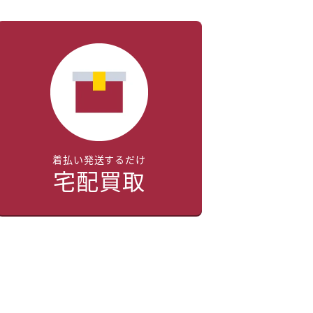
着払い発送するだけ
宅配買取