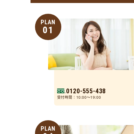
PLAN
01
0120-555-438
受付時間：10:00～19:00
PLAN