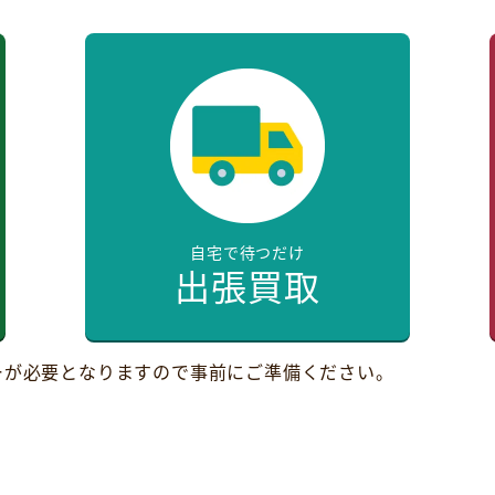
自宅で待つだけ
出張買取
ーが必要となりますので事前にご準備ください。