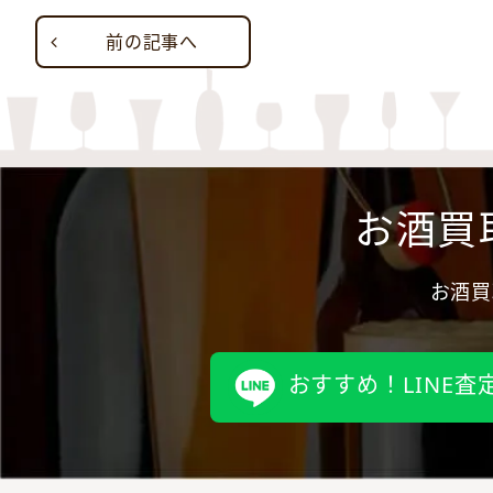
前の記事へ
お酒買
お酒買
おすすめ！LINE査