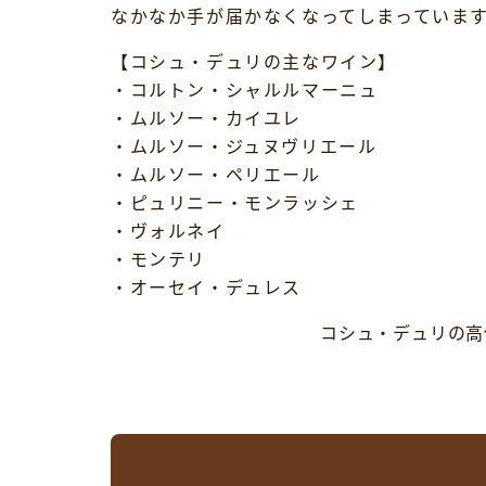
なかなか手が届かなくなってしまっていま
【コシュ・デュリの主なワイン】
・コルトン・シャルルマーニュ
・ムルソー・カイユレ
・ムルソー・ジュヌヴリエール
・ムルソー・ペリエール
・ピュリニー・モンラッシェ
・ヴォルネイ
・モンテリ
・オーセイ・デュレス
コシュ・デュリの高