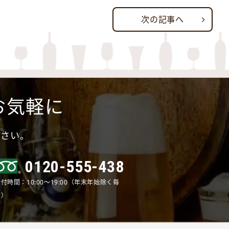
次の記事へ
お気軽に
ださい。
0120-555-438
付時間：10:00～19:00（年末年始除く毎
日）