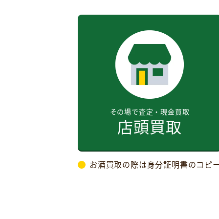
その場で査定・現金買取
店頭買取
お酒買取の際は身分証明書のコピ