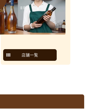
6
店舗一覧