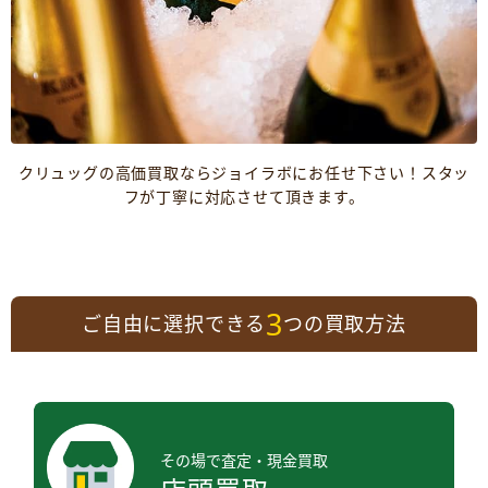
クリュッグの高価買取ならジョイラボにお任せ下さい！スタッ
フが丁寧に対応させて頂きます。
3
ご自由に選択できる
つの買取方法
その場で査定・現金買取