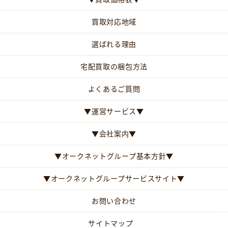
買取対応地域
選ばれる理由
宅配買取の梱包方法
よくあるご質問
▼運営サービス▼
▼会社案内▼
▼オークネットグループ基本方針▼
▼オークネットグループサービスサイト▼
お問い合わせ
サイトマップ