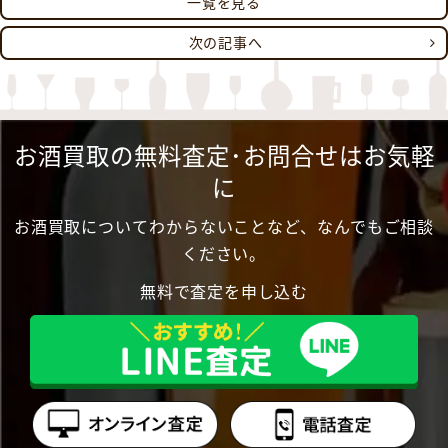
一覧を見る
次の記事へ
お酒買取の無料査定･お問合せはお気軽
に
お酒買取についてわからないことなど、なんでもご相談
ください。
無料で査定を申し込む