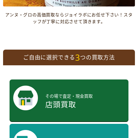
アンヌ・グロの高価買取ならジョイラボにお任せ下さい！スタ
ッフが丁寧に対応させて頂きます。
3
ご自由に選択できる
つの買取方法
その場で査定・現金買取
店頭買取