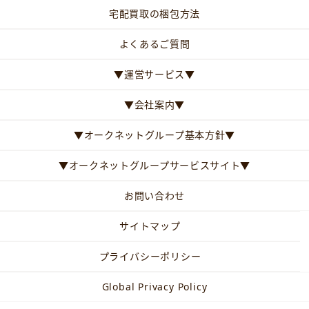
宅配買取の梱包方法
よくあるご質問
▼運営サービス▼
▼会社案内▼
▼オークネットグループ基本方針▼
▼オークネットグループサービスサイト▼
お問い合わせ
サイトマップ
プライバシーポリシー
Global Privacy Policy