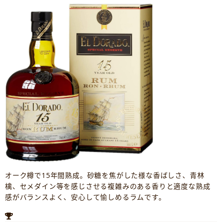
オーク樽で15年間熟成。砂糖を焦がした様な香ばしさ、青林
檎、セメダイン等を感じさせる複雑みのある香りと適度な熟成
感がバランスよく、安心して愉しめるラムです。