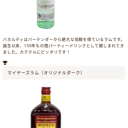
バカルディはバーテンダーから絶大な信頼を得ているラムです。
誕生以来、150年もの間パーティードリンクとして親しまれてき
ました。カクテルにピッタリです！
マイヤーズラム（オリジナルダーク）