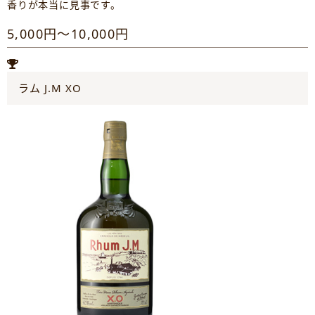
香りが本当に見事です。
5,000円～10,000円
ラム J.M XO