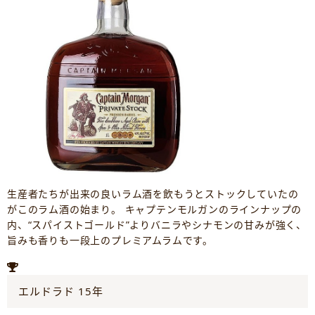
生産者たちが出来の良いラム酒を飲もうとストックしていたの
がこのラム酒の始まり。 キャプテンモルガンのラインナップの
内、“スパイストゴールド”よりバニラやシナモンの甘みが強く、
旨みも香りも一段上のプレミアムラムです。
エルドラド 15年