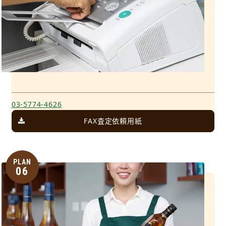
03-5774-4626
FAX査定依頼用紙
PLAN
06