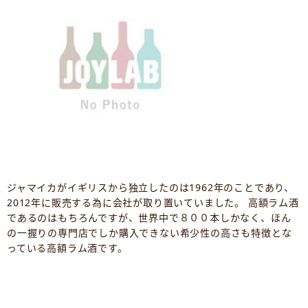
ジャマイカがイギリスから独立したのは1962年のことであり、
2012年に販売する為に会社が取り置いていました。 高額ラム酒
であるのはもちろんですが、世界中で８００本しかなく、ほん
の一握りの専門店でしか購入できない希少性の高さも特徴とな
っている高額ラム酒です。