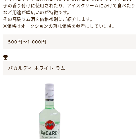
子の香り付けに使用されたり、アイスクリームにかけて食べたり
など用途が幅広いのが特徴です。
その高級ラム酒を価格帯別にご紹介します。
※価格はオークションの落札価格を参考にしています。
500円～1,000円
バカルディ ホワイト ラム