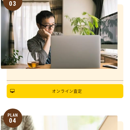
03
オンライン査定
PLAN
04