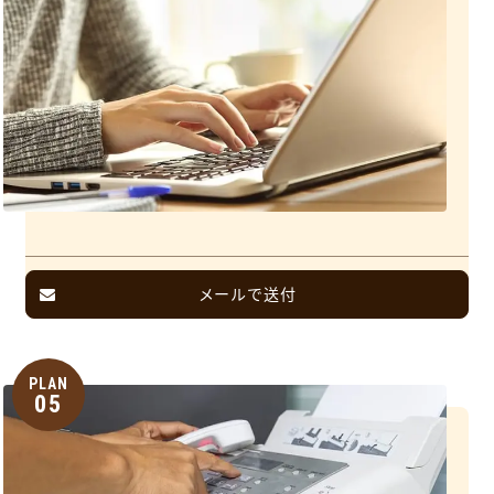
メールで送付
PLAN
05