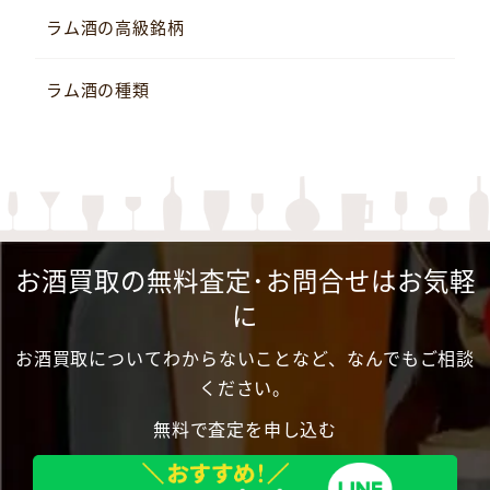
ラム酒の高級銘柄
ラム酒の種類
お酒買取の無料査定･お問合せはお気軽
に
お酒買取についてわからないことなど、なんでもご相談
ください。
無料で査定を申し込む