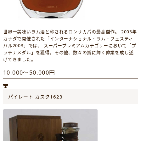
世界一美味いラム酒と称されるロンサカパの最高傑作。 2003年
カナダで開催された「インターナショナル・ラム・フェスティ
バル2003」では、 スーパープレミアムカテゴリーにおいて「プ
ラチナメダル」を獲得。その他、数々の賞に輝く偉業を成し遂
げてきました。
10,000～50,000円
パイレート カスク1623