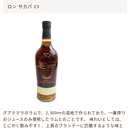
ロン サカパ 23
グアテマラのラムで、2,300ｍの高地で作られており、一番搾り
のジュースのみ使用したラムとのことです。 味わいとしては、
とにかく飲みやすく、上質のブランデーに匹敵するような味と