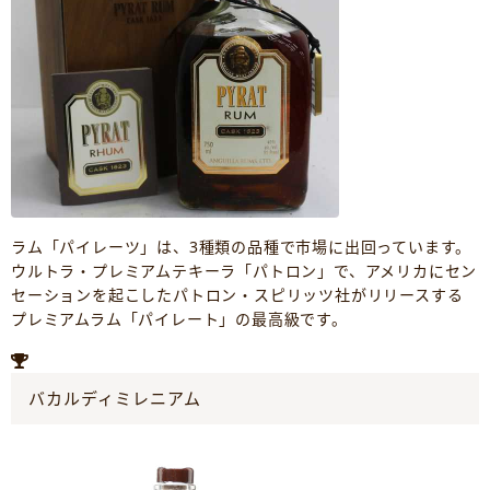
ラム「パイレーツ」は、3種類の品種で市場に出回っています。
ウルトラ・プレミアムテキーラ「パトロン」で、アメリカにセン
セーションを起こしたパトロン・スピリッツ社がリリースする
プレミアムラム「パイレート」の最高級です。
バカルディミレニアム