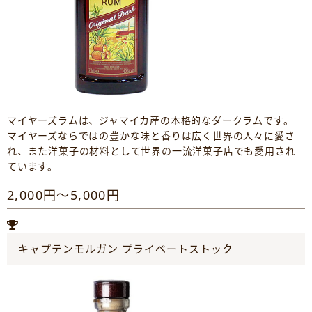
マイヤーズラムは、ジャマイカ産の本格的なダークラムです。
マイヤーズならではの豊かな味と香りは広く世界の人々に愛さ
れ、また洋菓子の材料として世界の一流洋菓子店でも愛用され
ています。
2,000円～5,000円
キャプテンモルガン プライベートストック