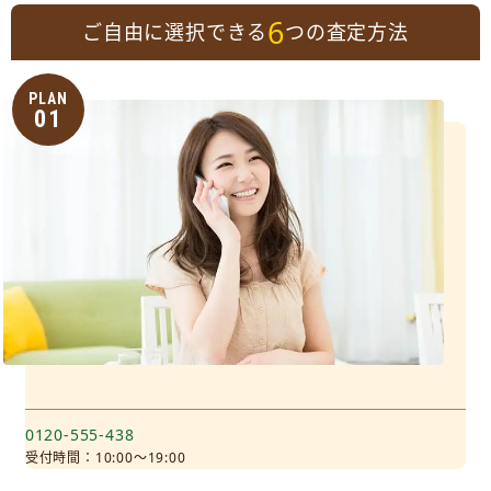
6
ご自由に選択できる
つの査定方法
PLAN
01
0120-555-438
受付時間：10:00～19:00