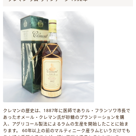
クレマンの歴史は、1887年に医師でありル・フランソワ市長で
あったオメール・クレマン氏が砂糖のプランテーションを購
入、アグリコール製法によるラムの生産を開始したことに始ま
ります。 60年以上の前のマルティニーク産ラムというだけでも