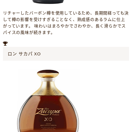
リチャーしたバーボン樽を使用しているため、長期間経っても決
して樽の影響を受けすぎることなく、熟成感のあるラムに仕上
がっています。 味わいはまろやかでさわやか、長く滑らかでス
パイスの風味が続きます。
ロン サカパ XO