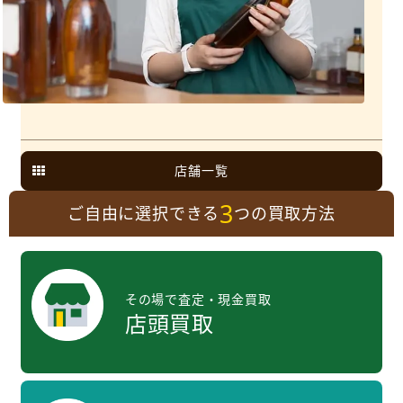
店舗一覧
3
ご自由に選択できる
つの買取方法
その場で査定・現金買取
店頭買取