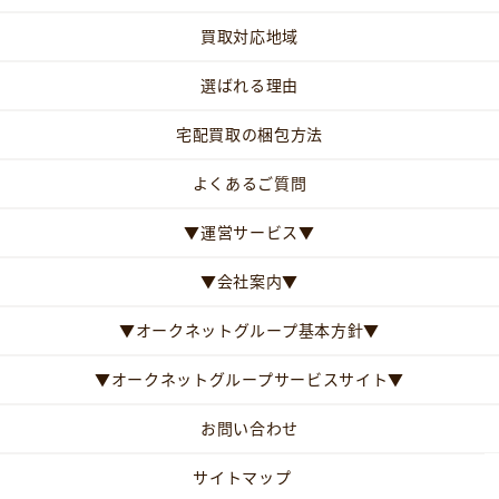
買取対応地域
選ばれる理由
宅配買取の梱包方法
よくあるご質問
▼運営サービス▼
▼会社案内▼
▼オークネットグループ基本方針▼
▼オークネットグループサービスサイト▼
お問い合わせ
サイトマップ