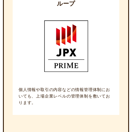
ループ
個人情報や取引の内容などの情報管理体制にお
いても、上場企業レベルの管理体制を敷いてお
ります。