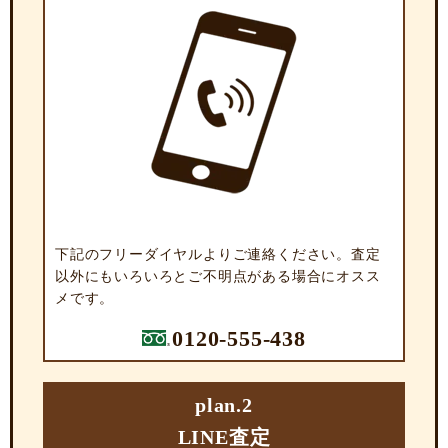
下記のフリーダイヤルよりご連絡ください。査定
以外にもいろいろとご不明点がある場合にオスス
メです。
0120-555-438
plan.2
LINE査定