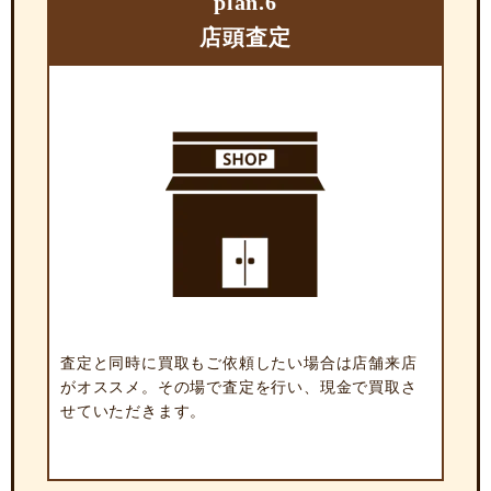
plan.6
店頭査定
査定と同時に買取もご依頼したい場合は店舗来店
がオススメ。その場で査定を行い、現金で買取さ
せていただきます。