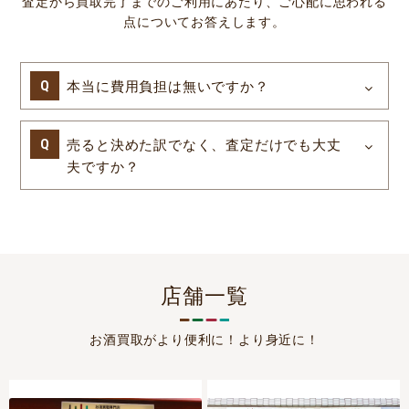
査定から買取完了までのご利用にあたり、ご心配に思われる
点についてお答えします。
本当に費用負担は無いですか？
売ると決めた訳でなく、査定だけでも大丈
夫ですか？
店舗一覧
お酒買取がより便利に！より身近に！