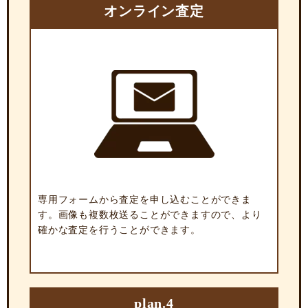
オンライン査定
専用フォームから査定を申し込むことができま
す。画像も複数枚送ることができますので、より
確かな査定を行うことができます。
plan.4