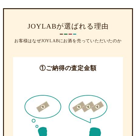
JOYLABが選ばれる理由
お客様はなぜJOYLABにお酒を売っていただいたのか
①ご納得の査定金額