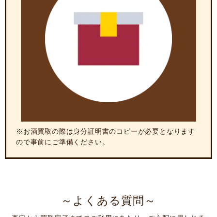
※お酒買取の際は身分証明書のコピーが必要となります
ので事前にご準備ください。
～よくある質問～