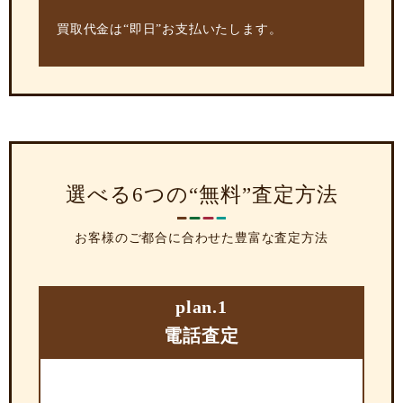
買取代金は“即日”お支払いたします。
選べる6つの“無料”査定方法
お客様のご都合に合わせた豊富な査定方法
plan.1
電話査定