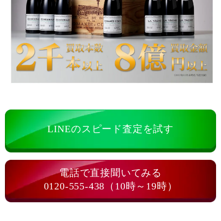
LINEのスピード査定を試す
電話で直接聞いてみる
0120-555-438（10時～19時）