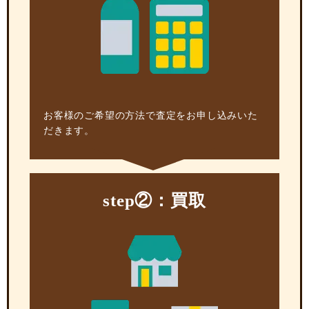
お客様のご希望の方法で査定をお申し込みいた
だきます。
step②：買取