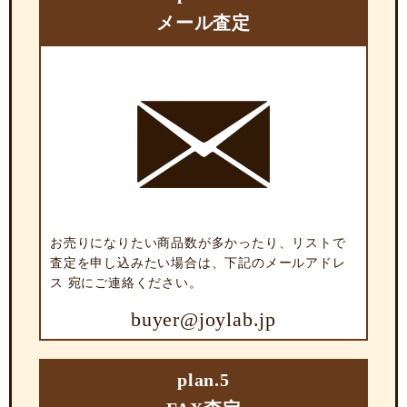
メール査定
お売りになりたい商品数が多かったり、リストで
査定を申し込みたい場合は、下記のメールアドレ
ス 宛にご連絡ください。
buyer@joylab.jp
plan.5