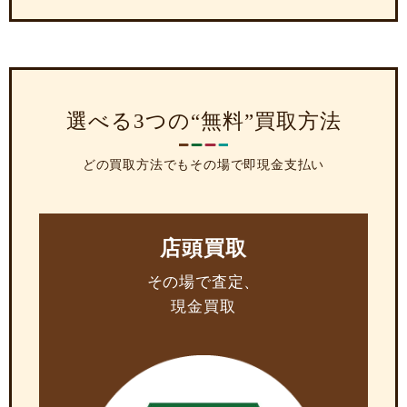
選べる3つの“無料”買取方法
どの買取方法でもその場で即現金支払い
店頭買取
その場で査定、
現金買取