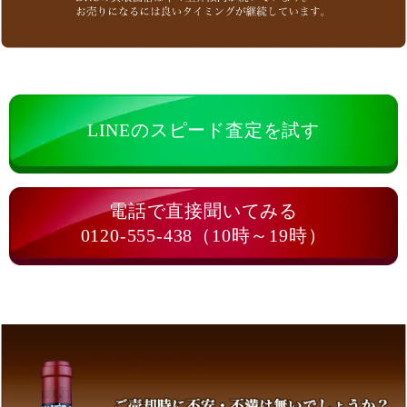
LINEのスピード査定を試す
電話で直接聞いてみる
0120-555-438（10時～19時）