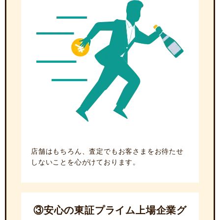
店舗はもちろん、査定でもお客さまをお待たせ
しないことを心がけております。
③安心の東証プライム上場企業グ