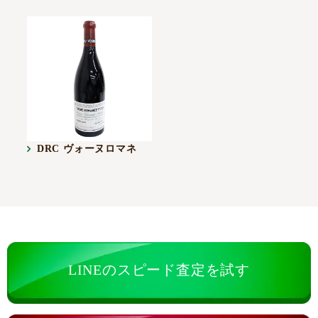
DRC ヴォーヌロマネ
LINEのスピード査定を試す