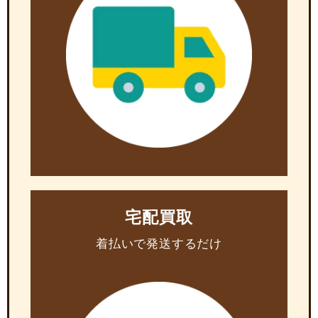
宅配買取
着払いで発送するだけ