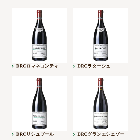
DRCロマネコンティ
DRCラターシュ
DRCリシュブール
DRCグランエシェゾー