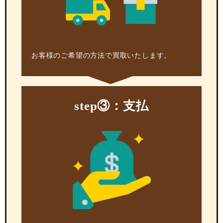
お客様のご希望の方法で買取いたします。
step③：支払