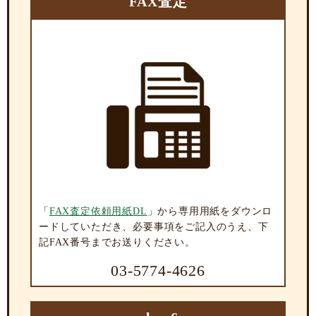
FAX査定
「
FAX査定依頼用紙DL
」から専用用紙をダウンロ
ードしていただき、必要事項をご記入のうえ、下
記FAX番号までお送りください。
03-5774-4626