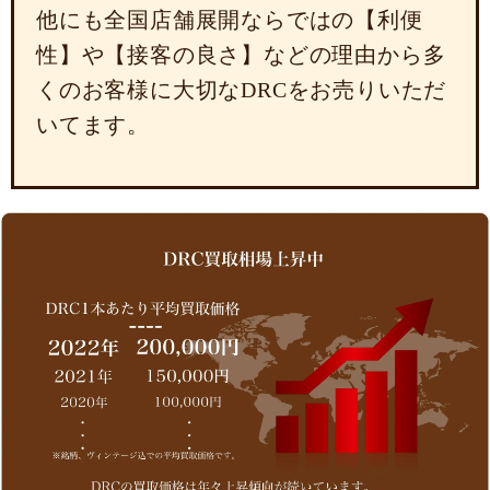
他にも全国店舗展開ならではの【利便
性】や【接客の良さ】などの理由から多
くのお客様に大切なDRCをお売りいただ
いてます。