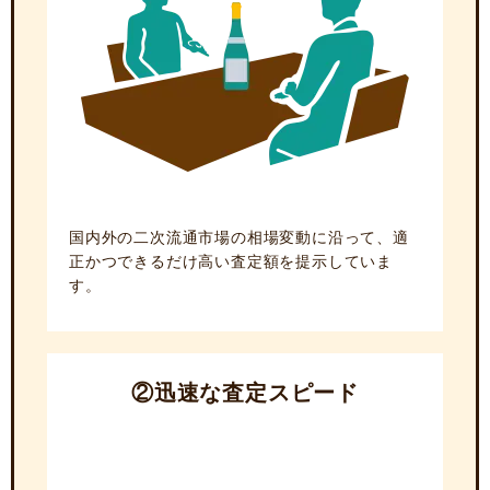
国内外の二次流通市場の相場変動に沿って、適
正かつできるだけ高い査定額を提示していま
す。
②迅速な査定スピード