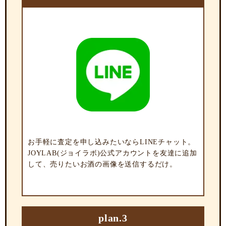
お手軽に査定を申し込みたいならLINEチャット。
JOYLAB(ジョイラボ)公式アカウントを友達に追加
して、売りたいお酒の画像を送信するだけ。
plan.3