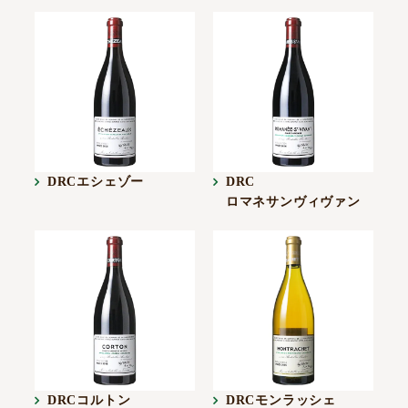
DRCエシェゾー
DRC
ロマネサンヴィヴァン
DRCコルトン
DRCモンラッシェ