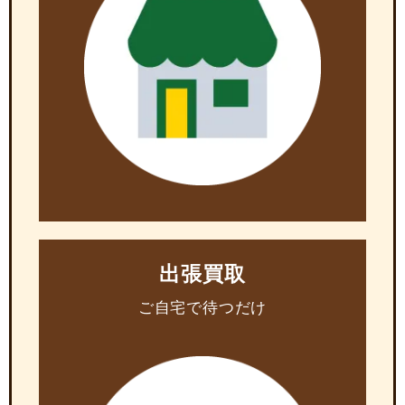
出張買取
ご自宅で待つだけ