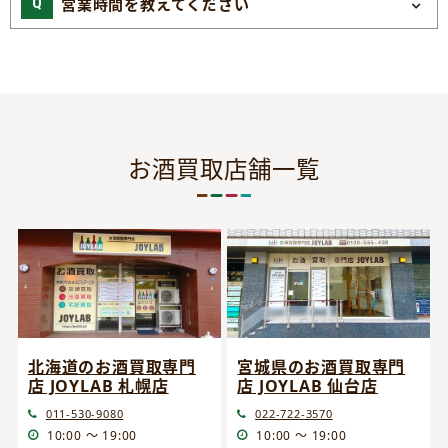
営業時間を教えてください
お酒買取店舗一覧
宮城県のお酒買取専門
北海道のお酒買取専門
店 JOYLAB 仙台店
店 JOYLAB 札幌店
022-722-3570
011-530-9080
10:00 ～ 19:00
10:00 ～ 19:00