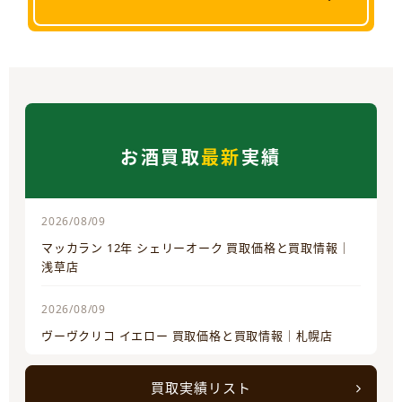
お酒買取
最新
実績
2026/08/09
マッカラン 12年 シェリーオーク 買取価格と買取情報｜
浅草店
2026/08/09
ヴーヴクリコ イエロー 買取価格と買取情報｜札幌店
買取実績リスト