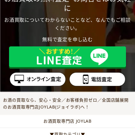
に
お酒買取についてわからないことなど、なんでもご相談
ください。
無料で査定を申し込む
お酒の買取なら、安心・安全／お客様負担ゼロ／全国店舗展開
のお酒買取専門店JOYLAB(ジョイラボ)へ！
お酒買取専門店 JOYLAB
▼買取カテゴリ▼