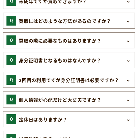
未成年ですが買取できますか？
買取にはどのような方法があるのですか？
買取の際に必要なものはありますか？
身分証明書となるものはなんですか？
2回目の利用ですが身分証明書は必要ですか？
個人情報が心配だけど大丈夫ですか？
定休日はありますか？