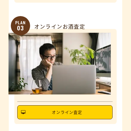
PLAN
オンラインお酒査定
03
オンライン査定