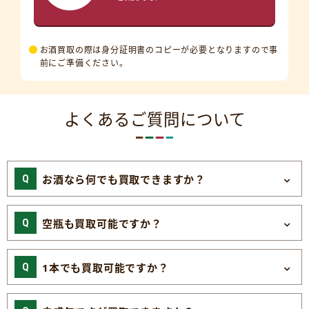
お酒買取の際は身分証明書のコピーが必要となりますので事
前にご準備ください。
よくあるご質問について
お酒なら何でも買取できますか？
空瓶も買取可能ですか？
1本でも買取可能ですか？