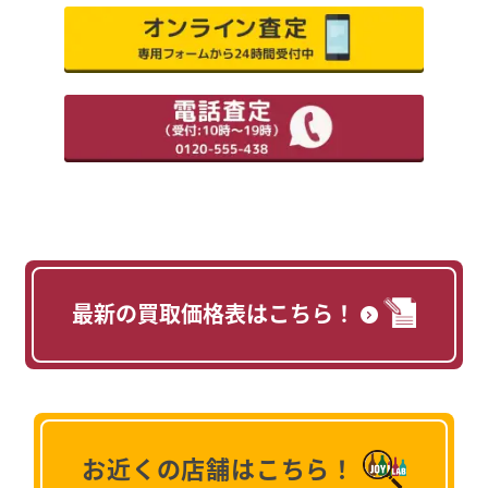
最新の買取価格表はこちら！
お近くの店舗はこちら！