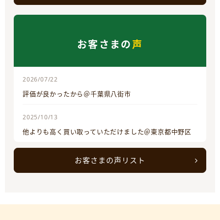
お客さまの
声
2026/07/22
評価が良かったから＠千葉県八街市
2025/10/13
他よりも高く買い取っていただけました＠東京都中野区
お客さまの声リスト