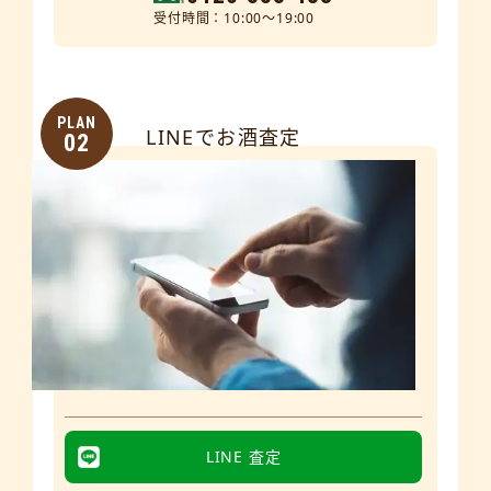
受付時間：10:00～19:00
PLAN
LINEでお酒査定
02
LINE 査定