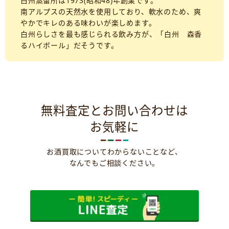
白州蒸留所は1973(昭和48)年創業です。
南アルプスの天然水を使用しており、軟水のため、爽
やかでキレのある味わいが楽しめます。
白州らしさを最も感じられる飲み方が、「白州 森香
るハイボール」だそうです。
無料査定とお問い合わせは
お気軽に
お酒買取についてわからないことなど、
なんでもご相談ください。