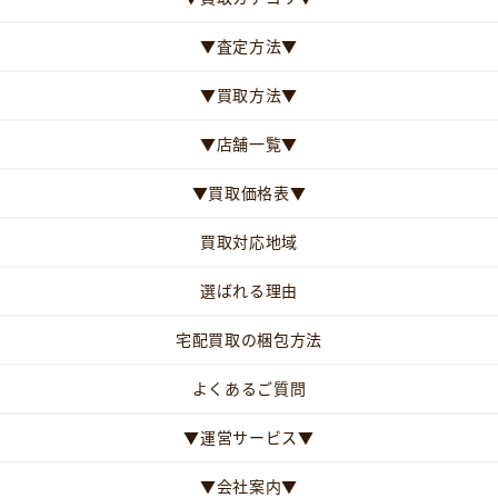
▼査定方法▼
▼買取方法▼
▼店舗一覧▼
▼買取価格表▼
買取対応地域
選ばれる理由
宅配買取の梱包方法
よくあるご質問
▼運営サービス▼
▼会社案内▼