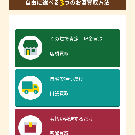
3
自由に選べる
つのお酒買取方法
その場で査定・現金買取
店頭買取
自宅で待つだけ
出張買取
着払い発送するだけ
宅配買取