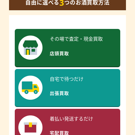
3
自由に選べる
つのお酒買取方法
その場で査定・現金買取
店頭買取
自宅で待つだけ
出張買取
着払い発送するだけ
宅配買取