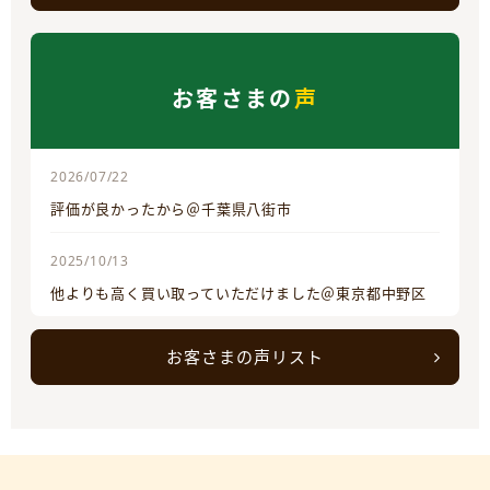
お客さまの
声
2026/07/22
評価が良かったから＠千葉県八街市
2025/10/13
他よりも高く買い取っていただけました＠東京都中野区
お客さまの声リスト