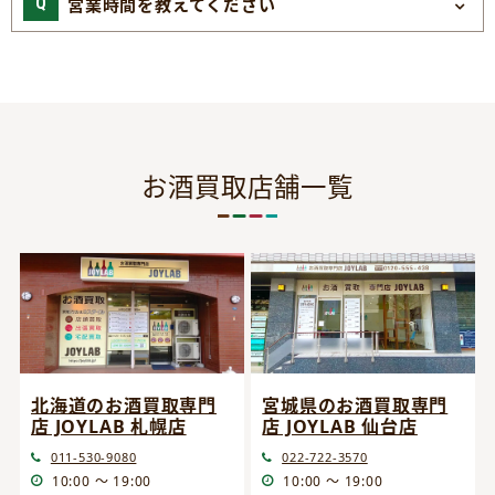
営業時間を教えてください
お酒買取店舗一覧
宮城県のお酒買取専門
北海道のお酒買取専門
店 JOYLAB 仙台店
店 JOYLAB 札幌店
022-722-3570
011-530-9080
10:00 ～ 19:00
10:00 ～ 19:00