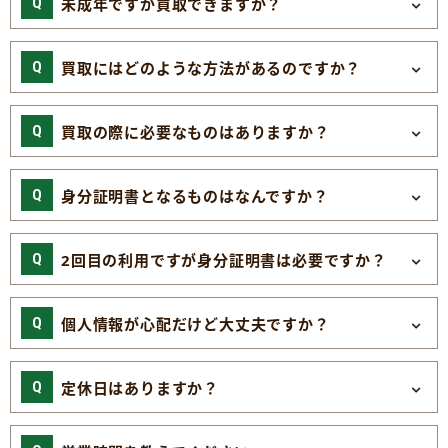
未成年ですが買取できますか？
買取にはどのような方法があるのですか？
買取の際に必要なものはありますか？
身分証明書となるものはなんですか？
2回目の利用ですが身分証明書は必要ですか？
個人情報が心配だけど大丈夫ですか？
定休日はありますか？