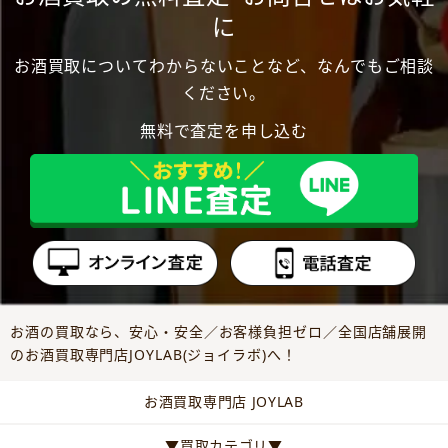
に
お酒買取についてわからないことなど、なんでもご相談
ください。
無料で査定を申し込む
お酒の買取なら、安心・安全／お客様負担ゼロ／全国店舗展開
のお酒買取専門店JOYLAB(ジョイラボ)へ！
お酒買取専門店 JOYLAB
▼買取カテゴリ▼