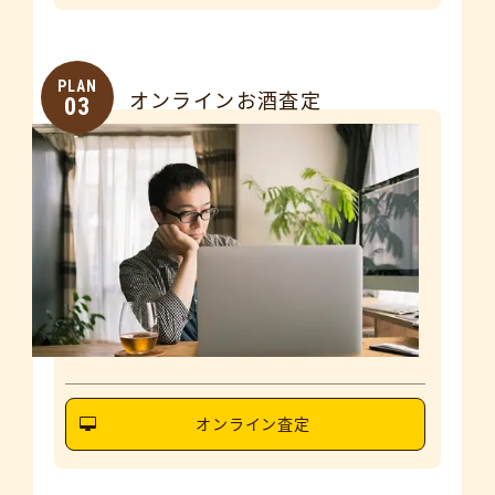
PLAN
オンラインお酒査定
03
オンライン査定