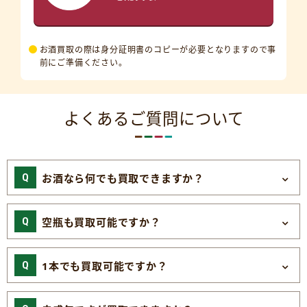
お酒買取の際は身分証明書のコピーが必要となりますので事
前にご準備ください。
よくあるご質問について
お酒なら何でも買取できますか？
空瓶も買取可能ですか？
1本でも買取可能ですか？