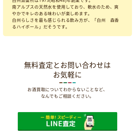
白州蒸留所は1973(昭和48)年創業です。
南アルプスの天然水を使用しており、軟水のため、爽
やかでキレのある味わいが楽しめます。
白州らしさを最も感じられる飲み方が、「白州 森香
るハイボール」だそうです。
無料査定とお問い合わせは
お気軽に
お酒買取についてわからないことなど、
なんでもご相談ください。