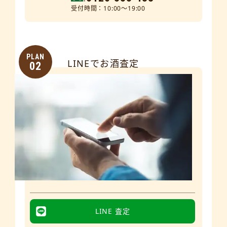
受付時間：10:00～19:00
PLAN
LINEでお酒査定
02
LINE 査定