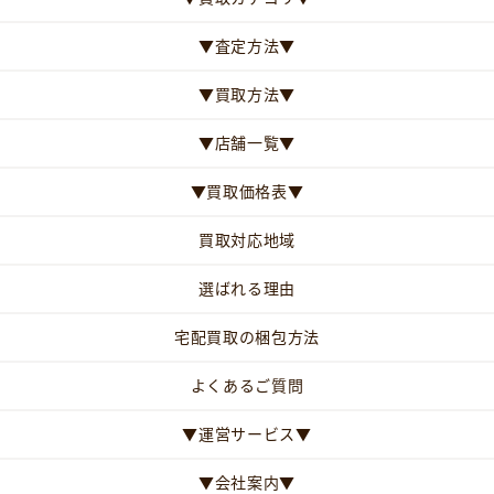
▼査定方法▼
▼買取方法▼
▼店舗一覧▼
▼買取価格表▼
買取対応地域
選ばれる理由
宅配買取の梱包方法
よくあるご質問
▼運営サービス▼
▼会社案内▼