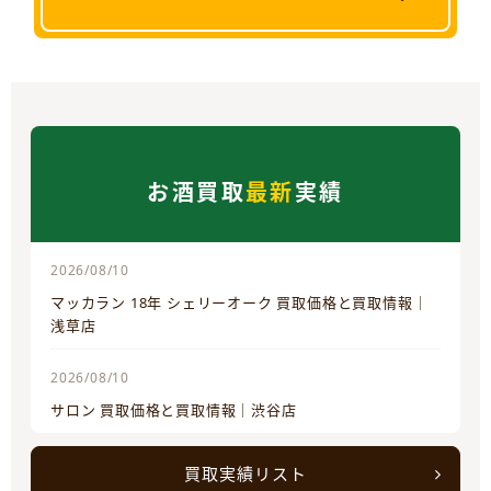
お酒買取
最新
実績
2026/08/10
マッカラン 18年 シェリーオーク 買取価格と買取情報｜
浅草店
2026/08/10
サロン 買取価格と買取情報｜渋谷店
買取実績リスト