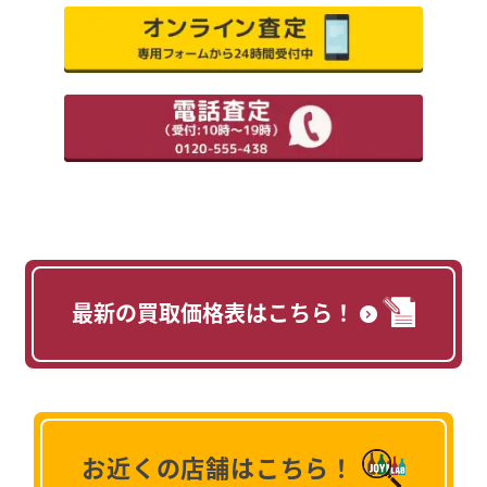
最新の買取価格表はこちら！
お近くの店舗はこちら！