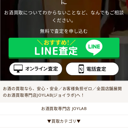
に
お酒買取についてわからないことなど、なんでもご相談
ください。
無料で査定を申し込む
お酒の買取なら、安心・安全／お客様負担ゼロ／全国店舗展開
のお酒買取専門店JOYLAB(ジョイラボ)へ！
お酒買取専門店 JOYLAB
▼買取カテゴリ▼