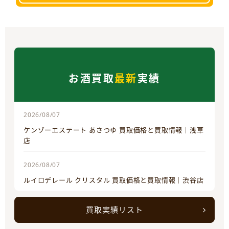
お酒買取
最新
実績
2026/08/07
ケンゾーエステート あさつゆ 買取価格と買取情報｜浅草
店
2026/08/07
ルイロデレール クリスタル 買取価格と買取情報｜渋谷店
買取実績リスト