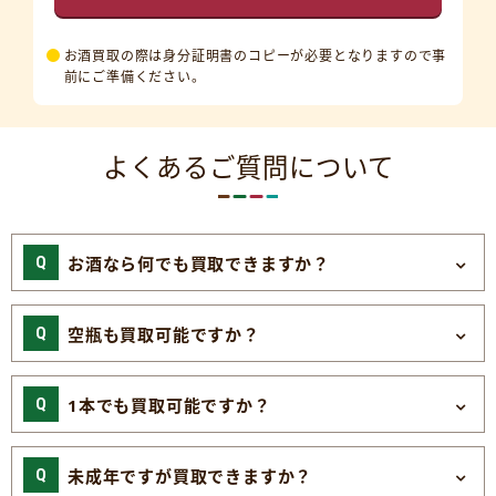
お酒買取の際は身分証明書のコピーが必要となりますので事
前にご準備ください。
よくあるご質問について
お酒なら何でも買取できますか？
空瓶も買取可能ですか？
1本でも買取可能ですか？
未成年ですが買取できますか？