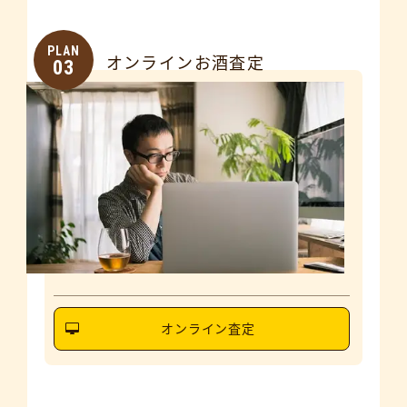
PLAN
オンラインお酒査定
03
オンライン査定