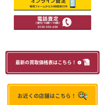
最新の買取価格表はこちら！
お近くの店舗はこちら！