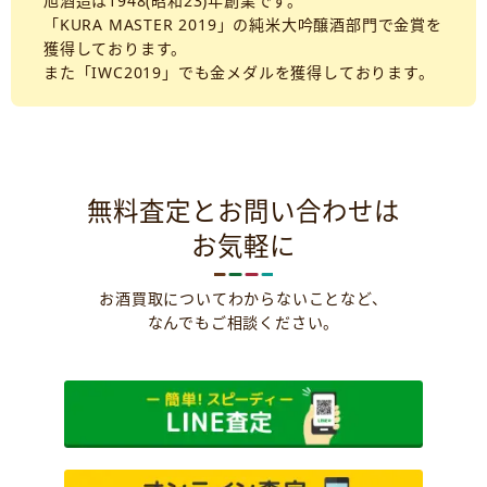
旭酒造は1948(昭和23)年創業です。
「KURA MASTER 2019」の純米大吟醸酒部門で金賞を
獲得しております。
また「IWC2019」でも金メダルを獲得しております。
無料査定とお問い合わせは
お気軽に
お酒買取についてわからないことなど、
なんでもご相談ください。