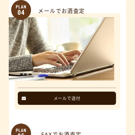
PLAN
メールでお酒査定
04
メールで送付
PLAN
FAXでお酒査定