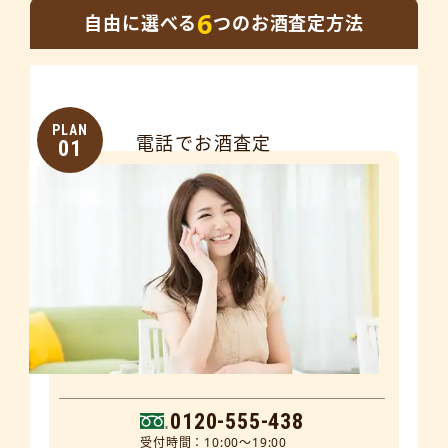
6
自由に選べる
つのお酒査定方法
PLAN
電話でお酒査定
01
0120-555-438
受付時間：10:00～19:00