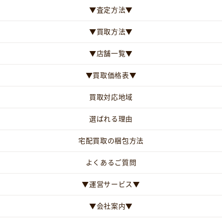
▼査定方法▼
▼買取方法▼
▼店舗一覧▼
▼買取価格表▼
買取対応地域
選ばれる理由
宅配買取の梱包方法
よくあるご質問
▼運営サービス▼
▼会社案内▼