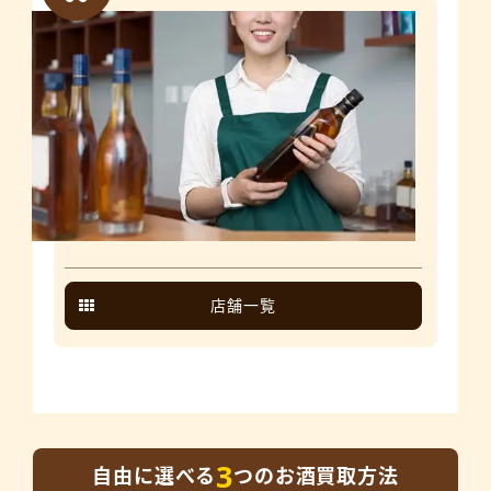
店舗一覧
3
自由に選べる
つのお酒買取方法