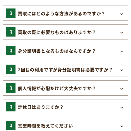
買取にはどのような方法があるのですか？
買取の際に必要なものはありますか？
身分証明書となるものはなんですか？
2回目の利用ですが身分証明書は必要ですか？
個人情報が心配だけど大丈夫ですか？
定休日はありますか？
営業時間を教えてください