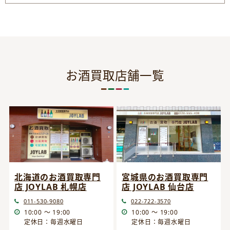
お酒買取店舗一覧
宮城県のお酒買取専門
北海道のお酒買取専門
店 JOYLAB 仙台店
店 JOYLAB 札幌店
022-722-3570
011-530-9080
10:00 ～ 19:00
10:00 ～ 19:00
定休日：毎週水曜日
定休日：毎週水曜日