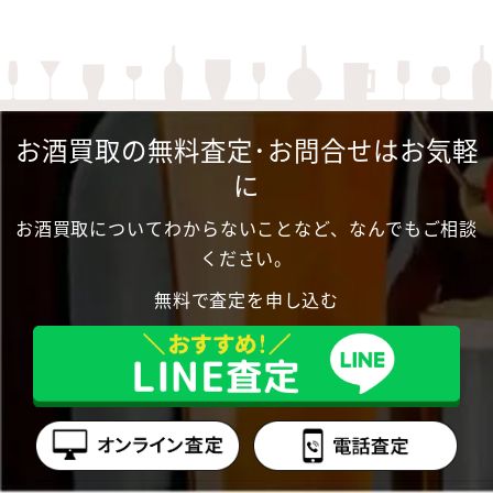
お酒買取の無料査定･お問合せはお気軽
に
お酒買取についてわからないことなど、なんでもご相談
ください。
無料で査定を申し込む