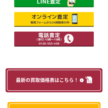
最新の買取価格表はこちら！