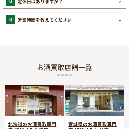
定休日はありますか？
営業時間を教えてください
お酒買取店舗一覧
宮城県のお酒買取専門
北海道のお酒買取専門