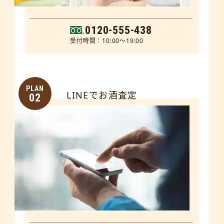
0120-555-438
受付時間：10:00～19:00
PLAN
LINEでお酒査定
02