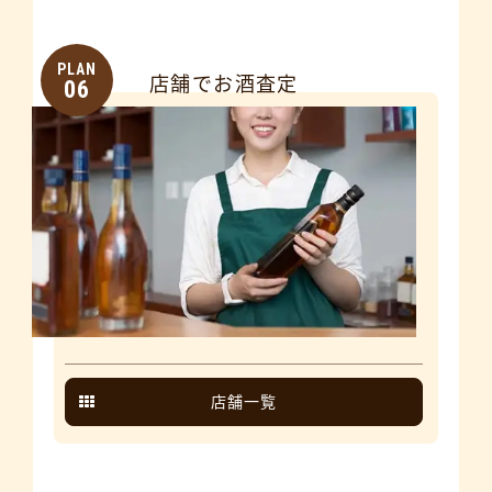
PLAN
店舗でお酒査定
06
店舗一覧