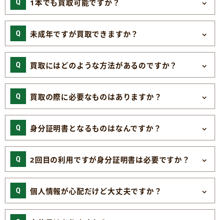
1本でも買取可能ですか？
未成年ですが買取できますか？
買取にはどのような方法があるのですか？
買取の際に必要なものはありますか？
身分証明書となるものはなんですか？
2回目の利用ですが身分証明書は必要ですか？
個人情報が心配だけど大丈夫ですか？