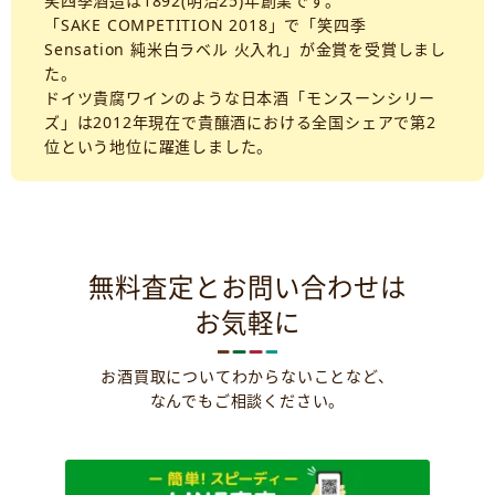
笑四季酒造は1892(明治25)年創業です。
「SAKE COMPETITION 2018」で「笑四季
Sensation 純米白ラベル 火入れ」が金賞を受賞しまし
た。
ドイツ貴腐ワインのような日本酒「モンスーンシリー
ズ」は2012年現在で貴醸酒における全国シェアで第2
位という地位に躍進しました。
無料査定とお問い合わせは
お気軽に
お酒買取についてわからないことなど、
なんでもご相談ください。