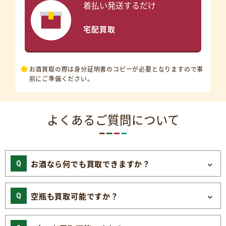
着払い発送するだけ
宅配買取
お酒買取の際は身分証明書のコピーが必要となりますので事
前にご準備ください。
よくあるご質問について
お酒なら何でも買取できますか？
空瓶も買取可能ですか？