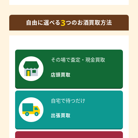
3
自由に選べる
つのお酒買取方法
その場で査定・現金買取
店頭買取
自宅で待つだけ
出張買取