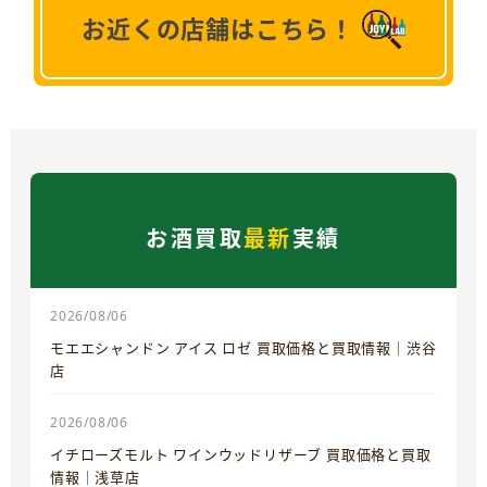
お近くの店舗はこちら！
お酒買取
最新
実績
2026/08/06
モエエシャンドン アイス ロゼ 買取価格と買取情報｜渋谷
店
2026/08/06
イチローズモルト ワインウッドリザーブ 買取価格と買取
情報｜浅草店