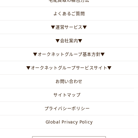
よくあるご質問
▼運営サービス▼
▼会社案内▼
▼オークネットグループ基本方針▼
▼オークネットグループサービスサイト▼
お問い合わせ
サイトマップ
プライバシーポリシー
Global Privacy Policy