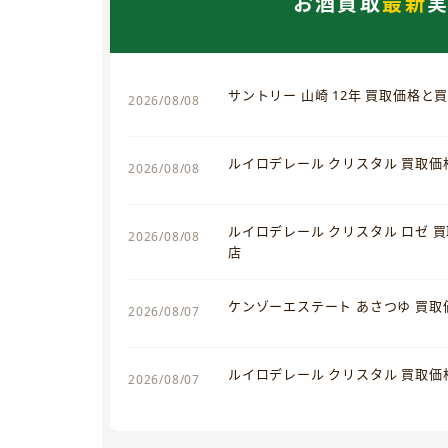
お酒買取
最新
サントリー 山崎 12年 買取価格と
2026/08/08
ルイロデレール クリスタル 買取
2026/08/08
ルイロデレール クリスタル ロゼ 
2026/08/08
店
ケンゾーエステート あさつゆ 買
2026/08/07
ルイロデレール クリスタル 買取
2026/08/07