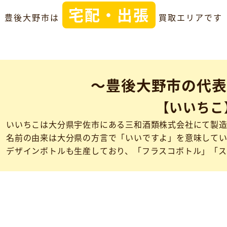
宅配・出張
豊後大野市は
買取エリアです
～豊後大野市の代表
【いいちこ
いいちこは大分県宇佐市にある三和酒類株式会社にて製造
名前の由来は大分県の方言で「いいですよ」を意味してい
デザインボトルも生産しており、「フラスコボトル」「ス