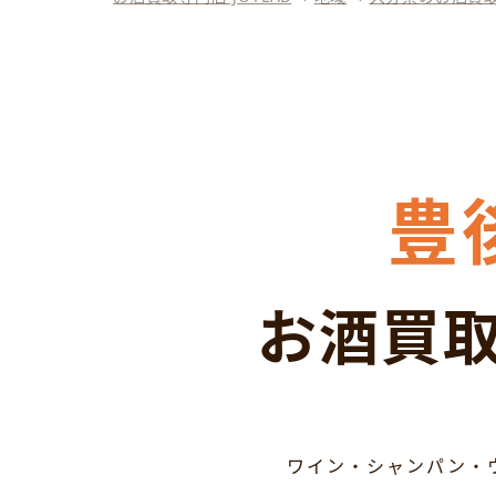
豊
お酒買取
ワイン・シャンパン・