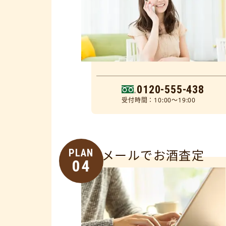
0120-555-438
受付時間：10:00～19:00
PLAN
メールでお酒査定
04