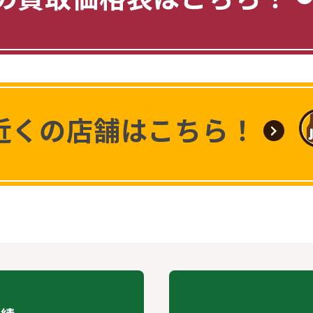
近くの店舗はこちら！