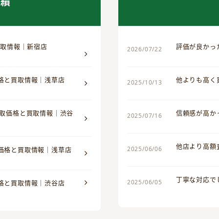
実績
買取情報｜新宿店
評価が良かっ
2026/07/22
価格と買取情報｜浅草店
他よりも高く
2025/10/13
買取価格と買取情報｜渋谷
信頼感が高か
2025/07/16
他店より高額
2025/06/06
取価格と買取情報｜浅草店
丁寧な対応で
2025/06/05
価格と買取情報｜渋谷店