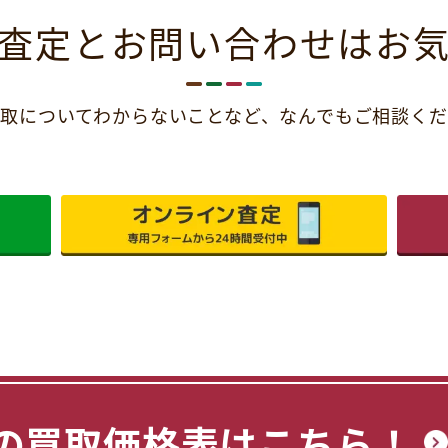
査定とお問い合わせは
お
取についてわからないことなど、
なんでもご相談くだ
の買取価格表はこちら！