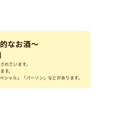
的なお酒～
】
されています。
ます。
ペシャル」「パーソン」などがあります。