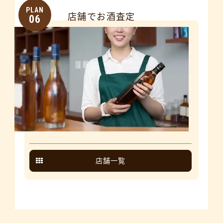
PLAN
店舗でお酒査定
06
店舗一覧