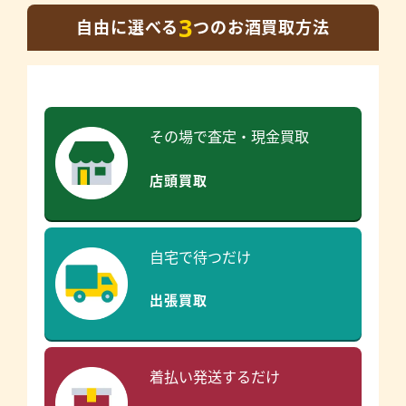
3
自由に選べる
つのお酒買取方法
その場で査定・現金買取
店頭買取
自宅で待つだけ
出張買取
着払い発送するだけ