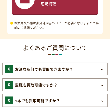
宅配買取
お酒買取の際は身分証明書のコピーが必要となりますので事
前にご準備ください。
よくあるご質問について
お酒なら何でも買取できますか？
空瓶も買取可能ですか？
1本でも買取可能ですか？