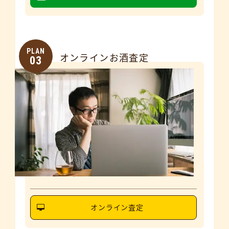
PLAN
オンラインお酒査定
03
オンライン査定