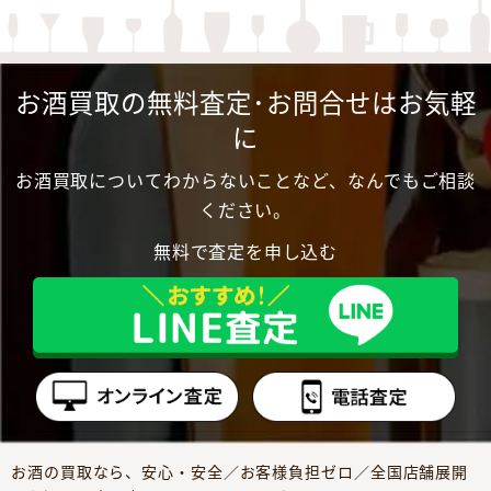
お酒買取の無料査定･お問合せはお気軽
に
お酒買取についてわからないことなど、なんでもご相談
ください。
無料で査定を申し込む
お酒の買取なら、安心・安全／お客様負担ゼロ／全国店舗展開