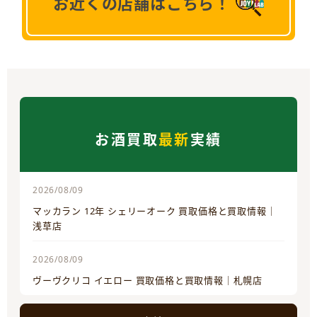
お近くの店舗はこちら！
お酒買取
最新
実績
2026/08/09
マッカラン 12年 シェリーオーク 買取価格と買取情報｜
浅草店
2026/08/09
ヴーヴクリコ イエロー 買取価格と買取情報｜札幌店