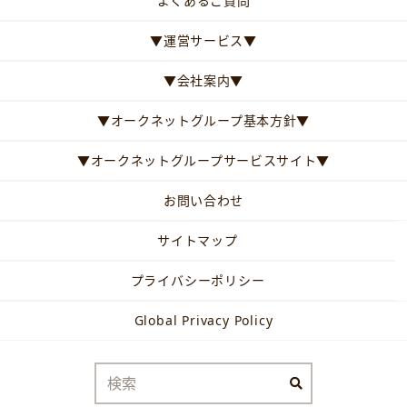
よくあるご質問
▼運営サービス▼
▼会社案内▼
▼オークネットグループ基本方針▼
▼オークネットグループサービスサイト▼
お問い合わせ
サイトマップ
プライバシーポリシー
Global Privacy Policy