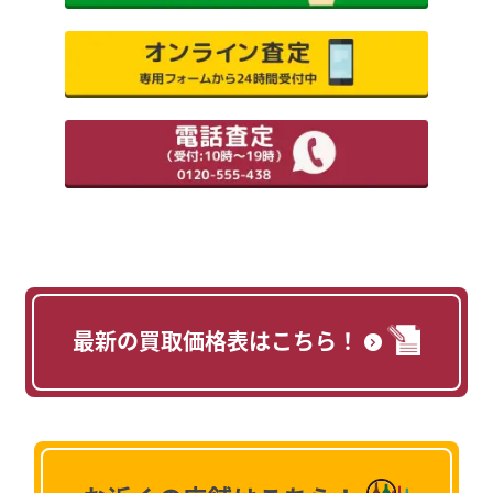
最新の買取価格表はこちら！