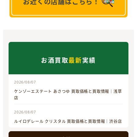
お近くの店舗はこちら！
お酒買取
最新
実績
2026/08/07
ケンゾーエステート あさつゆ 買取価格と買取情報｜浅草
店
2026/08/07
ルイロデレール クリスタル 買取価格と買取情報｜渋谷店