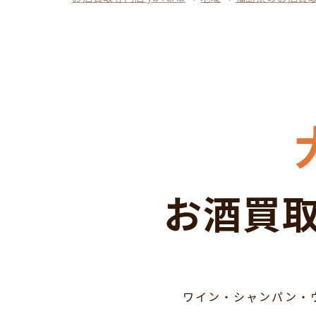
お酒買取
ワイン・シャンパン・