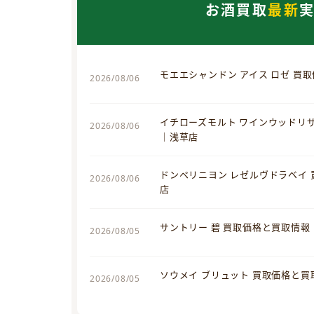
お酒買取
最新
モエエシャンドン アイス ロゼ 買
2026/08/06
イチローズモルト ワインウッドリ
2026/08/06
｜浅草店
ドンペリニヨン レゼルヴドラベイ
2026/08/06
店
サントリー 碧 買取価格と買取情報
2026/08/05
ソウメイ ブリュット 買取価格と
2026/08/05