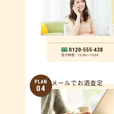
0120-555-438
受付時間：10:00～19:00
PLAN
メールでお酒査定
04