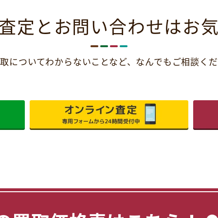
査定とお問い合わせは
お
取についてわからないことなど、
なんでもご相談くだ