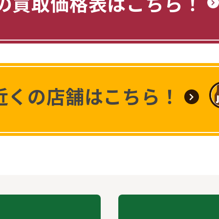
の買取価格表はこちら！
近くの店舗はこちら！