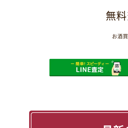
無料
お酒買