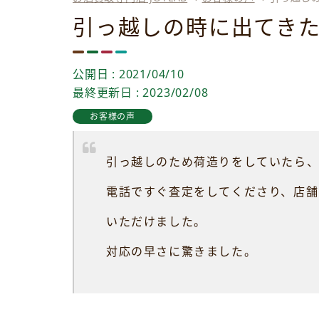
引っ越しの時に出てき
公開日 : 2021/04/10
最終更新日 : 2023/02/08
お客様の声
引っ越しのため荷造りをしていたら
電話ですぐ査定をしてくださり、店舗
いただけました。
対応の早さに驚きました。