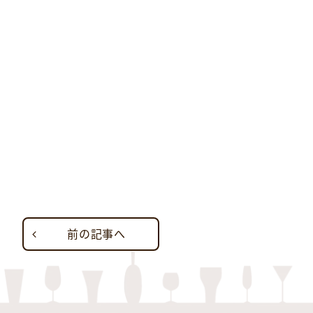
前の記事へ