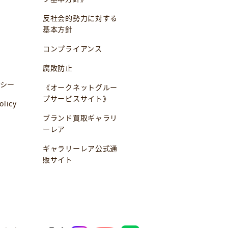
反社会的勢力に対する
基本方針
コンプライアンス
腐敗防止
シー
《オークネットグルー
プサービスサイト》
olicy
ブランド買取ギャラリ
ーレア
ギャラリーレア公式通
販サイト