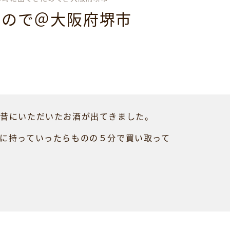
たので＠大阪府堺市
、昔にいただいたお酒が出てきました。
に持っていったらものの５分で買い取って