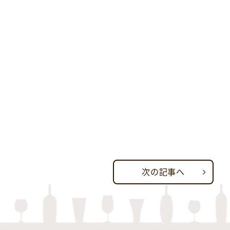
次の記事へ