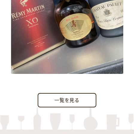
一覧を見る