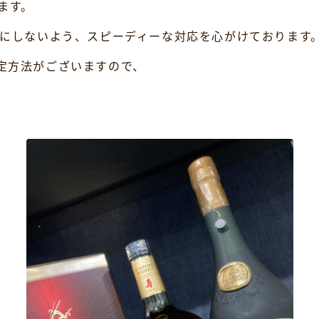
ます。
無駄にしないよう、スピーディーな対応を心がけております
査定方法がございますので、