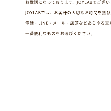
お世話になっております。JOYLABでござい
JOYLABでは、お客様の大切なお時間を
電話・LINE・メール・店頭などあらゆる
一番便利なものをお選びください。