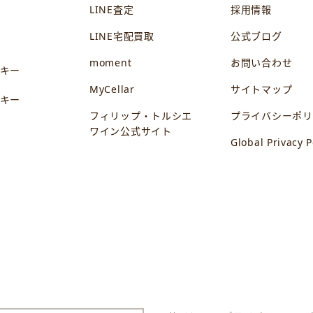
LINE査定
採用情報
LINE宅配買取
公式ブログ
ン
moment
お問い合わせ
キー
MyCellar
サイトマップ
キー
フィリップ・トルシエ
プライバシーポリ
ワイン公式サイト
Global Privacy P