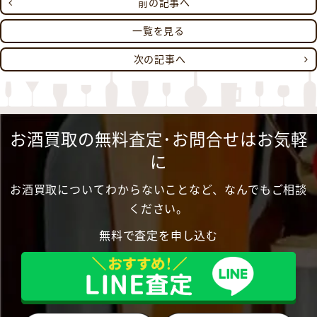
前の記事へ
一覧を見る
次の記事へ
お酒買取の無料査定･お問合せはお気軽
に
お酒買取についてわからないことなど、なんでもご相談
ください。
無料で査定を申し込む