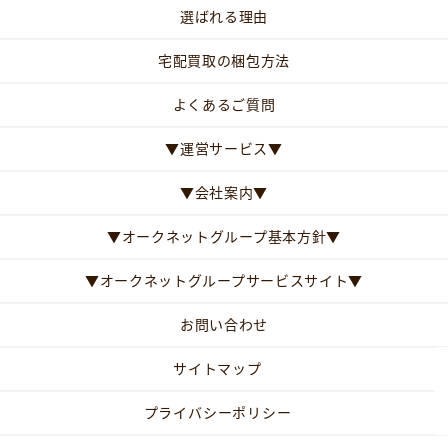
選ばれる理由
宅配買取の梱包方法
よくあるご質問
▼運営サービス▼
▼会社案内▼
▼オークネットグループ基本方針▼
▼オークネットグループサービスサイト▼
お問い合わせ
サイトマップ
プライバシーポリシー