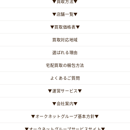
▼買取方法▼
▼店舗一覧▼
▼買取価格表▼
買取対応地域
選ばれる理由
宅配買取の梱包方法
よくあるご質問
▼運営サービス▼
▼会社案内▼
▼オークネットグループ基本方針▼
▼オークネットグループサービスサイト▼