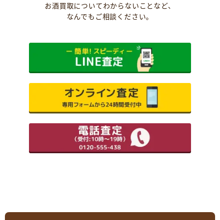
お酒買取についてわからないことなど、
なんでもご相談ください。