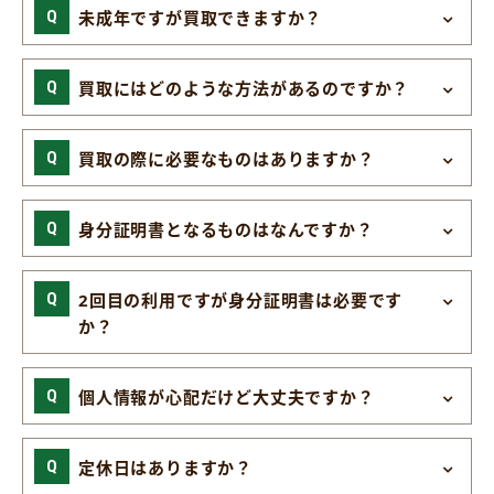
未成年ですが買取できますか？
買取にはどのような方法があるのですか？
買取の際に必要なものはありますか？
身分証明書となるものはなんですか？
2回目の利用ですが身分証明書は必要です
か？
個人情報が心配だけど大丈夫ですか？
定休日はありますか？