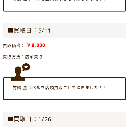
■買取日：5/11
￥8,000
買取価格：
買取方法：店頭買取
竹鶴 黒ラベルを店頭買取させて頂きました！！
■買取日：1/26