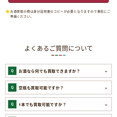
お酒買取の際は身分証明書のコピーが必要となりますので事前にご
準備ください。
よくあるご質問について
お酒なら何でも買取できますか？
空瓶も買取可能ですか？
1本でも買取可能ですか？