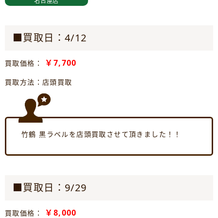
名古屋店
■買取日：4/12
￥7,700
買取価格：
買取方法：店頭買取
竹鶴 黒ラベルを店頭買取させて頂きました！！
■買取日：9/29
￥8,000
買取価格：