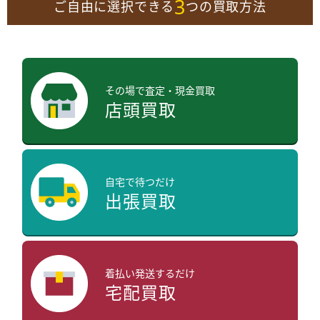
3
ご自由に選択できる
つの買取方法
その場で査定・現金買取
店頭買取
自宅で待つだけ
出張買取
着払い発送するだけ
宅配買取