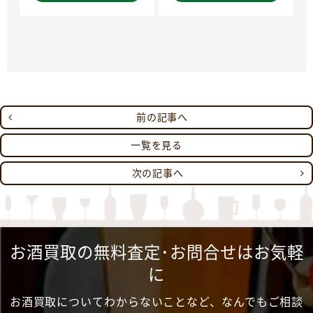
前の記事へ
一覧を見る
次の記事へ
お酒買取の無料査定･お問合せはお気軽
に
お酒買取についてわからないことなど、なんでもご相談