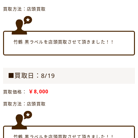
買取方法：店頭買取
竹鶴 黒ラベルを店頭買取させて頂きました！！
■買取日：8/19
￥8,000
買取価格：
買取方法：店頭買取
竹鶴 黒ラベルを店頭買取させて頂きました！！