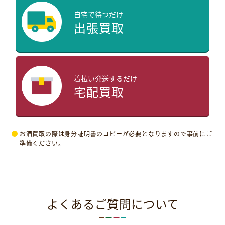
自宅で待つだけ
出張買取
着払い発送するだけ
宅配買取
お酒買取の際は身分証明書のコピーが必要となりますので事前にご
準備ください。
よくあるご質問について