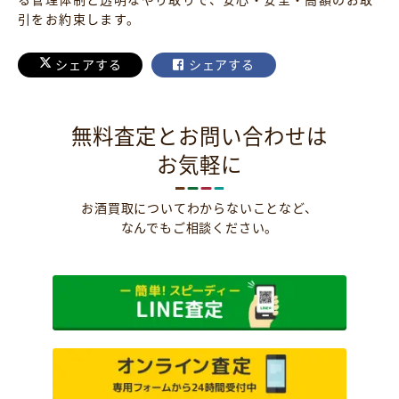
引をお約束します。
シェアする
シェアする
無料査定とお問い合わせは
お気軽に
お酒買取についてわからないことなど、
なんでもご相談ください。