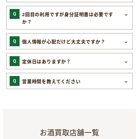
2回目の利用ですが身分証明書は必要です
か？
個人情報が心配だけど大丈夫ですか？
定休日はありますか？
営業時間を教えてください
お酒買取店舗一覧