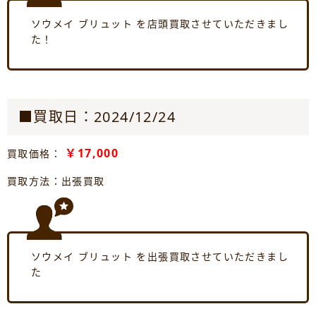
ソウメイ ブリュット を店頭買取させていただきまし
た！
■買取日：2024/12/24
￥17,000
買取価格：
買取方法：出張買取
ソウメイ ブリュット を出張買取させていただきまし
た