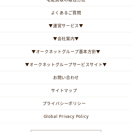
よくあるご質問
▼運営サービス▼
▼会社案内▼
▼オークネットグループ基本方針▼
▼オークネットグループサービスサイト▼
お問い合わせ
サイトマップ
プライバシーポリシー
Global Privacy Policy