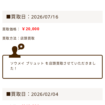
■買取日：2026/07/16
￥20,000
買取価格：
買取方法：店頭買取
ソウメイ ブリュット を店頭買取させていただきまし
た！
■買取日：2026/02/04