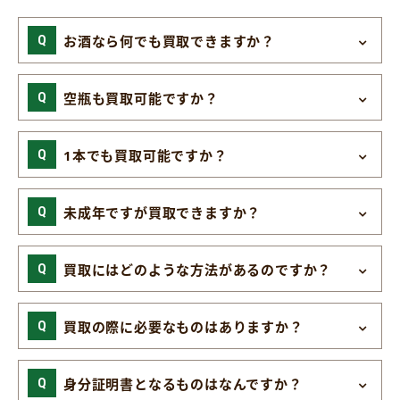
お酒なら何でも買取できますか？
空瓶も買取可能ですか？
1本でも買取可能ですか？
未成年ですが買取できますか？
買取にはどのような方法があるのですか？
買取の際に必要なものはありますか？
身分証明書となるものはなんですか？