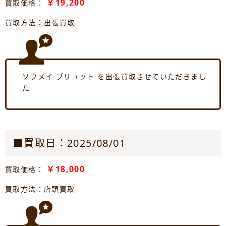
￥19,200
買取価格：
買取方法：出張買取
ソウメイ ブリュット を出張買取させていただきまし
た
■買取日：2025/08/01
￥18,000
買取価格：
買取方法：店頭買取