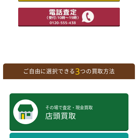
3
ご自由に選択できる
つの買取方法
その場で査定・現金買取
店頭買取