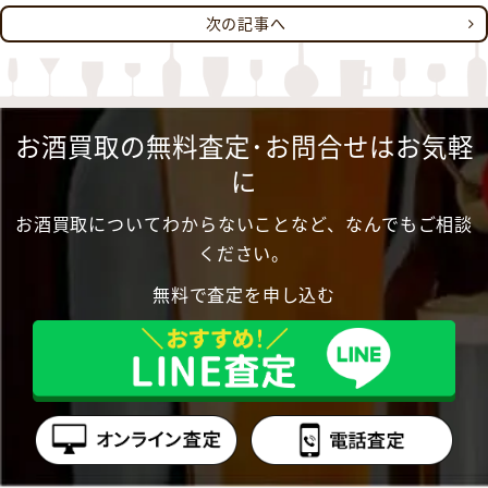
次の記事へ
お酒買取の無料査定･お問合せはお気軽
に
お酒買取についてわからないことなど、なんでもご相談
ください。
無料で査定を申し込む