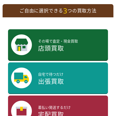
3
ご自由に選択できる
つの買取方法
その場で査定・現金買取
店頭買取
自宅で待つだけ
出張買取
着払い発送するだけ
宅配買取