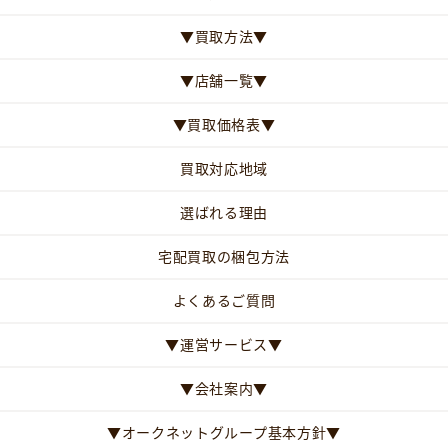
▼買取方法▼
▼店舗一覧▼
▼買取価格表▼
買取対応地域
選ばれる理由
宅配買取の梱包方法
よくあるご質問
▼運営サービス▼
▼会社案内▼
▼オークネットグループ基本方針▼