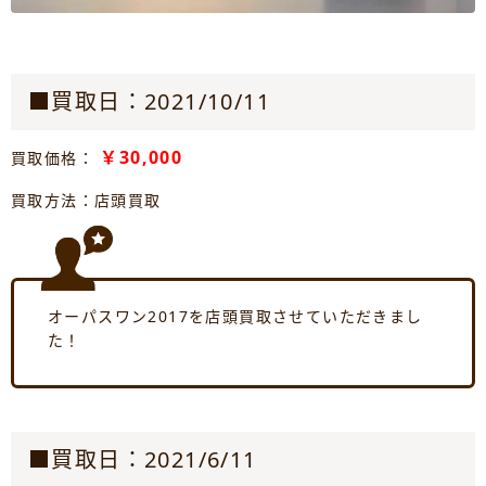
■買取日：2021/10/11
￥30,000
買取価格：
買取方法：店頭買取
オーパスワン2017を店頭買取させていただきまし
た！
■買取日：2021/6/11