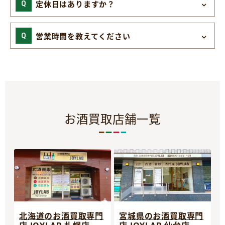
定休日はありますか？
営業時間を教えてください
お酒買取店舗一覧
宮城県のお酒買取専門
北海道のお酒買取専門