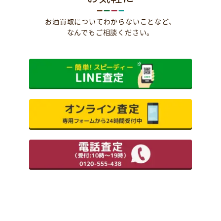
お酒買取についてわからないことなど、
なんでもご相談ください。