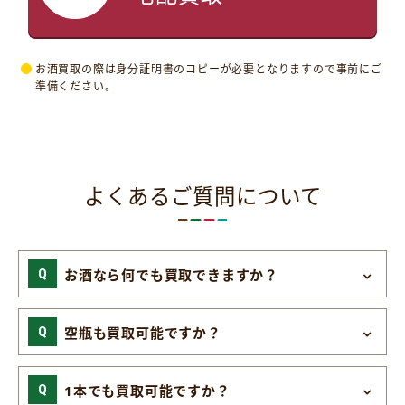
お酒買取の際は身分証明書のコピーが必要となりますので事前にご
準備ください。
よくあるご質問について
お酒なら何でも買取できますか？
空瓶も買取可能ですか？
1本でも買取可能ですか？