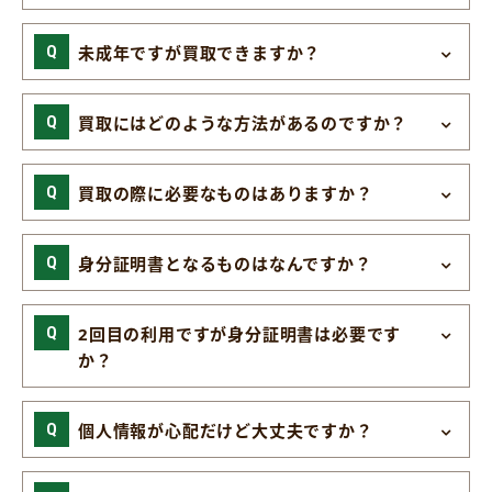
未成年ですが買取できますか？
買取にはどのような方法があるのですか？
買取の際に必要なものはありますか？
身分証明書となるものはなんですか？
2回目の利用ですが身分証明書は必要です
か？
個人情報が心配だけど大丈夫ですか？