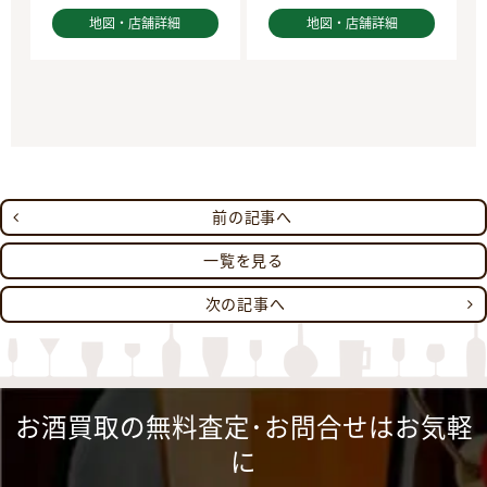
地図・店舗詳細
地図・店舗詳細
前の記事へ
一覧を見る
次の記事へ
お酒買取の無料査定･お問合せはお気軽
に