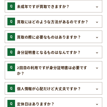
未成年ですが買取できますか？
買取にはどのような方法があるのですか？
買取の際に必要なものはありますか？
身分証明書となるものはなんですか？
2回目の利用ですが身分証明書は必要です
か？
個人情報が心配だけど大丈夫ですか？
定休日はありますか？