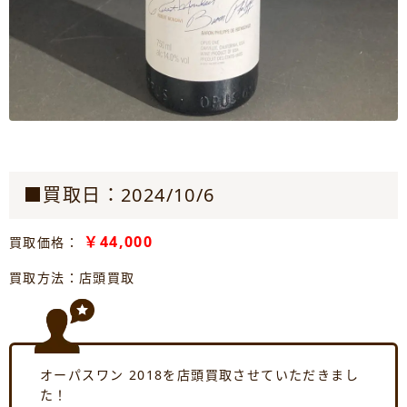
■買取日：2024/10/6
￥44,000
買取価格：
買取方法：店頭買取
オーパスワン 2018を店頭買取させていただきまし
た！