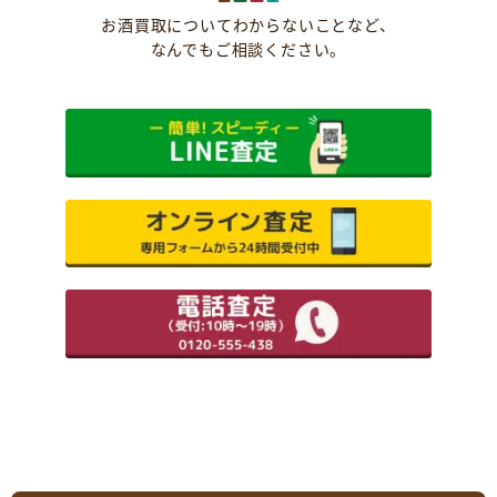
お酒買取についてわからないことなど、
なんでもご相談ください。