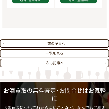
地図・店舗詳細
地図・店舗詳細
前の記事へ
一覧を見る
次の記事へ
お酒買取の無料査定･お問合せはお気軽
に
お酒買取についてわからないことなど、なんでもご相談