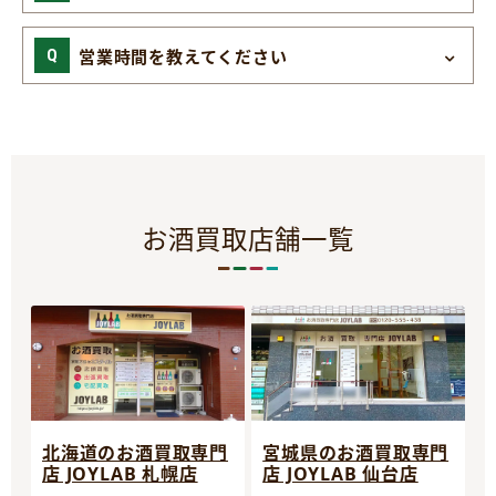
営業時間を教えてください
お酒買取店舗一覧
宮城県のお酒買取専門
北海道のお酒買取専門
店 JOYLAB 仙台店
店 JOYLAB 札幌店