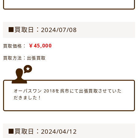
■買取日：2024/07/08
￥45,000
買取価格：
買取方法：出張買取
オーパスワン 2018を呉市にて出張買取させていた
だきました！
■買取日：2024/04/12