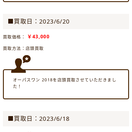
■買取日：2023/6/20
￥43,000
買取価格：
買取方法：店頭買取
オーパスワン 2018を店頭買取させていただきまし
た！
■買取日：2023/6/18