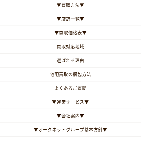
▼買取方法▼
▼店舗一覧▼
▼買取価格表▼
買取対応地域
選ばれる理由
宅配買取の梱包方法
よくあるご質問
▼運営サービス▼
▼会社案内▼
▼オークネットグループ基本方針▼