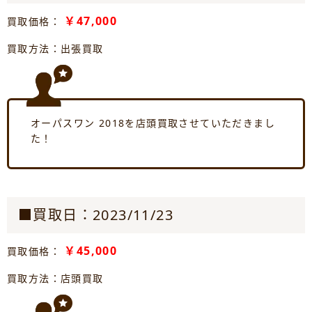
￥47,000
買取価格：
買取方法：出張買取
オーパスワン 2018を店頭買取させていただきまし
た！
■買取日：2023/11/23
￥45,000
買取価格：
買取方法：店頭買取