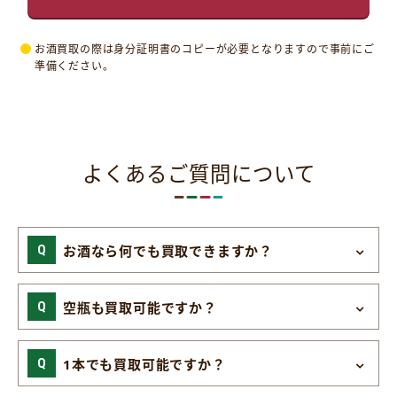
お酒買取の際は身分証明書のコピーが必要となりますので事前にご
準備ください。
よくあるご質問について
お酒なら何でも買取できますか？
空瓶も買取可能ですか？
1本でも買取可能ですか？