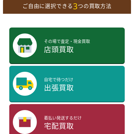
3
ご自由に選択できる
つの買取方法
その場で査定・現金買取
店頭買取
自宅で待つだけ
出張買取
着払い発送するだけ
宅配買取