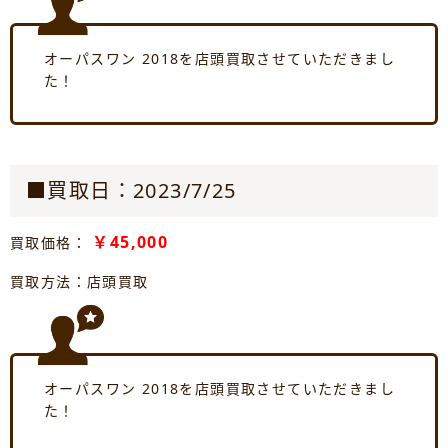
オーパスワン 2018を店頭買取させていただきまし
た！
■買取日：2023/7/25
￥45,000
買取価格：
買取方法：店頭買取
オーパスワン 2018を店頭買取させていただきまし
た！