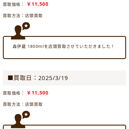
￥11,500
買取価格：
買取方法：店頭買取
森伊蔵 1800mlを店頭買取させていただきました！
■買取日：2025/3/19
￥11,500
買取価格：
買取方法：店頭買取