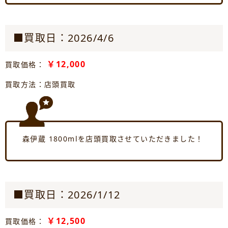
■買取日：2026/4/6
￥12,000
買取価格：
買取方法：店頭買取
森伊蔵 1800mlを店頭買取させていただきました！
■買取日：2026/1/12
￥12,500
買取価格：