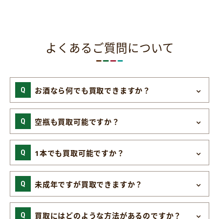
よくあるご質問について
お酒なら何でも買取できますか？
空瓶も買取可能ですか？
1本でも買取可能ですか？
未成年ですが買取できますか？
買取にはどのような方法があるのですか？