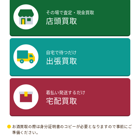
その場で査定・現金買取
店頭買取
自宅で待つだけ
出張買取
着払い発送するだけ
宅配買取
お酒買取の際は身分証明書のコピーが必要となりますので事前にご
準備ください。