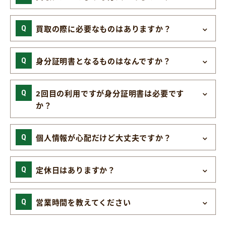
買取の際に必要なものはありますか？
身分証明書となるものはなんですか？
2回目の利用ですが身分証明書は必要です
か？
個人情報が心配だけど大丈夫ですか？
定休日はありますか？
営業時間を教えてください