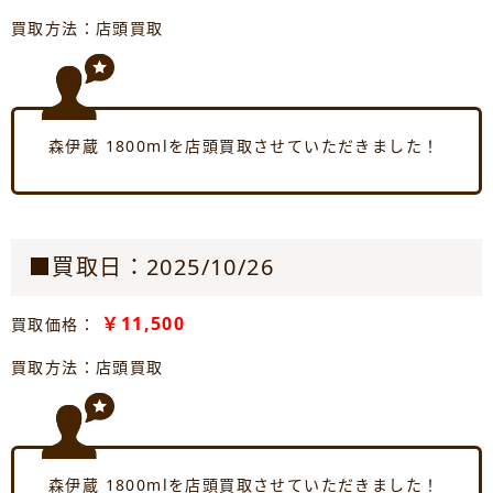
買取方法：店頭買取
森伊蔵 1800mlを店頭買取させていただきました！
■買取日：2025/10/26
￥11,500
買取価格：
買取方法：店頭買取
森伊蔵 1800mlを店頭買取させていただきました！