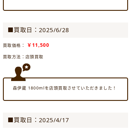
■買取日：2025/6/28
￥11,500
買取価格：
買取方法：店頭買取
森伊蔵 1800mlを店頭買取させていただきました！
■買取日：2025/4/17