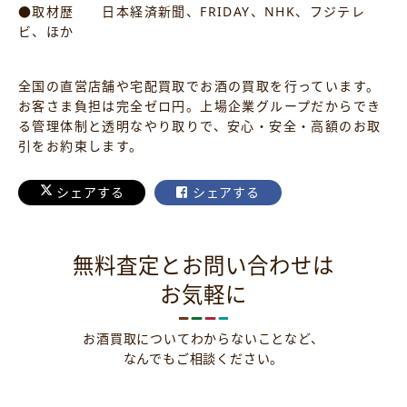
●取材歴 日本経済新聞、FRIDAY、NHK、フジテレ
ビ、ほか
全国の直営店舗や宅配買取でお酒の買取を行っています。
お客さま負担は完全ゼロ円。上場企業グループだからでき
る管理体制と透明なやり取りで、安心・安全・高額のお取
引をお約束します。
シェアする
シェアする
無料査定とお問い合わせは
お気軽に
お酒買取についてわからないことなど、
なんでもご相談ください。