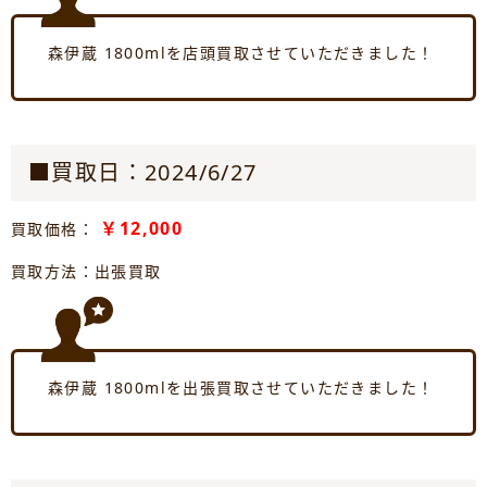
森伊蔵 1800mlを店頭買取させていただきました！
■買取日：2024/6/27
￥12,000
買取価格：
買取方法：出張買取
森伊蔵 1800mlを出張買取させていただきました！