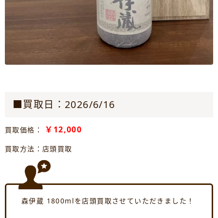
■買取日：2026/6/16
￥12,000
買取価格：
買取方法：店頭買取
森伊蔵 1800mlを店頭買取させていただきました！