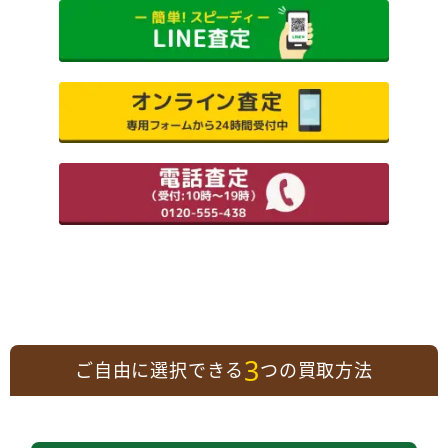
3
ご自由に選択できる
つの買取方法