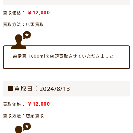
￥12,000
買取価格：
買取方法：店頭買取
森伊蔵 1800mlを店頭買取させていただきました！
■買取日：2024/8/13
￥12,000
買取価格：
買取方法：店頭買取