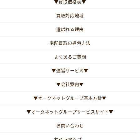
▼買取価格表▼
買取対応地域
選ばれる理由
宅配買取の梱包方法
よくあるご質問
▼運営サービス▼
▼会社案内▼
▼オークネットグループ基本方針▼
▼オークネットグループサービスサイト▼
お問い合わせ
サイトマップ