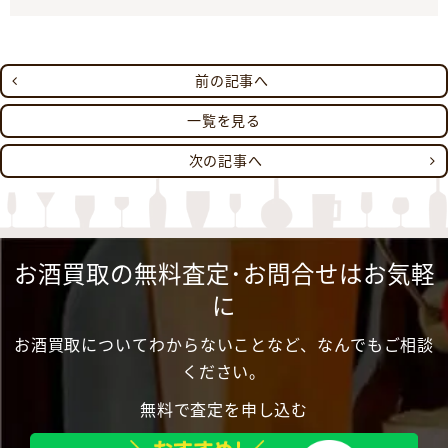
前の記事へ
一覧を見る
次の記事へ
お酒買取の無料査定･お問合せはお気軽
に
お酒買取についてわからないことなど、なんでもご相談
ください。
無料で査定を申し込む