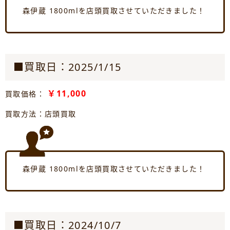
森伊蔵 1800mlを店頭買取させていただきました！
■買取日：2025/1/15
￥11,000
買取価格：
買取方法：店頭買取
森伊蔵 1800mlを店頭買取させていただきました！
■買取日：2024/10/7