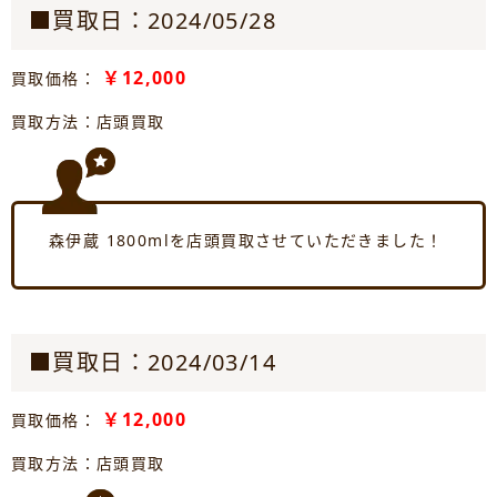
■買取日：2024/05/28
￥12,000
買取価格：
買取方法：店頭買取
森伊蔵 1800mlを店頭買取させていただきました！
■買取日：2024/03/14
￥12,000
買取価格：
買取方法：店頭買取