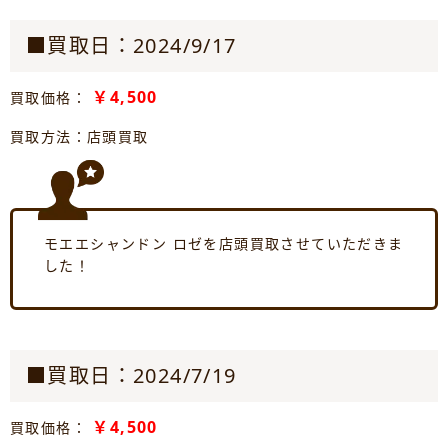
■買取日：2024/9/17
￥4,500
買取価格：
買取方法：店頭買取
モエエシャンドン ロゼを店頭買取させていただきま
した！
■買取日：2024/7/19
￥4,500
買取価格：