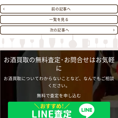
前の記事へ
一覧を見る
次の記事へ
お酒買取の無料査定･お問合せはお気軽
に
お酒買取についてわからないことなど、なんでもご相談
ください。
無料で査定を申し込む