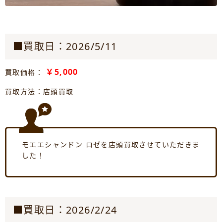
■買取日：2026/5/11
￥5,000
買取価格：
買取方法：店頭買取
モエエシャンドン ロゼを店頭買取させていただきま
した！
■買取日：2026/2/24