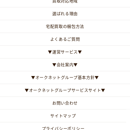
買取対応地域
選ばれる理由
宅配買取の梱包方法
よくあるご質問
▼運営サービス▼
▼会社案内▼
▼オークネットグループ基本方針▼
▼オークネットグループサービスサイト▼
お問い合わせ
サイトマップ
プライバシーポリシー