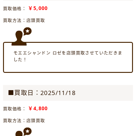
￥5,000
買取価格：
買取方法：店頭買取
モエエシャンドン ロゼを店頭買取させていただきま
した！
■買取日：2025/11/18
￥4,800
買取価格：
買取方法：店頭買取