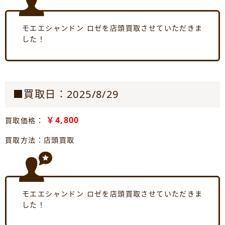
モエエシャンドン ロゼを店頭買取させていただきま
した！
■買取日：2025/8/29
￥4,800
買取価格：
買取方法：店頭買取
モエエシャンドン ロゼを店頭買取させていただきま
した！