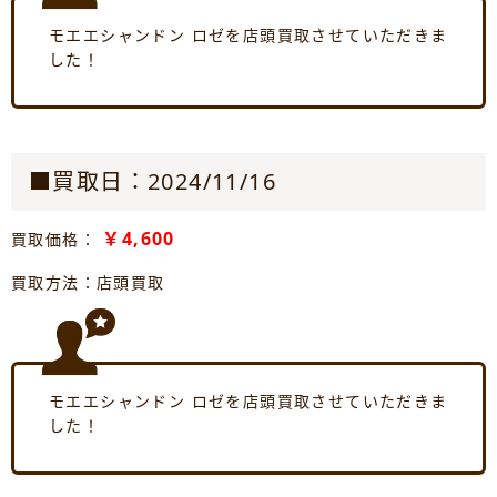
モエエシャンドン ロゼを店頭買取させていただきま
した！
■買取日：2024/11/16
￥4,600
買取価格：
買取方法：店頭買取
モエエシャンドン ロゼを店頭買取させていただきま
した！