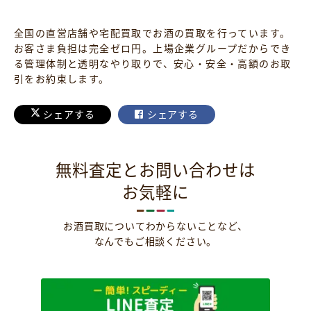
全国の直営店舗や宅配買取でお酒の買取を行っています。
お客さま負担は完全ゼロ円。上場企業グループだからでき
る管理体制と透明なやり取りで、安心・安全・高額のお取
引をお約束します。
シェアする
シェアする
無料査定とお問い合わせは
お気軽に
お酒買取についてわからないことなど、
なんでもご相談ください。