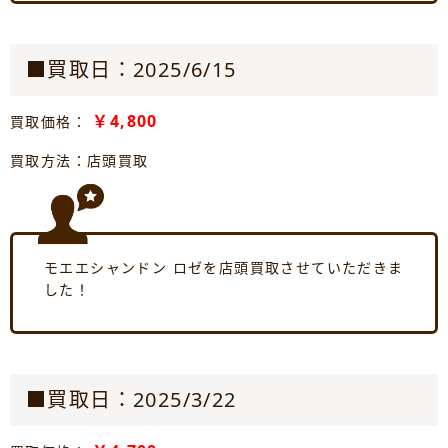
■買取日：2025/6/15
￥4,800
買取価格：
買取方法：店頭買取
モエエシャンドン ロゼを店頭買取させていただきま
した！
■買取日：2025/3/22