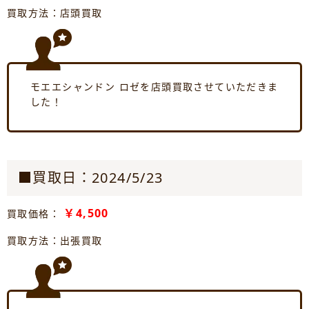
買取方法：店頭買取
モエエシャンドン ロゼを店頭買取させていただきま
した！
■買取日：2024/5/23
￥4,500
買取価格：
買取方法：出張買取