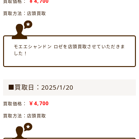
￥4,700
買取価格：
買取方法：店頭買取
モエエシャンドン ロゼを店頭買取させていただきま
した！
■買取日：2025/1/20
￥4,700
買取価格：
買取方法：店頭買取