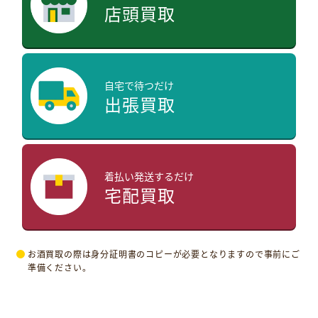
店頭買取
自宅で待つだけ
出張買取
着払い発送するだけ
宅配買取
お酒買取の際は身分証明書のコピーが必要となりますので事前にご
準備ください。