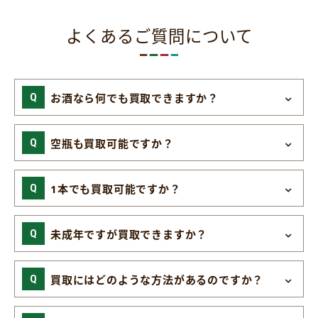
よくあるご質問について
お酒なら何でも買取できますか？
空瓶も買取可能ですか？
1本でも買取可能ですか？
未成年ですが買取できますか？
買取にはどのような方法があるのですか？