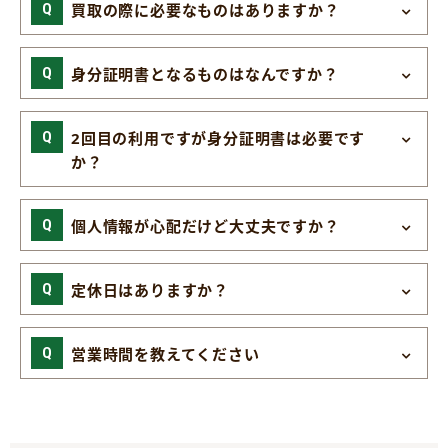
買取の際に必要なものはありますか？
身分証明書となるものはなんですか？
2回目の利用ですが身分証明書は必要です
か？
個人情報が心配だけど大丈夫ですか？
定休日はありますか？
営業時間を教えてください