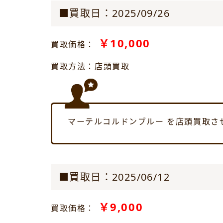
■買取日：2025/09/26
￥10,000
買取価格：
買取方法：店頭買取
マーテルコルドンブルー を店頭買取さ
■買取日：2025/06/12
￥9,000
買取価格：