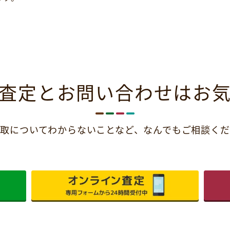
査定とお問い合わせは
お
取についてわからないことなど、
なんでもご相談くだ