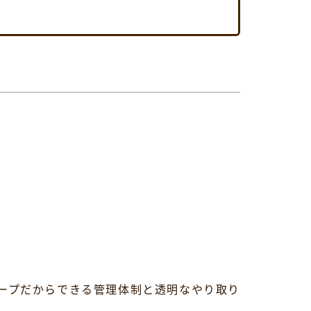
ープだからできる管理体制と透明なやり取り