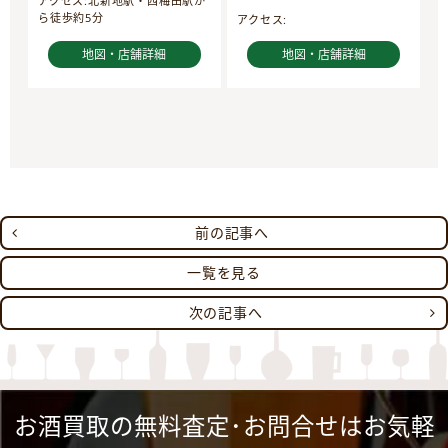
アクセス:北新地駅・西梅田駅か
ら徒歩約5分
アクセス:
地図・店舗詳細
地図・店舗詳細
前の記事へ
一覧を見る
次の記事へ
お酒買取の無料査定･お問合せはお気軽