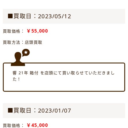
■買取日：2023/05/12
￥55,000
買取価格：
買取方法：店頭買取
響 21年 箱付 を店頭にて買い取らせていただきまし
た！
■買取日：2023/01/07
￥45,000
買取価格：