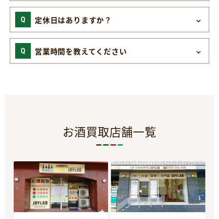
定休日はありますか？
営業時間を教えてください
お酒買取店舗一覧