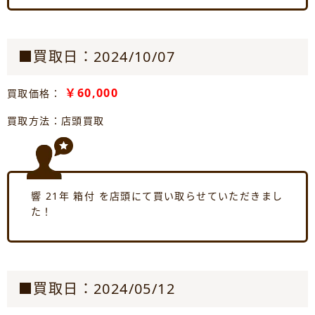
■買取日：2024/10/07
￥60,000
買取価格：
買取方法：店頭買取
響 21年 箱付 を店頭にて買い取らせていただきまし
た！
■買取日：2024/05/12