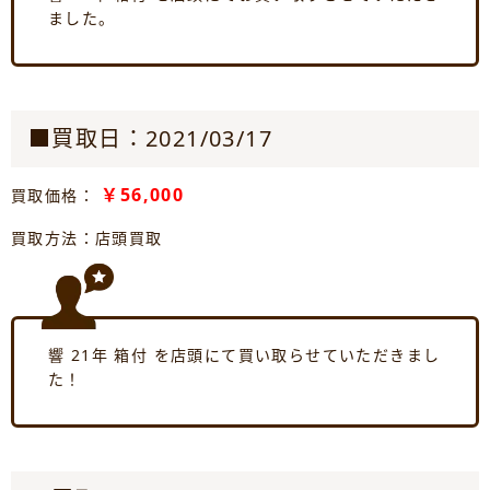
ました。
■買取日：2021/03/17
￥56,000
買取価格：
買取方法：店頭買取
響 21年 箱付 を店頭にて買い取らせていただきまし
た！