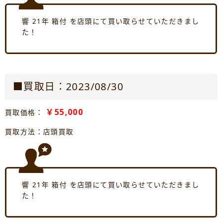
響 21年 箱付 を店頭にて買い取らせていただきまし
た！
■買取日：2023/08/30
￥55,000
買取価格：
買取方法：店頭買取
響 21年 箱付 を店頭にて買い取らせていただきまし
た！