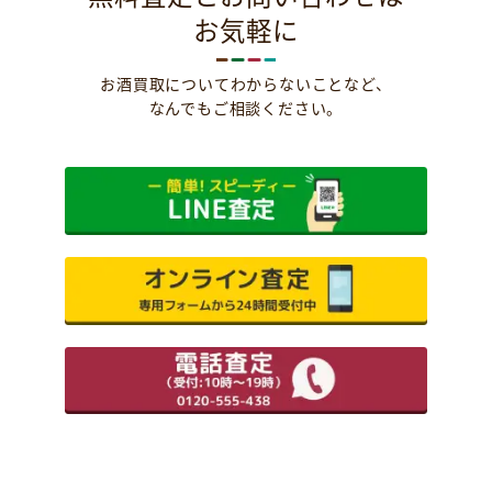
お気軽に
お酒買取についてわからないことなど、
なんでもご相談ください。