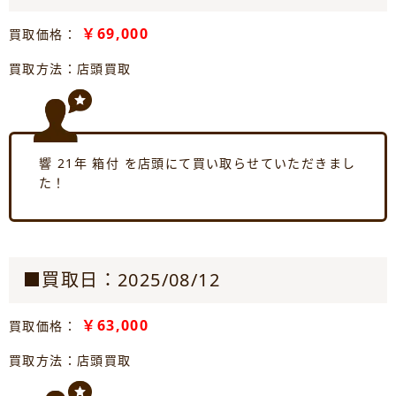
￥69,000
買取価格：
買取方法：店頭買取
響 21年 箱付 を店頭にて買い取らせていただきまし
た！
■買取日：2025/08/12
￥63,000
買取価格：
買取方法：店頭買取