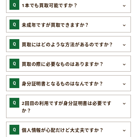
1本でも買取可能ですか？
未成年ですが買取できますか？
買取にはどのような方法があるのですか？
買取の際に必要なものはありますか？
身分証明書となるものはなんですか？
2回目の利用ですが身分証明書は必要です
か？
個人情報が心配だけど大丈夫ですか？