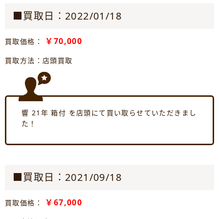
■買取日：2022/01/18
￥70,000
買取価格：
買取方法：店頭買取
響 21年 箱付 を店頭にて買い取らせていただきまし
た！
■買取日：2021/09/18
￥67,000
買取価格：