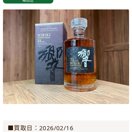
梅田店
■買取日：2026/02/16