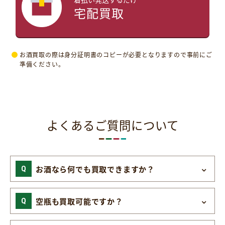
宅配買取
お酒買取の際は身分証明書のコピーが必要となりますので事前にご
準備ください。
よくあるご質問について
お酒なら何でも買取できますか？
空瓶も買取可能ですか？