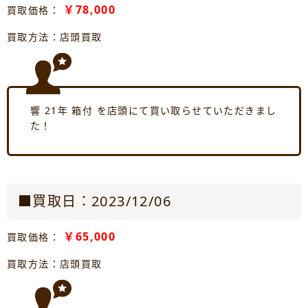
￥78,000
買取価格：
買取方法：店頭買取
響 21年 箱付 を店頭にて買い取らせていただきまし
た！
■買取日：2023/12/06
￥65,000
買取価格：
買取方法：店頭買取