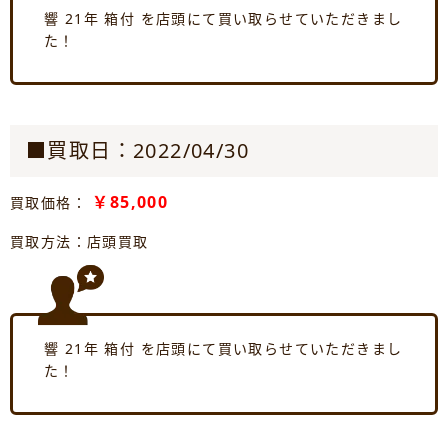
響 21年 箱付 を店頭にて買い取らせていただきまし
た！
■買取日：2022/04/30
￥85,000
買取価格：
買取方法：店頭買取
響 21年 箱付 を店頭にて買い取らせていただきまし
た！