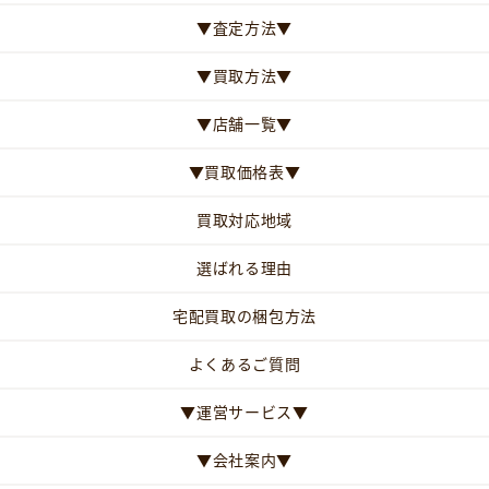
▼査定方法▼
▼買取方法▼
▼店舗一覧▼
▼買取価格表▼
買取対応地域
選ばれる理由
宅配買取の梱包方法
よくあるご質問
▼運営サービス▼
▼会社案内▼