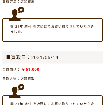
買取方法：店頭買取
響 21年 箱付 を店頭にてお買い取りさせていただき
ました。
■買取日：2021/06/14
￥61,000
買取価格：
買取方法：店頭買取
響 21年 箱付 を店頭にてお買い取りさせていただき