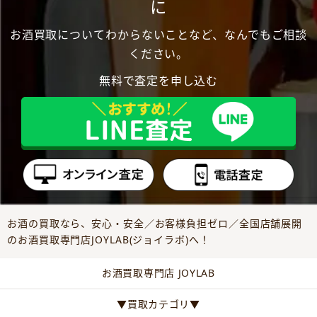
に
お酒買取についてわからないことなど、なんでもご相談
ください。
無料で査定を申し込む
お酒の買取なら、安心・安全／お客様負担ゼロ／全国店舗展開
のお酒買取専門店JOYLAB(ジョイラボ)へ！
お酒買取専門店 JOYLAB
▼買取カテゴリ▼