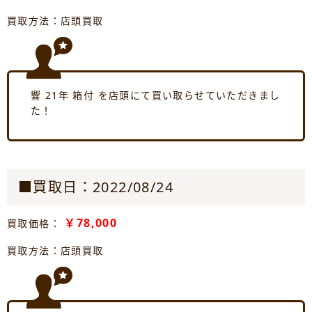
買取方法：店頭買取
響 21年 箱付 を店頭にて買い取らせていただきまし
た！
■買取日：2022/08/24
￥78,000
買取価格：
買取方法：店頭買取