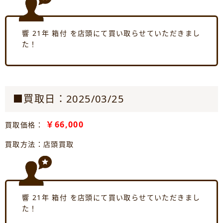
響 21年 箱付 を店頭にて買い取らせていただきまし
た！
■買取日：2025/03/25
￥66,000
買取価格：
買取方法：店頭買取
響 21年 箱付 を店頭にて買い取らせていただきまし
た！