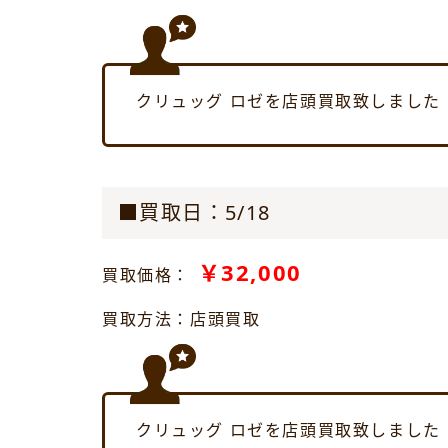
クリュッグ ロゼを店頭買取致しました
■買取日：5/18
￥32,000
買取価格：
買取方法：店頭買取
クリュッグ ロゼを店頭買取致しました