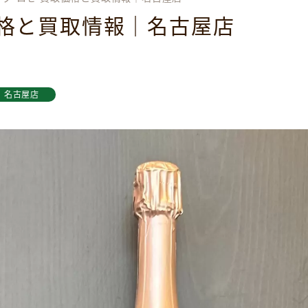
価格と買取情報｜名古屋店
名古屋店