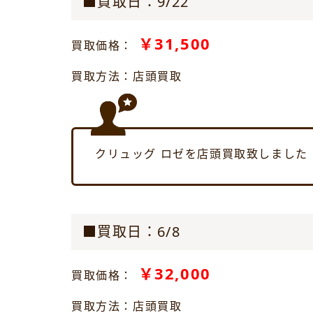
■買取日：9/22
￥31,500
買取価格：
買取方法：店頭買取
クリュッグ ロゼを店頭買取致しました
■買取日：6/8
￥32,000
買取価格：
買取方法：店頭買取