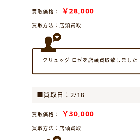
￥28,000
買取価格：
買取方法：店頭買取
クリュッグ ロゼを店頭買取致しました
■買取日：2/18
￥30,000
買取価格：
買取方法：店頭買取