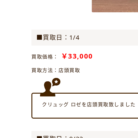
■買取日：1/4
￥33,000
買取価格：
買取方法：店頭買取
クリュッグ ロゼを店頭買取致しました