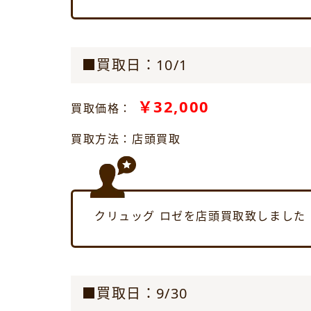
■買取日：10/1
￥32,000
買取価格：
買取方法：店頭買取
クリュッグ ロゼを店頭買取致しました
■買取日：9/30