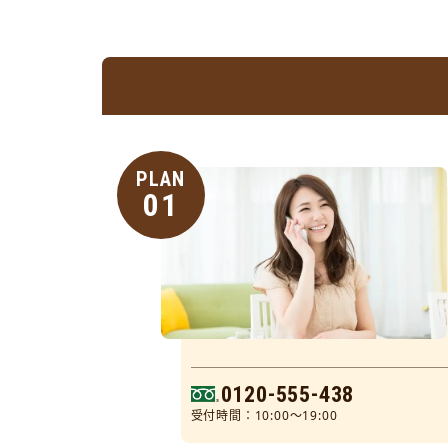
PLAN
01
0120-555-438
受付時間：10:00～19:00