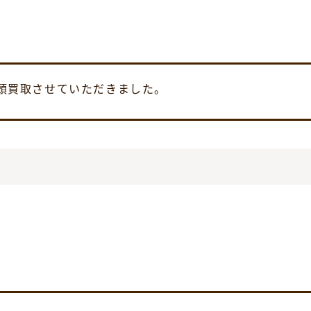
を店頭買取させていただきました。