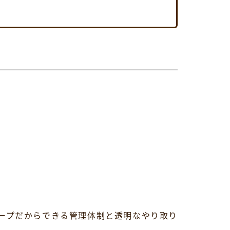
ープだからできる管理体制と透明なやり取り