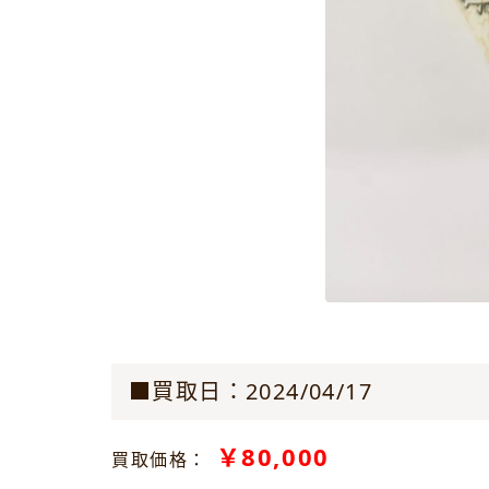
■買取日：2024/04/17
￥80,000
買取価格：