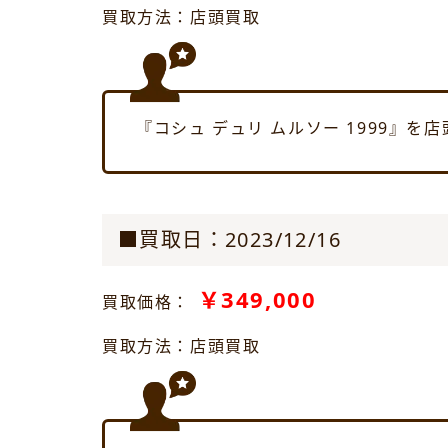
買取方法：店頭買取
『コシュ デュリ ムルソー 1999』
■買取日：2023/12/16
￥349,000
買取価格：
買取方法：店頭買取