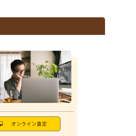
オンライン査定