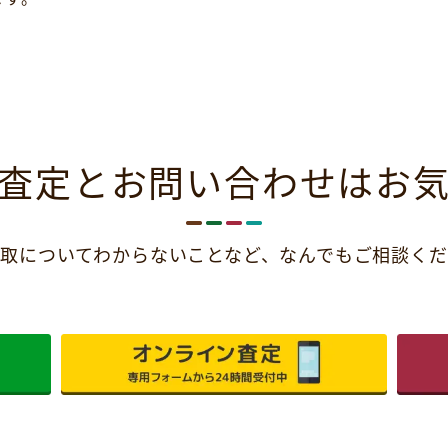
査定とお問い合わせは
お
取についてわからないことなど、
なんでもご相談くだ