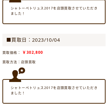
シャトーペトリュス2017を店頭買取させていただき
ました！
■買取日：2023/10/04
￥302,800
買取価格：
買取方法：店頭買取
シャトーペトリュス2017を店頭買取させていただき
ました！