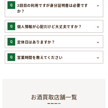
2回目の利用ですが身分証明書は必要です
か？
個人情報が心配だけど大丈夫ですか？
定休日はありますか？
営業時間を教えてください
お酒買取店舗一覧