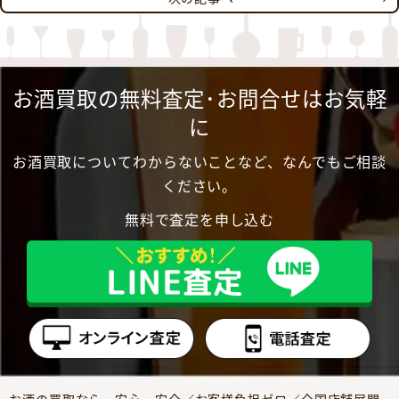
お酒買取の無料査定･お問合せはお気軽
に
お酒買取についてわからないことなど、なんでもご相談
ください。
無料で査定を申し込む