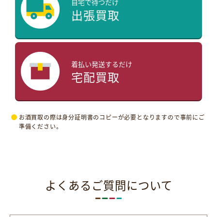
自宅で待つだけ
出張買取
着払い発送するだけ
宅配買取
お酒買取の際は身分証明書のコピーが必要となりますので事前にご
準備ください。
よくあるご質問について