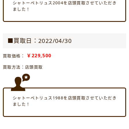
シャトーペトリュス2004を店頭買取させていただき
ました！
■買取日：2022/04/30
￥229,500
買取価格：
買取方法：店頭買取
シャトーペトリュス1988を店頭買取させていただき
ました！