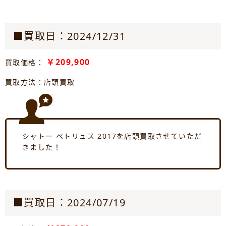
■買取日：2024/12/31
￥209,900
買取価格：
買取方法：店頭買取
シャトー ペトリュス 2017を店頭買取させていただ
きました！
■買取日：2024/07/19