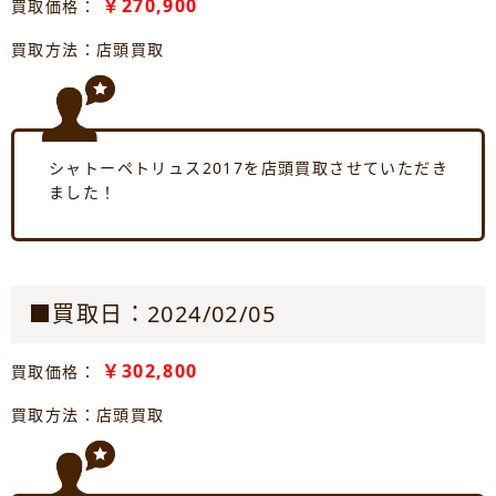
￥270,900
買取価格：
買取方法：店頭買取
シャトーペトリュス2017を店頭買取させていただき
ました！
■買取日：2024/02/05
￥302,800
買取価格：
買取方法：店頭買取