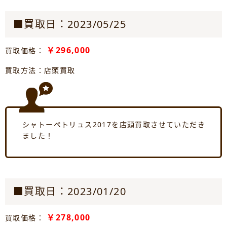
■買取日：2023/05/25
￥296,000
買取価格：
買取方法：店頭買取
シャトーペトリュス2017を店頭買取させていただき
ました！
■買取日：2023/01/20
￥278,000
買取価格：