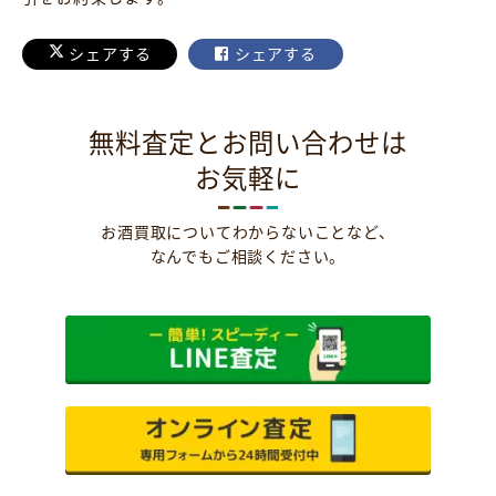
シェアする
シェアする
無料査定とお問い合わせは
お気軽に
お酒買取についてわからないことなど、
なんでもご相談ください。