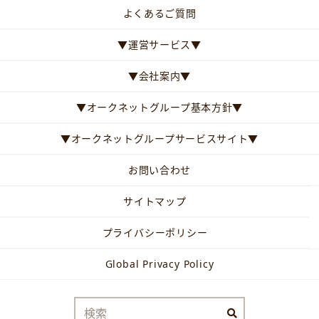
よくあるご質問
▼運営サービス▼
▼会社案内▼
▼オークネットグループ基本方針▼
▼オークネットグループサービスサイト▼
お問い合わせ
サイトマップ
プライバシーポリシー
Global Privacy Policy