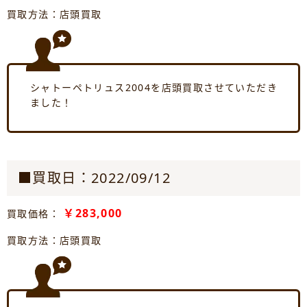
買取方法：店頭買取
シャトーペトリュス2004を店頭買取させていただき
ました！
■買取日：2022/09/12
￥283,000
買取価格：
買取方法：店頭買取