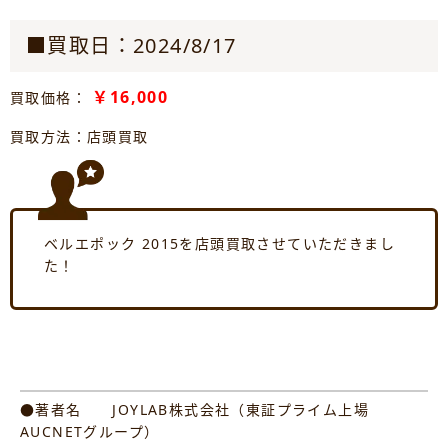
■買取日：2024/8/17
￥16,000
買取価格：
買取方法：店頭買取
ベルエポック 2015を店頭買取させていただきまし
た！
●著者名 JOYLAB株式会社（東証プライム上場
AUCNETグループ）