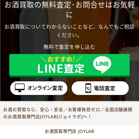
お酒買取の無料査定･お問合せはお気軽
に
お酒買取についてわからないことなど、なんでもご相談
ください。
無料で査定を申し込む
お酒の買取なら、安心・安全／お客様負担ゼロ／全国店舗展開
のお酒買取専門店JOYLAB(ジョイラボ)へ！
お酒買取専門店 JOYLAB