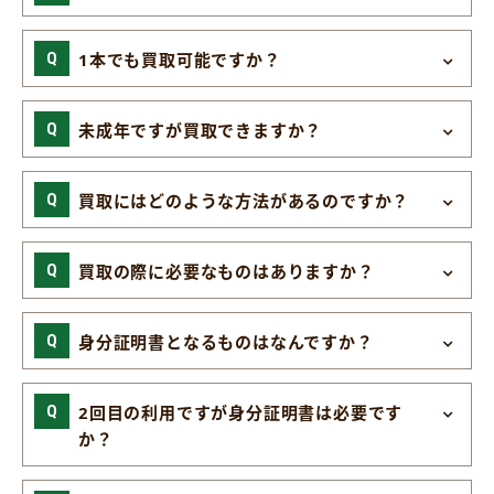
1本でも買取可能ですか？
未成年ですが買取できますか？
買取にはどのような方法があるのですか？
買取の際に必要なものはありますか？
身分証明書となるものはなんですか？
2回目の利用ですが身分証明書は必要です
か？