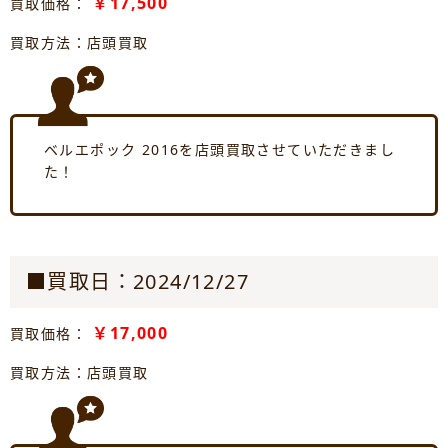
￥17,500
買取価格：
買取方法：店頭買取
ベルエポック 2016を店頭買取させていただきまし
た！
■買取日：2024/12/27
￥17,000
買取価格：
買取方法：店頭買取