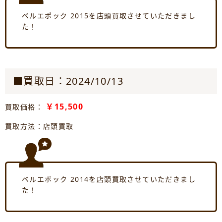
ベルエポック 2015を店頭買取させていただきまし
た！
■買取日：2024/10/13
￥15,500
買取価格：
買取方法：店頭買取
ベルエポック 2014を店頭買取させていただきまし
た！