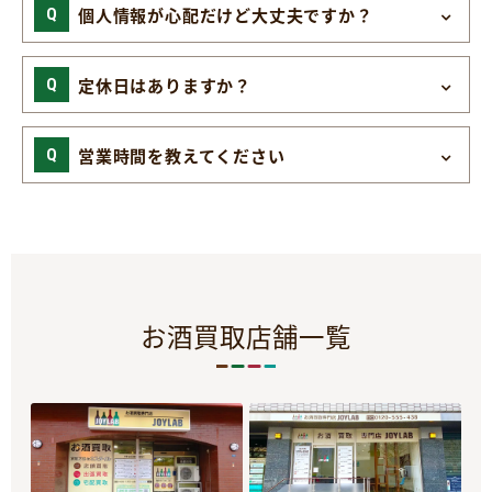
個人情報が心配だけど大丈夫ですか？
定休日はありますか？
営業時間を教えてください
お酒買取店舗一覧