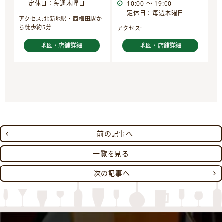
定休日：毎週木曜日
10:00 ～ 19:00
定休日：毎週木曜日
アクセス:北新地駅・西梅田駅か
ら徒歩約5分
アクセス:
地図・店舗詳細
地図・店舗詳細
前の記事へ
一覧を見る
次の記事へ