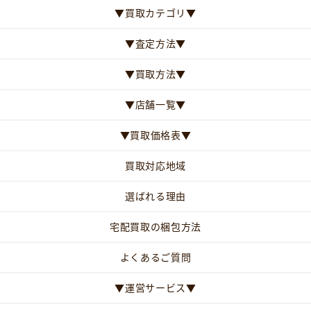
▼買取カテゴリ▼
▼査定方法▼
▼買取方法▼
▼店舗一覧▼
▼買取価格表▼
買取対応地域
選ばれる理由
宅配買取の梱包方法
よくあるご質問
▼運営サービス▼