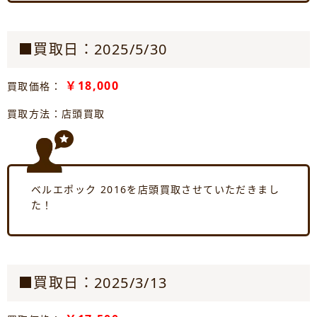
■買取日：2025/5/30
￥18,000
買取価格：
買取方法：店頭買取
ベルエポック 2016を店頭買取させていただきまし
た！
■買取日：2025/3/13