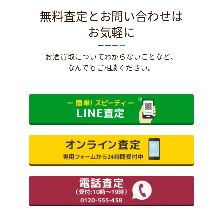
無料査定とお問い合わせは
お気軽に
お酒買取についてわからないことなど、
なんでもご相談ください。