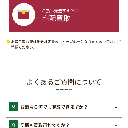
着払い発送するだけ
宅配買取
お酒買取の際は身分証明書のコピーが必要となりますので事前にご
準備ください。
よくあるご質問について
お酒なら何でも買取できますか？
空瓶も買取可能ですか？