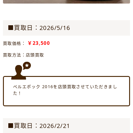
■買取日：2026/5/16
￥23,500
買取価格：
買取方法：店頭買取
ベルエポック 2016を店頭買取させていただきまし
た！
■買取日：2026/2/21