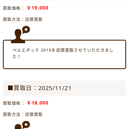
￥19,000
買取価格：
買取方法：店頭買取
ベルエポック 2016を店頭買取させていただきまし
た！
■買取日：2025/11/21
￥18,000
買取価格：
買取方法：店頭買取