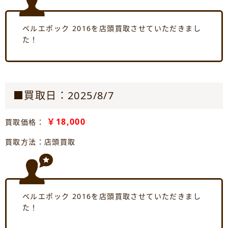
ベルエポック 2016を店頭買取させていただきまし
た！
■買取日：2025/8/7
￥18,000
買取価格：
買取方法：店頭買取
ベルエポック 2016を店頭買取させていただきまし
た！