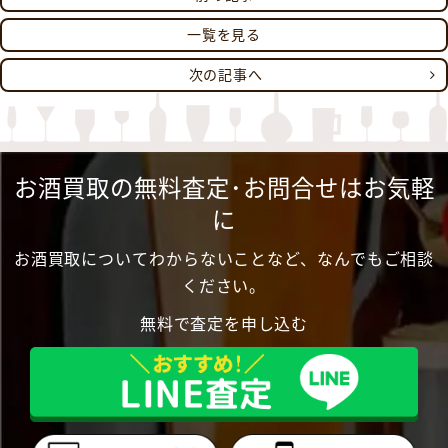
一覧を見る
次の記事へ
お酒買取の無料査定･お問合せはお気軽
に
お酒買取についてわからないことなど、なんでもご相談
ください。
無料で査定を申し込む