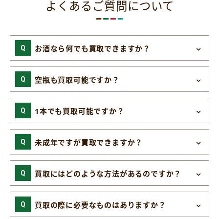
よくあるご質問について
お酒なら何でも買取できますか？
空瓶も買取可能ですか？
1本でも買取可能ですか？
未成年ですが買取できますか？
買取にはどのような方法があるのですか？
買取の際に必要なものはありますか？