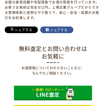
全国の直営店舗や宅配買取でお酒の買取を行っています。
お客さま負担は完全ゼロ円。上場企業グループだからでき
る管理体制と透明なやり取りで、安心・安全・高額のお取
引をお約束します。
シェアする
シェアする
無料査定とお問い合わせは
お気軽に
お酒買取についてわからないことなど、
なんでもご相談ください。