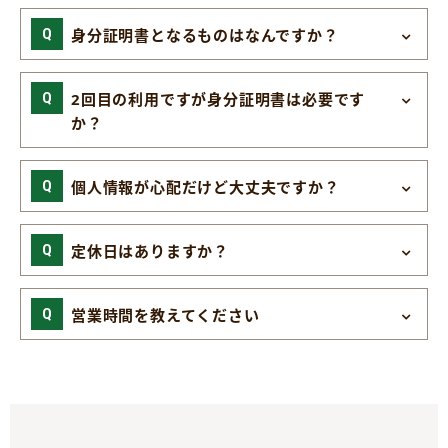
身分証明書となるものはなんですか？
2回目の利用ですが身分証明書は必要です
か？
個人情報が心配だけど大丈夫ですか？
定休日はありますか？
営業時間を教えてください