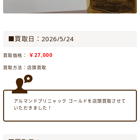
■買取日：2026/5/24
￥27,000
買取価格：
買取方法：店頭買取
アルマンドブリニャック ゴールドを店頭買取させて
いただきました！