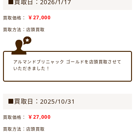
■買取日：2026/1/17
￥27,000
買取価格：
買取方法：店頭買取
アルマンドブリニャック ゴールドを店頭買取させて
いただきました！
■買取日：2025/10/31
￥27,000
買取価格：
買取方法：店頭買取