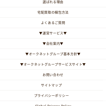
選ばれる理由
宅配買取の梱包方法
よくあるご質問
▼運営サービス▼
▼会社案内▼
▼オークネットグループ基本方針▼
▼オークネットグループサービスサイト▼
お問い合わせ
サイトマップ
プライバシーポリシー
Global Privacy Policy