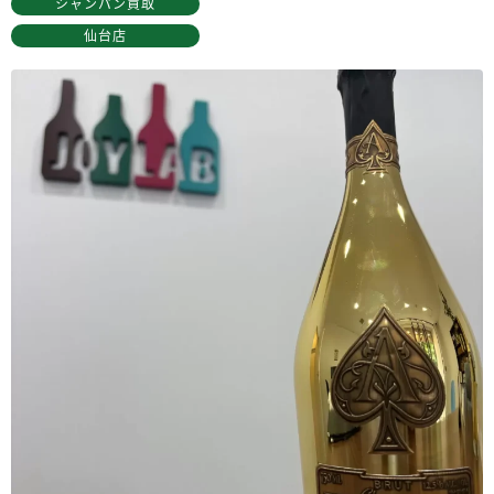
シャンパン買取
仙台店