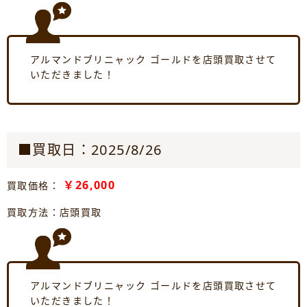
アルマンドブリニャック ゴールドを店頭買取させて
いただきました！
■買取日：2025/8/26
￥26,000
買取価格：
買取方法：店頭買取
アルマンドブリニャック ゴールドを店頭買取させて
いただきました！