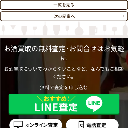
一覧を見る
次の記事へ
お酒買取の無料査定･お問合せはお気軽
に
お酒買取についてわからないことなど、なんでもご相談
ください。
無料で査定を申し込む