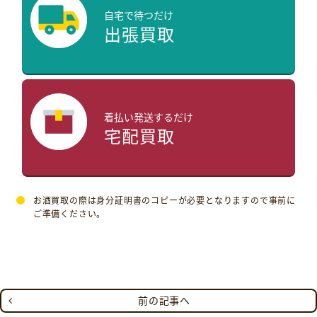
自宅で待つだけ
出張買取
着払い発送するだけ
宅配買取
お酒買取の際は身分証明書のコピーが必要となりますので事前に
ご準備ください。
前の記事へ