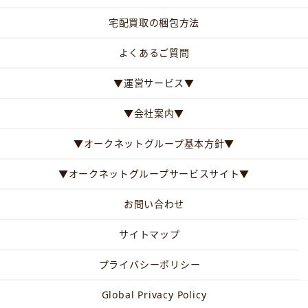
宅配買取の梱包方法
よくあるご質問
▼運営サービス▼
▼会社案内▼
▼オークネットグループ基本方針▼
▼オークネットグループサービスサイト▼
お問い合わせ
サイトマップ
プライバシーポリシー
Global Privacy Policy