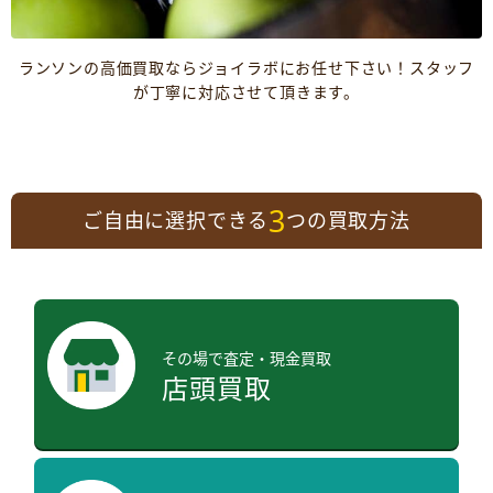
ランソンの高価買取ならジョイラボにお任せ下さい！スタッフ
が丁寧に対応させて頂きます。
3
ご自由に選択できる
つの買取方法
その場で査定・現金買取
店頭買取