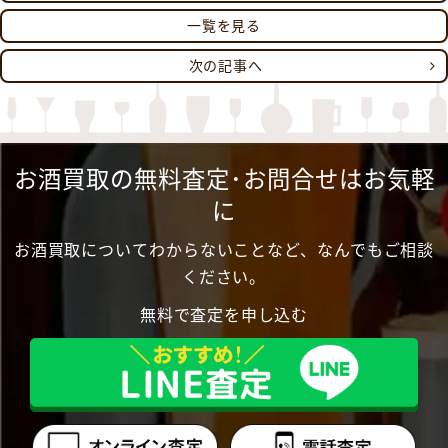
一覧を見る
次の記事へ
お酒買取の無料査定･お問合せはお気軽
に
お酒買取についてわからないことなど、なんでもご相談
ください。
無料で査定を申し込む