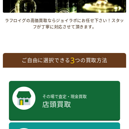
ラフロイグの高価買取ならジョイラボにお任せ下さい！スタッ
フが丁寧に対応させて頂きます。
3
ご自由に選択できる
つの買取方法
その場で査定・現金買取
店頭買取