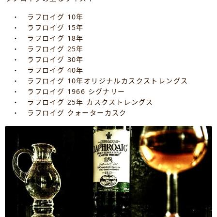
・ ラフロイグ 10年
・ ラフロイグ 15年
・ ラフロイグ 18年
・ ラフロイグ 25年
・ ラフロイグ 30年
・ ラフロイグ 40年
・ ラフロイグ 10年オリジナルカスクストレングス
・ ラフロイグ 1966 シグナリー
・ ラフロイグ 25年 カスクストレングス
・ ラフロイグ クォーターカスク