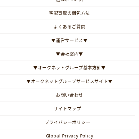
宅配買取の梱包方法
よくあるご質問
▼運営サービス▼
▼会社案内▼
▼オークネットグループ基本方針▼
▼オークネットグループサービスサイト▼
お問い合わせ
サイトマップ
プライバシーポリシー
Global Privacy Policy