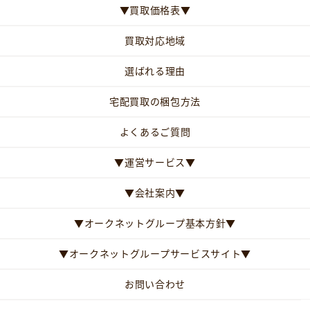
▼買取価格表▼
買取対応地域
選ばれる理由
宅配買取の梱包方法
よくあるご質問
▼運営サービス▼
▼会社案内▼
▼オークネットグループ基本方針▼
▼オークネットグループサービスサイト▼
お問い合わせ