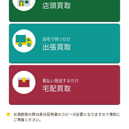
店頭買取
自宅で待つだけ
出張買取
着払い発送するだけ
宅配買取
お酒買取の際は身分証明書のコピーが必要となりますので事前に
ご準備ください。