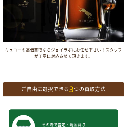
ミュコーの高価買取ならジョイラボにお任せ下さい！スタッフ
が丁寧に対応させて頂きます。
3
ご自由に選択できる
つの買取方法
その場で査定・現金買取