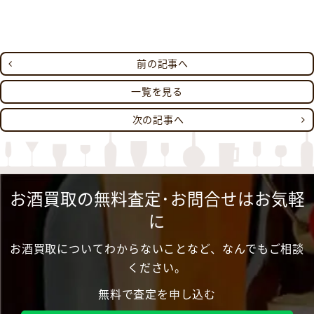
前の記事へ
一覧を見る
次の記事へ
お酒買取の無料査定･お問合せはお気軽
に
お酒買取についてわからないことなど、なんでもご相談
ください。
無料で査定を申し込む