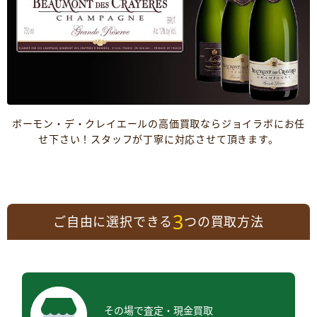
ボーモン・デ・クレイエールの高価買取ならジョイラボにお任
せ下さい！スタッフが丁寧に対応させて頂きます。
3
ご自由に選択できる
つの買取方法
その場で査定・現金買取