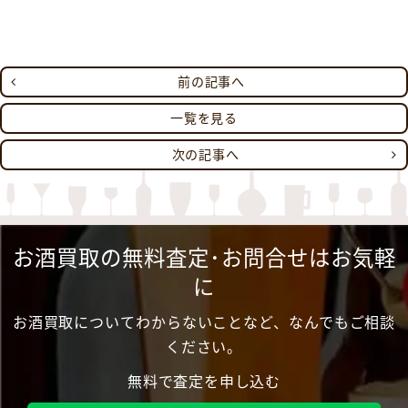
前の記事へ
一覧を見る
次の記事へ
お酒買取の無料査定･お問合せはお気軽
に
お酒買取についてわからないことなど、なんでもご相談
ください。
無料で査定を申し込む