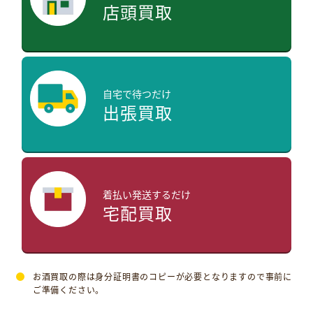
店頭買取
自宅で待つだけ
出張買取
着払い発送するだけ
宅配買取
お酒買取の際は身分証明書のコピーが必要となりますので事前に
ご準備ください。