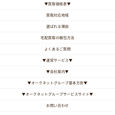
▼買取価格表▼
買取対応地域
選ばれる理由
宅配買取の梱包方法
よくあるご質問
▼運営サービス▼
▼会社案内▼
▼オークネットグループ基本方針▼
▼オークネットグループサービスサイト▼
お問い合わせ