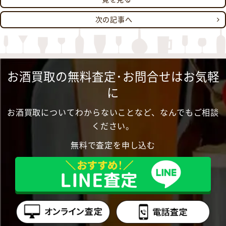
次の記事へ
お酒買取の無料査定･お問合せはお気軽
に
お酒買取についてわからないことなど、なんでもご相談
ください。
無料で査定を申し込む