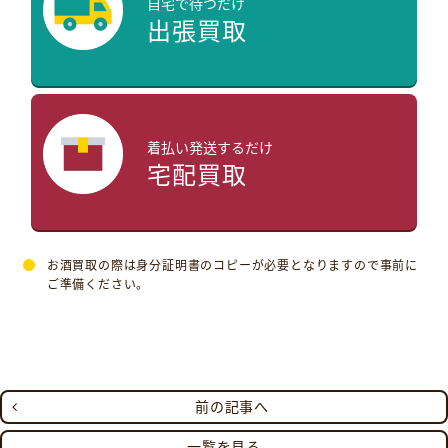
自宅で待つだけ
出張買取
着払い発送するだけ
宅配買取
お酒買取の際は身分証明書のコピーが必要となりますので事前に
ご準備ください。
前の記事へ
一覧を見る