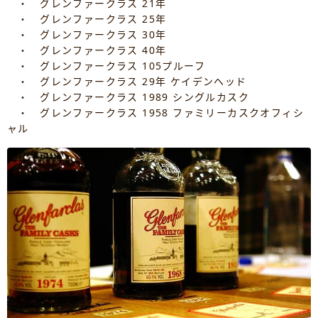
・ グレンファークラス 21年
・ グレンファークラス 25年
・ グレンファークラス 30年
・ グレンファークラス 40年
・ グレンファークラス 105プルーフ
・ グレンファークラス 29年 ケイデンヘッド
・ グレンファークラス 1989 シングルカスク
・ グレンファークラス 1958 ファミリーカスクオフィシ
ャル