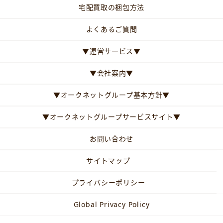
宅配買取の梱包方法
よくあるご質問
▼運営サービス▼
▼会社案内▼
▼オークネットグループ基本方針▼
▼オークネットグループサービスサイト▼
お問い合わせ
サイトマップ
プライバシーポリシー
Global Privacy Policy