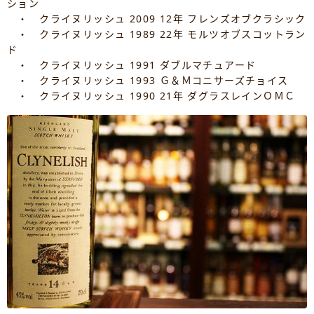
ション
・ クライヌリッシュ 2009 12年 フレンズオブクラシック
・ クライヌリッシュ 1989 22年 モルツオブスコットラン
ド
・ クライヌリッシュ 1991 ダブルマチュアード
・ クライヌリッシュ 1993 Ｇ＆Ｍコニサーズチョイス
・ クライヌリッシュ 1990 21年 ダグラスレインＯＭＣ