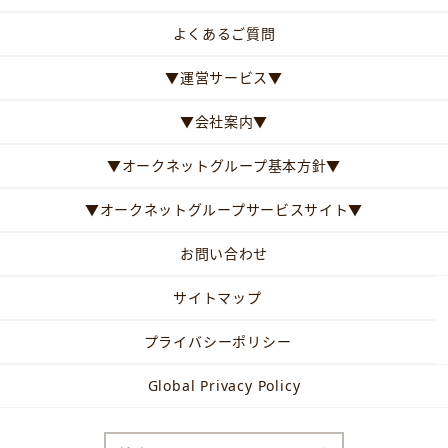
よくあるご質問
▼運営サービス▼
▼会社案内▼
▼オークネットグループ基本方針▼
▼オークネットグループサービスサイト▼
お問い合わせ
サイトマップ
プライバシーポリシー
Global Privacy Policy