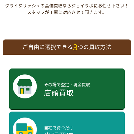
クライヌリッシュの高価買取ならジョイラボにお任せ下さい！
スタッフが丁寧に対応させて頂きます。
3
ご自由に選択できる
つの買取方法
その場で査定・現金買取
店頭買取
自宅で待つだけ