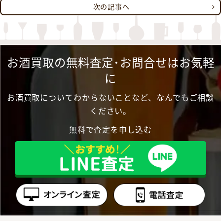
次の記事へ
お酒買取の無料査定･お問合せはお気軽
に
お酒買取についてわからないことなど、なんでもご相談
ください。
無料で査定を申し込む